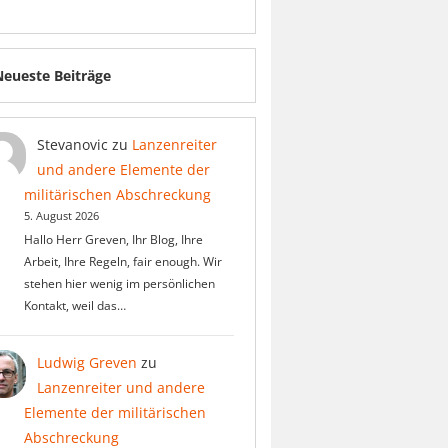
Neueste Beiträge
Stevanovic
zu
Lanzenreiter
und andere Elemente der
militärischen Abschreckung
5. August 2026
Hallo Herr Greven, Ihr Blog, Ihre
Arbeit, Ihre Regeln, fair enough. Wir
stehen hier wenig im persönlichen
Kontakt, weil das…
Ludwig Greven
zu
Lanzenreiter und andere
Elemente der militärischen
Abschreckung