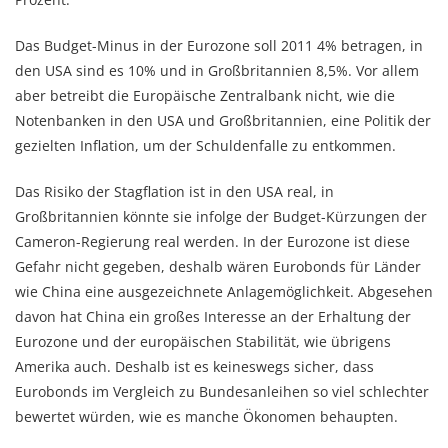
Das Budget-Minus in der Eurozone soll 2011 4% betragen, in
den USA sind es 10% und in Großbritannien 8,5%. Vor allem
aber betreibt die Europäische Zentralbank nicht, wie die
Notenbanken in den USA und Großbritannien, eine Politik der
gezielten Inflation, um der Schuldenfalle zu entkommen.
Das Risiko der Stagflation ist in den USA real, in
Großbritannien könnte sie infolge der Budget-Kürzungen der
Cameron-Regierung real werden. In der Eurozone ist diese
Gefahr nicht gegeben, deshalb wären Eurobonds für Länder
wie China eine ausgezeichnete Anlagemöglichkeit. Abgesehen
davon hat China ein großes Interesse an der Erhaltung der
Eurozone und der europäischen Stabilität, wie übrigens
Amerika auch. Deshalb ist es keineswegs sicher, dass
Eurobonds im Vergleich zu Bundesanleihen so viel schlechter
bewertet würden, wie es manche Ökonomen behaupten.