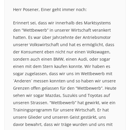
Herr Posener, Einer geht immer noch:
Erinnert sei, dass wir innerhalb des Marktsystems
den “Wettbewerb” in unserer Wirtschaft verankert
hatten. Es war über Jahrzehnte der Antriebsmotor
unserer Volkswirtschaft und hat es ermöglicht, dass
der Konsument eben nicht nur einen Volkswagen,
sondern auch einen BMW, einen Audi, oder sogar
einen mit dem Stern kaufen konnte. Wir haben es
sogar zugelassen, dass wir uns im Wettbewerb mit
´Anderen` messen konnten und so haben wir unsere
Grenzen offen gelassen für den “Wettbewerb”. Heute
sehen wir sogar Mazdas, Suzukis und Toyotas auf
unseren Strassen. “Wettbewerb” hat gewirkt, wie ein
Trainingsprogramm für unsere Wirtschaft. Er hat
unsere Glieder und unseren Geist gestärkt, uns
davor bewahrt, dass wir träge wurden und uns mit