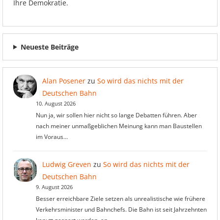
Ihre Demokratie.
Neueste Beiträge
Alan Posener
zu
So wird das nichts mit der
Deutschen Bahn
10. August 2026
Nun ja, wir sollen hier nicht so lange Debatten führen. Aber
nach meiner unmaßgeblichen Meinung kann man Baustellen
im Voraus…
Ludwig Greven
zu
So wird das nichts mit der
Deutschen Bahn
9. August 2026
Besser erreichbare Ziele setzen als unrealistische wie frühere
Verkehrsminister und Bahnchefs. Die Bahn ist seit Jahrzehnten