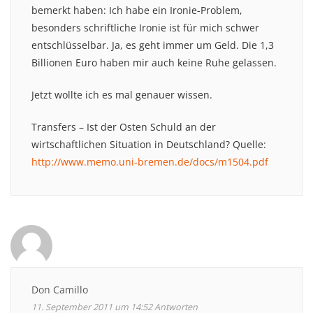
bemerkt haben: Ich habe ein Ironie-Problem,
besonders schriftliche Ironie ist für mich schwer
entschlüsselbar. Ja, es geht immer um Geld. Die 1,3
Billionen Euro haben mir auch keine Ruhe gelassen.
Jetzt wollte ich es mal genauer wissen.
Transfers – Ist der Osten Schuld an der
wirtschaftlichen Situation in Deutschland? Quelle:
http://www.memo.uni-bremen.de/docs/m1504.pdf
Don Camillo
11. September 2011 um 14:52
Antworten