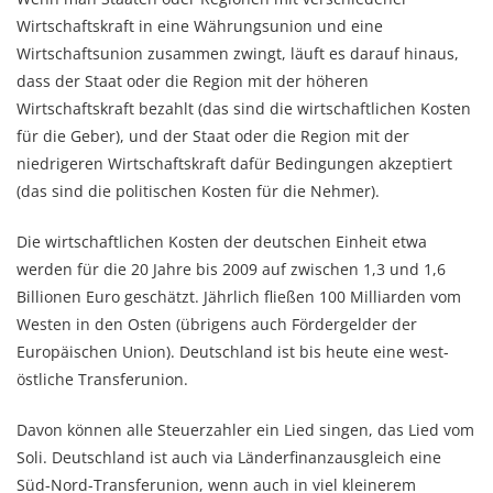
Wirtschaftskraft in eine Währungsunion und eine
Wirtschaftsunion zusammen zwingt, läuft es darauf hinaus,
dass der Staat oder die Region mit der höheren
Wirtschaftskraft bezahlt (das sind die wirtschaftlichen Kosten
für die Geber), und der Staat oder die Region mit der
niedrigeren Wirtschaftskraft dafür Bedingungen akzeptiert
(das sind die politischen Kosten für die Nehmer).
Die wirtschaftlichen Kosten der deutschen Einheit etwa
werden für die 20 Jahre bis 2009 auf zwischen 1,3 und 1,6
Billionen Euro geschätzt. Jährlich fließen 100 Milliarden vom
Westen in den Osten (übrigens auch Fördergelder der
Europäischen Union). Deutschland ist bis heute eine west-
östliche Transferunion.
Davon können alle Steuerzahler ein Lied singen, das Lied vom
Soli. Deutschland ist auch via Länderfinanzausgleich eine
Süd-Nord-Transferunion, wenn auch in viel kleinerem