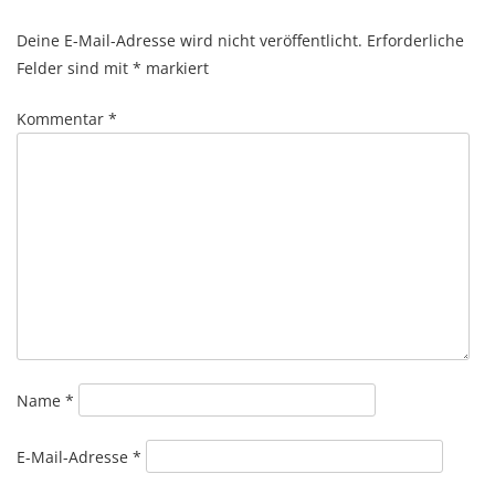
navigation
Deine E-Mail-Adresse wird nicht veröffentlicht.
Erforderliche
Felder sind mit
*
markiert
Kommentar
*
Name
*
E-Mail-Adresse
*