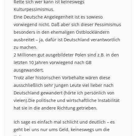
Rette sich wer kann ist keineswegs
Kulturpessimismus.
Eine Deutsche Angelegenheit ist es sowieso
vorwiegend nicht. Daß aber sich dieser Pessimismus
besonders in den ehemaligen Ostblockländern
ausbreitet – ja, dafür ist Deutschland verantwortlich
zu machen.
2 Millionen gut ausgebildeter Polen sind z.B. in den
letzten 10 Jahren vorwiegend nach GB
ausgewandert.
Trotz aller historischen Vorbehalte wären diese
ausschließlich sehr jungen Leute viel lieber nach
Deutschland gewandert (hörte ich persönlich von
vielen).Die politische und wirtschaftliche Instabilität
hat sie in die andere Richtung getrieben.
Ich sage es einfach mal schlicht und deutlich – es
geht bei uns nur ums Geld, keineswegs um die