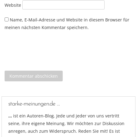
Website
Name, E-Mail-Adresse und Website in diesem Browser für
meinen nächsten Kommentar speichern.
starke-meinungen.de …
…
ist ein Autoren-Blog. Jede und jeder von uns vertritt
seine, ihre eigene Meinung. Wir möchten zur Diskussion
anregen, auch zum Widerspruch. Reden Sie mit! Es ist