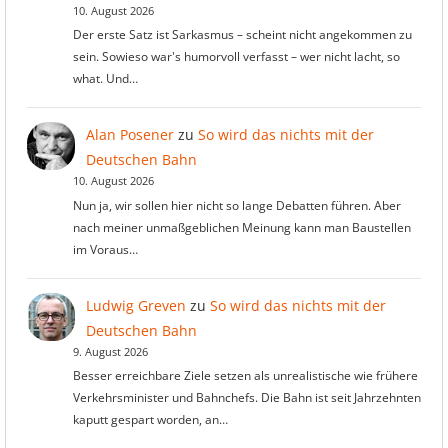
10. August 2026
Der erste Satz ist Sarkasmus – scheint nicht angekommen zu
sein. Sowieso war's humorvoll verfasst – wer nicht lacht, so
what. Und…
Alan Posener
zu
So wird das nichts mit der
Deutschen Bahn
10. August 2026
Nun ja, wir sollen hier nicht so lange Debatten führen. Aber
nach meiner unmaßgeblichen Meinung kann man Baustellen
im Voraus…
Ludwig Greven
zu
So wird das nichts mit der
Deutschen Bahn
9. August 2026
Besser erreichbare Ziele setzen als unrealistische wie frühere
Verkehrsminister und Bahnchefs. Die Bahn ist seit Jahrzehnten
kaputt gespart worden, an…