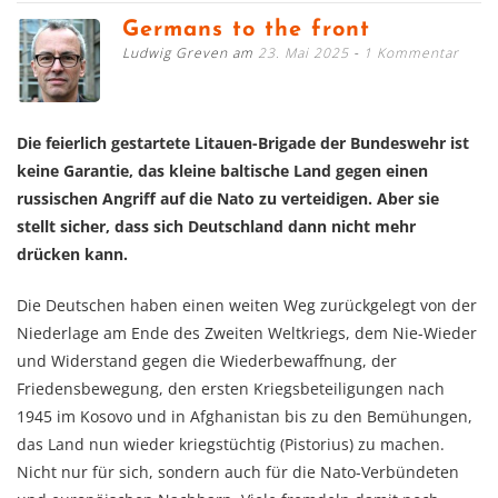
Germans to the front
Ludwig Greven am
23. Mai 2025
1 Kommentar
Die feierlich gestartete Litauen-Brigade der Bundeswehr ist
keine Garantie, das kleine baltische Land gegen einen
russischen Angriff auf die Nato zu verteidigen. Aber sie
stellt sicher, dass sich Deutschland dann nicht mehr
drücken kann.
Die Deutschen haben einen weiten Weg zurückgelegt von der
Niederlage am Ende des Zweiten Weltkriegs, dem Nie-Wieder
und Widerstand gegen die Wiederbewaffnung, der
Friedensbewegung, den ersten Kriegsbeteiligungen nach
1945 im Kosovo und in Afghanistan bis zu den Bemühungen,
das Land nun wieder kriegstüchtig (Pistorius) zu machen.
Nicht nur für sich, sondern auch für die Nato-Verbündeten