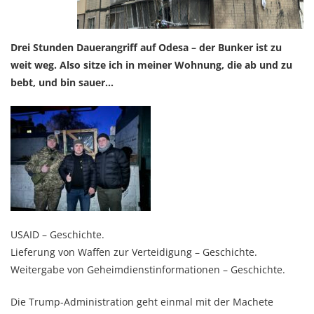
Drei Stunden Dauerangriff auf Odesa – der Bunker ist zu
weit weg. Also sitze ich in meiner Wohnung, die ab und zu
bebt, und bin sauer…
USAID – Geschichte.
Lieferung von Waffen zur Verteidigung – Geschichte.
Weitergabe von Geheimdienstinformationen – Geschichte.
Die Trump-Administration geht einmal mit der Machete