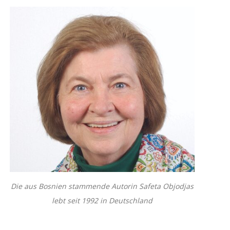
Die aus Bosnien stammende Autorin Safeta Objodjas
lebt seit 1992 in Deutschland