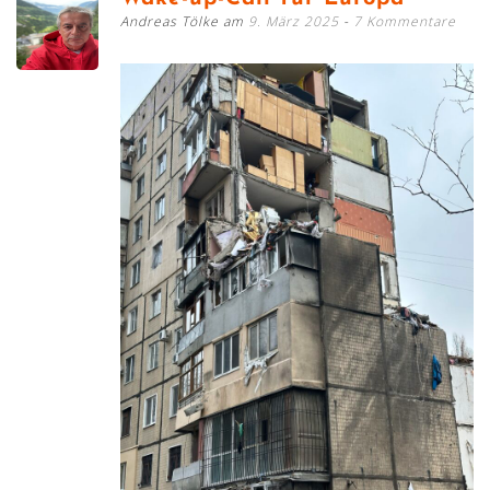
Andreas Tölke am
9. März 2025
7 Kommentare