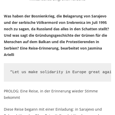
Was haben der Bosnienkrieg, die Belagerung von Sarajevo
und der serbische Völkermord von Srebrenica im Juli 1995
noch zu sagen, da Russland das alles in den Schatten stellt?
Und was sagt die Gründungsgeschichte der Grünen für die
Menschen auf dem Balkan und die Protestierenden in
Serbien? Eine Reise-Erinnerung, bearbeitet von Jasmina
Arielli
“Let us make solidarity in Europe great again
PROLOG: Eine Reise, in der Erinnerung wieder Stimme
bekommt
Diese Reise begann mit einer Einladung: in Sarajevo und