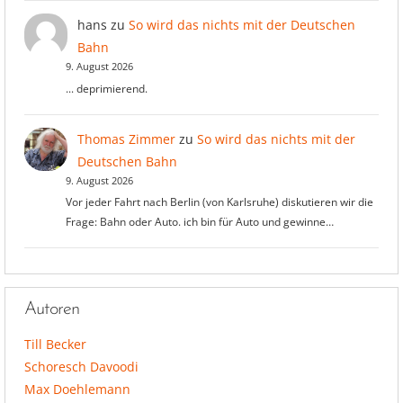
hans
zu
So wird das nichts mit der Deutschen
Bahn
9. August 2026
... deprimierend.
Thomas Zimmer
zu
So wird das nichts mit der
Deutschen Bahn
9. August 2026
Vor jeder Fahrt nach Berlin (von Karlsruhe) diskutieren wir die
Frage: Bahn oder Auto. ich bin für Auto und gewinne…
Autoren
Till Becker
Schoresch Davoodi
Max Doehlemann