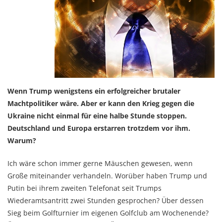
Wenn Trump wenigstens ein erfolgreicher brutaler
Machtpolitiker wäre. Aber er kann den Krieg gegen die
Ukraine nicht einmal für eine halbe Stunde stoppen.
Deutschland und Europa erstarren trotzdem vor ihm.
Warum?
Ich wäre schon immer gerne Mäuschen gewesen, wenn
Große miteinander verhandeln. Worüber haben Trump und
Putin bei ihrem zweiten Telefonat seit Trumps
Wiederamtsantritt zwei Stunden gesprochen? Über dessen
Sieg beim Golfturnier im eigenen Golfclub am Wochenende?