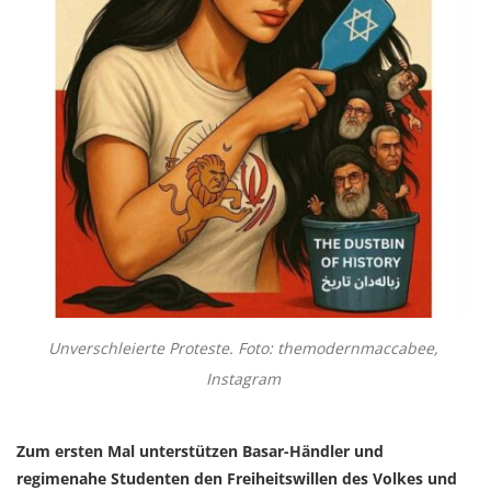
Unverschleierte Proteste. Foto: themodernmaccabee,
Instagram
Zum ersten Mal unterstützen Basar-Händler und
regimenahe Studenten den Freiheitswillen des Volkes und