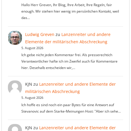
Hallo Herr Greven, Ihr Blog, Ihre Arbeit, Ihre Regeln, fair
enough. Wir stehen hier wenig im persönlichen Kontakt, weil
das…
Ludwig Greven
zu
Lanzenreiter und andere
Elemente der militärischen Abschreckung
5. August 2026
Ich gebe nicht jeden Kommentar frei. Als presserechtich
Verantwortlicher hafte ich im Zweifel auch für Kommentare
hier. Desehalb entscheiden wir,…
KJN
zu
Lanzenreiter und andere Elemente der
militärischen Abschreckung
5. August 2026
Ich hoffe es sind noch ein paar Bytes für eine Antwort auf
Stevanovic auf dem Starke-Meinungen Host: "Aber ich sehe…
KJN
zu
Lanzenreiter und andere Elemente der