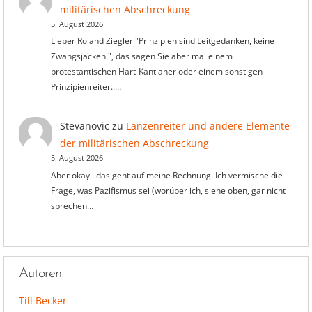
militärischen Abschreckung
5. August 2026
Lieber Roland Ziegler "Prinzipien sind Leitgedanken, keine
Zwangsjacken.", das sagen Sie aber mal einem
protestantischen Hart-Kantianer oder einem sonstigen
Prinzipienreiter..…
Stevanovic
zu
Lanzenreiter und andere Elemente
der militärischen Abschreckung
5. August 2026
Aber okay...das geht auf meine Rechnung. Ich vermische die
Frage, was Pazifismus sei (worüber ich, siehe oben, gar nicht
sprechen…
Autoren
Till Becker