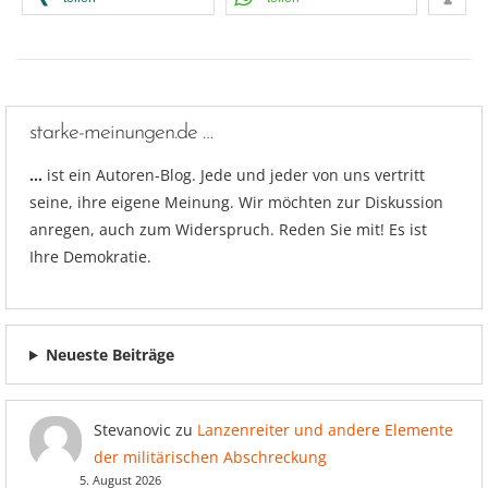
starke-meinungen.de …
…
ist ein Autoren-Blog. Jede und jeder von uns vertritt
seine, ihre eigene Meinung. Wir möchten zur Diskussion
anregen, auch zum Widerspruch. Reden Sie mit! Es ist
Ihre Demokratie.
Neueste Beiträge
Stevanovic
zu
Lanzenreiter und andere Elemente
der militärischen Abschreckung
5. August 2026