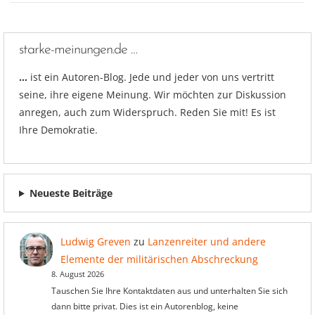
starke-meinungen.de …
…
ist ein Autoren-Blog. Jede und jeder von uns vertritt
seine, ihre eigene Meinung. Wir möchten zur Diskussion
anregen, auch zum Widerspruch. Reden Sie mit! Es ist
Ihre Demokratie.
Neueste Beiträge
Ludwig Greven
zu
Lanzenreiter und andere
Elemente der militärischen Abschreckung
8. August 2026
Tauschen Sie Ihre Kontaktdaten aus und unterhalten Sie sich
dann bitte privat. Dies ist ein Autorenblog, keine