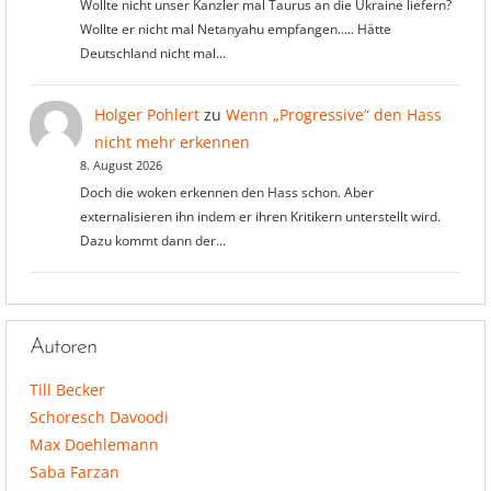
Wollte nicht unser Kanzler mal Taurus an die Ukraine liefern?
Wollte er nicht mal Netanyahu empfangen..... Hätte
Deutschland nicht mal…
Holger Pohlert
zu
Wenn „Progressive“ den Hass
nicht mehr erkennen
8. August 2026
Doch die woken erkennen den Hass schon. Aber
externalisieren ihn indem er ihren Kritikern unterstellt wird.
Dazu kommt dann der…
Autoren
Till Becker
Schoresch Davoodi
Max Doehlemann
Saba Farzan