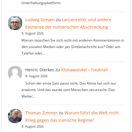
Unterhaltungsplattform.
Ludwig Greven
zu
Lanzenreiter und andere
Elemente der militärischen Abschreckung
8. August 2026
Warum tauschen Sie sich nicht mit anderen Kommentatoren in
den sozialen Medien oder per Direktnachricht aus? Oder am
Telefon oder…
Henric Dierkes
zu
Klimawandel – hautnah
8. August 2026
Schon der erste Satz passt nicht. Das Klima hat sich nur
erwärmt. Und das wurde vom Menschen verursacht. Das
Wetter…
Thomas Zimmer
zu
Warum führt die Welt nicht
Krieg gegen das iranische Regime?
8. August 2026