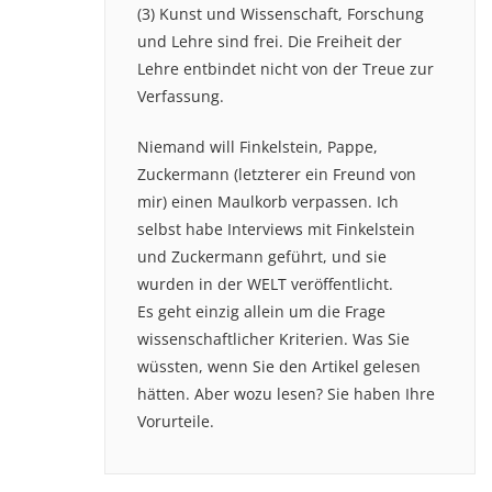
(3) Kunst und Wissenschaft, Forschung
und Lehre sind frei. Die Freiheit der
Lehre entbindet nicht von der Treue zur
Verfassung.
Niemand will Finkelstein, Pappe,
Zuckermann (letzterer ein Freund von
mir) einen Maulkorb verpassen. Ich
selbst habe Interviews mit Finkelstein
und Zuckermann geführt, und sie
wurden in der WELT veröffentlicht.
Es geht einzig allein um die Frage
wissenschaftlicher Kriterien. Was Sie
wüssten, wenn Sie den Artikel gelesen
hätten. Aber wozu lesen? Sie haben Ihre
Vorurteile.