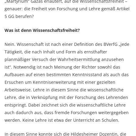
„Martyrium“ Gazas erläutert, auf die Wissenschaftsfreiheit –
genauer: die Freiheit von Forschung und Lehre gemäß Artikel
5 GG berufen?
Was ist denn Wissenschaftsfreiheit?
Nein. Wissenschaft ist nach einer Definition des BVerfG „jede
Tätigkeit, die nach Inhalt und Form als ernsthafter
planmäßiger Versuch der Wahrheitsermittlung anzusehen
ist“. Notwendig ist nach Meinung der Richter sowohl das
Aufbauen auf einen bestimmten Kenntnisstand als auch das
Ersuchen um Kenntniserweiterung mit einer gezielten
Arbeitsweise. Lehre in diesem Sinne die wissenschaftliche
Lehre, die in Verknüpfung mit der Forschung des Lehrenden
entspringt. Dabei zeichnet sich die wissenschaftliche Lehre
auch dadurch aus, dass fremde Forschungen weitergegeben
werden. Keine Lehre ist etwa der Unterricht an Schulen.
In diesem Sinne konnte sich die Hildesheimer Dozentin, die