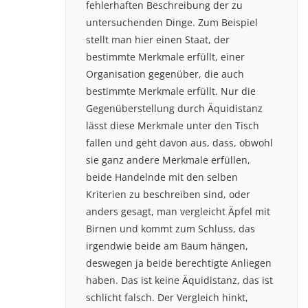
fehlerhaften Beschreibung der zu
untersuchenden Dinge. Zum Beispiel
stellt man hier einen Staat, der
bestimmte Merkmale erfüllt, einer
Organisation gegenüber, die auch
bestimmte Merkmale erfüllt. Nur die
Gegenüberstellung durch Äquidistanz
lässt diese Merkmale unter den Tisch
fallen und geht davon aus, dass, obwohl
sie ganz andere Merkmale erfüllen,
beide Handelnde mit den selben
Kriterien zu beschreiben sind, oder
anders gesagt, man vergleicht Äpfel mit
Birnen und kommt zum Schluss, das
irgendwie beide am Baum hängen,
deswegen ja beide berechtigte Anliegen
haben. Das ist keine Äquidistanz, das ist
schlicht falsch. Der Vergleich hinkt,