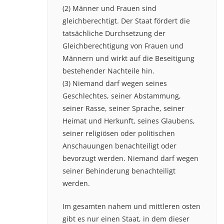
(2) Männer und Frauen sind
gleichberechtigt. Der Staat fördert die
tatsächliche Durchsetzung der
Gleichberechtigung von Frauen und
Männern und wirkt auf die Beseitigung
bestehender Nachteile hin.
(3) Niemand darf wegen seines
Geschlechtes, seiner Abstammung,
seiner Rasse, seiner Sprache, seiner
Heimat und Herkunft, seines Glaubens,
seiner religiösen oder politischen
Anschauungen benachteiligt oder
bevorzugt werden. Niemand darf wegen
seiner Behinderung benachteiligt
werden.
Im gesamten nahem und mittleren osten
gibt es nur einen Staat, in dem dieser