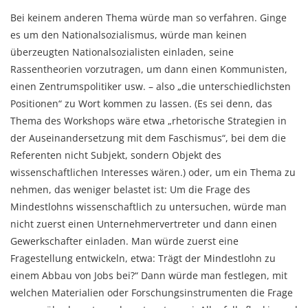
Bei keinem anderen Thema würde man so verfahren. Ginge
es um den Nationalsozialismus, würde man keinen
überzeugten Nationalsozialisten einladen, seine
Rassentheorien vorzutragen, um dann einen Kommunisten,
einen Zentrumspolitiker usw. – also „die unterschiedlichsten
Positionen“ zu Wort kommen zu lassen. (Es sei denn, das
Thema des Workshops wäre etwa „rhetorische Strategien in
der Auseinandersetzung mit dem Faschismus“, bei dem die
Referenten nicht Subjekt, sondern Objekt des
wissenschaftlichen Interesses wären.) oder, um ein Thema zu
nehmen, das weniger belastet ist: Um die Frage des
Mindestlohns wissenschaftlich zu untersuchen, würde man
nicht zuerst einen Unternehmervertreter und dann einen
Gewerkschafter einladen. Man würde zuerst eine
Fragestellung entwickeln, etwa: Trägt der Mindestlohn zu
einem Abbau von Jobs bei?“ Dann würde man festlegen, mit
welchen Materialien oder Forschungsinstrumenten die Frage