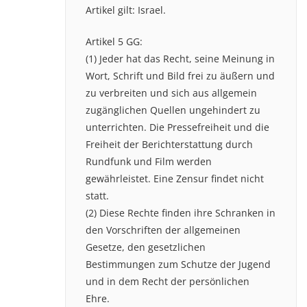
Artikel gilt: Israel.
Artikel 5 GG:
(1) Jeder hat das Recht, seine Meinung in
Wort, Schrift und Bild frei zu äußern und
zu verbreiten und sich aus allgemein
zugänglichen Quellen ungehindert zu
unterrichten. Die Pressefreiheit und die
Freiheit der Berichterstattung durch
Rundfunk und Film werden
gewährleistet. Eine Zensur findet nicht
statt.
(2) Diese Rechte finden ihre Schranken in
den Vorschriften der allgemeinen
Gesetze, den gesetzlichen
Bestimmungen zum Schutze der Jugend
und in dem Recht der persönlichen
Ehre.