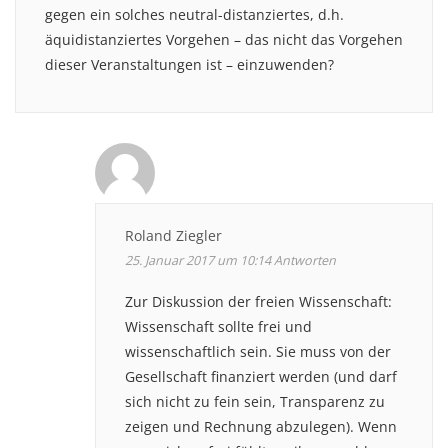
gegen ein solches neutral-distanziertes, d.h.
äquidistanziertes Vorgehen – das nicht das Vorgehen
dieser Veranstaltungen ist – einzuwenden?
Roland Ziegler
25. Januar 2017 um 10:14
Antworten
Zur Diskussion der freien Wissenschaft:
Wissenschaft sollte frei und
wissenschaftlich sein. Sie muss von der
Gesellschaft finanziert werden (und darf
sich nicht zu fein sein, Transparenz zu
zeigen und Rechnung abzulegen). Wenn