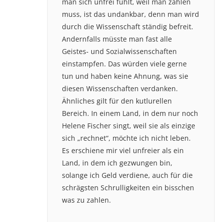
man sich unfrei fühlt, weil man zahlen
muss, ist das undankbar, denn man wird
durch die Wissenschaft ständig befreit.
Andernfalls müsste man fast alle
Geistes- und Sozialwissenschaften
einstampfen. Das würden viele gerne
tun und haben keine Ahnung, was sie
diesen Wissenschaften verdanken.
Ähnliches gilt für den kutlurellen
Bereich. In einem Land, in dem nur noch
Helene Fischer singt, weil sie als einzige
sich „rechnet“, möchte ich nicht leben.
Es erschiene mir viel unfreier als ein
Land, in dem ich gezwungen bin,
solange ich Geld verdiene, auch für die
schrägsten Schrulligkeiten ein bisschen
was zu zahlen.