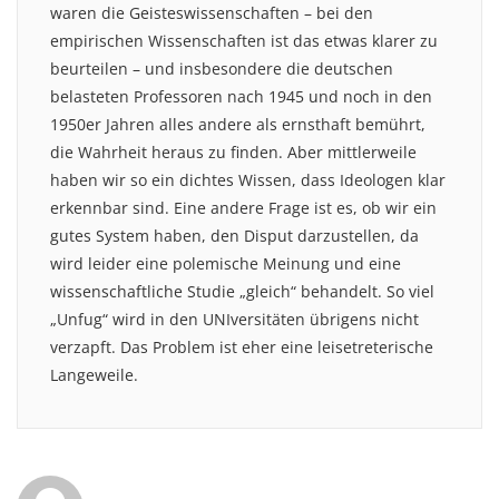
waren die Geisteswissenschaften – bei den
empirischen Wissenschaften ist das etwas klarer zu
beurteilen – und insbesondere die deutschen
belasteten Professoren nach 1945 und noch in den
1950er Jahren alles andere als ernsthaft bemührt,
die Wahrheit heraus zu finden. Aber mittlerweile
haben wir so ein dichtes Wissen, dass Ideologen klar
erkennbar sind. Eine andere Frage ist es, ob wir ein
gutes System haben, den Disput darzustellen, da
wird leider eine polemische Meinung und eine
wissenschaftliche Studie „gleich“ behandelt. So viel
„Unfug“ wird in den UNIversitäten übrigens nicht
verzapft. Das Problem ist eher eine leisetreterische
Langeweile.