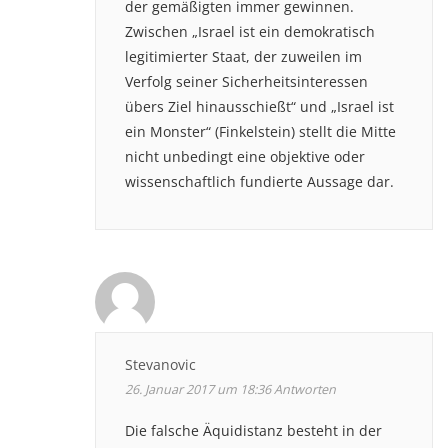
der gemäßigten immer gewinnen.
Zwischen „Israel ist ein demokratisch
legitimierter Staat, der zuweilen im
Verfolg seiner Sicherheitsinteressen
übers Ziel hinausschießt“ und „Israel ist
ein Monster“ (Finkelstein) stellt die Mitte
nicht unbedingt eine objektive oder
wissenschaftlich fundierte Aussage dar.
Stevanovic
26. Januar 2017 um 18:36
Antworten
Die falsche Äquidistanz besteht in der