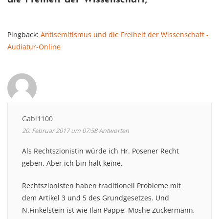
Pingback:
Antisemitismus und die Freiheit der Wissenschaft -
Audiatur-Online
Gabi1100
20. Februar 2017 um 07:58
Antworten
Als Rechtszionistin würde ich Hr. Posener Recht
geben. Aber ich bin halt keine.
Rechtszionisten haben traditionell Probleme mit
dem Artikel 3 und 5 des Grundgesetzes. Und
N.Finkelstein ist wie Ilan Pappe, Moshe Zuckermann,