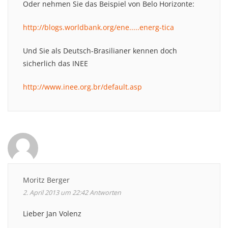
Oder nehmen Sie das Beispiel von Belo Horizonte:
http://blogs.worldbank.org/ene.....energ-tica
Und Sie als Deutsch-Brasilianer kennen doch
sicherlich das INEE
http://www.inee.org.br/default.asp
Moritz Berger
2. April 2013 um 22:42
Antworten
Lieber Jan Volenz