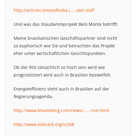
http://articles.timesofindia.i.....otel-staff
Und was das Staudammprojekt Belo Monte betrifft:
Meine brasilianischen Geschäftspartner sind nicht
so euphorisch wie Sie und betrachten das Projekt
eher unter wirtschaftlichen Gesichtspunkten.
Ob der ROI tatsächlich so hoch sein wird wie
prognostiziert wird auch in Brasilien bezweifelt.
Energieeffizienz steht auch in Brasilien auf der
Regierungsagenda.
http://www.bloomberg.com/news/.....-rise.html
http://www.eiatrack.org/s/268