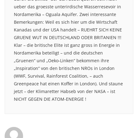
ueber das groesste unterirdische Wasserresevoir in
Nordamerika – Oguala Aquifer. Zwei interessante
Bemerkungen: Weil es sich hier um die Wirtschaft
Kanadas und der USA handelt – RUEHRT SICH KEINE
GRUENE WUT IN DEUTSCHLAND ODER BRITANIEN !!!
Klar – die britische Elite ist ganz gross in Energie in
Nordamerika beteiligt – und die deutschen
„Gruenen“ und „Oeko-Linken“ bekommen ihre
„Inspiration“ von den britischen NROs in London
(WWF, Survival, Rainforest Coalition, – auch
Greenpeace hat einen Koffer in London). Und staune
jetzt – der Klimaretter Habseb von der NASA – ist
NICHT GEGEN DIE ATOM-ENERGIE !