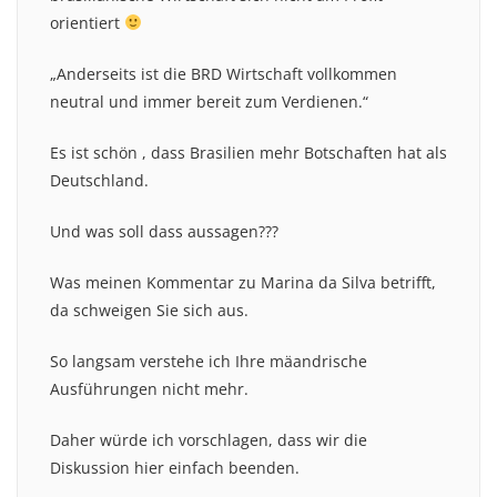
orientiert
„Anderseits ist die BRD Wirtschaft vollkommen
neutral und immer bereit zum Verdienen.“
Es ist schön , dass Brasilien mehr Botschaften hat als
Deutschland.
Und was soll dass aussagen???
Was meinen Kommentar zu Marina da Silva betrifft,
da schweigen Sie sich aus.
So langsam verstehe ich Ihre mäandrische
Ausführungen nicht mehr.
Daher würde ich vorschlagen, dass wir die
Diskussion hier einfach beenden.