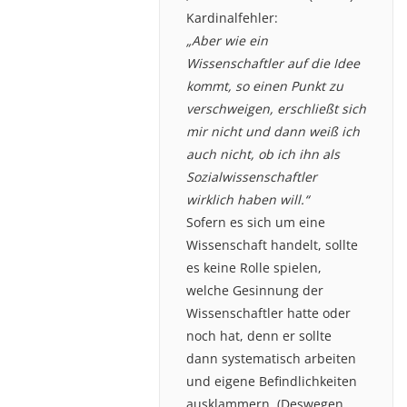
Kardinalfehler:
„Aber wie ein
Wissenschaftler auf die Idee
kommt, so einen Punkt zu
verschweigen, erschließt sich
mir nicht und dann weiß ich
auch nicht, ob ich ihn als
Sozialwissenschaftler
wirklich haben will.“
Sofern es sich um eine
Wissenschaft handelt, sollte
es keine Rolle spielen,
welche Gesinnung der
Wissenschaftler hatte oder
noch hat, denn er sollte
dann systematisch arbeiten
und eigene Befindlichkeiten
ausklammern. (Deswegen