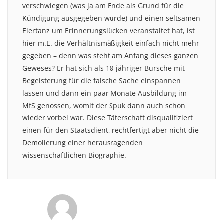
verschwiegen (was ja am Ende als Grund für die
Kündigung ausgegeben wurde) und einen seltsamen
Eiertanz um Erinnerungslücken veranstaltet hat, ist
hier m.E. die Verhältnismäßigkeit einfach nicht mehr
gegeben – denn was steht am Anfang dieses ganzen
Geweses? Er hat sich als 18-jähriger Bursche mit
Begeisterung für die falsche Sache einspannen
lassen und dann ein paar Monate Ausbildung im
MfS genossen, womit der Spuk dann auch schon
wieder vorbei war. Diese Täterschaft disqualifiziert
einen für den Staatsdient, rechtfertigt aber nicht die
Demolierung einer herausragenden
wissenschaftlichen Biographie.