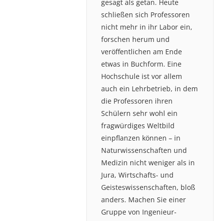
gesagt als getan. Heute
schließen sich Professoren
nicht mehr in ihr Labor ein,
forschen herum und
veröffentlichen am Ende
etwas in Buchform. Eine
Hochschule ist vor allem
auch ein Lehrbetrieb, in dem
die Professoren ihren
Schülern sehr wohl ein
fragwürdiges Weltbild
einpflanzen können – in
Naturwissenschaften und
Medizin nicht weniger als in
Jura, Wirtschafts- und
Geisteswissenschaften, bloß
anders. Machen Sie einer
Gruppe von Ingenieur-