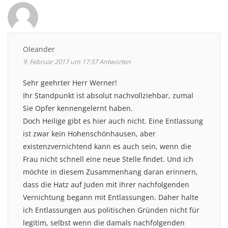
Oleander
9. Februar 2017 um 17:37
Antworten
Sehr geehrter Herr Werner!
Ihr Standpunkt ist absolut nachvollziehbar, zumal
Sie Opfer kennengelernt haben.
Doch Heilige gibt es hier auch nicht. Eine Entlassung
ist zwar kein Hohenschönhausen, aber
existenzvernichtend kann es auch sein, wenn die
Frau nicht schnell eine neue Stelle findet. Und ich
möchte in diesem Zusammenhang daran erinnern,
dass die Hatz auf Juden mit ihrer nachfolgenden
Vernichtung begann mit Entlassungen. Daher halte
ich Entlassungen aus politischen Gründen nicht für
legitim, selbst wenn die damals nachfolgenden