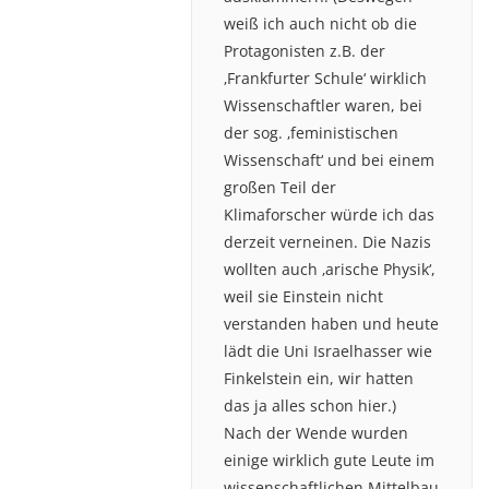
weiß ich auch nicht ob die
Protagonisten z.B. der
‚Frankfurter Schule‘ wirklich
Wissenschaftler waren, bei
der sog. ‚feministischen
Wissenschaft‘ und bei einem
großen Teil der
Klimaforscher würde ich das
derzeit verneinen. Die Nazis
wollten auch ‚arische Physik‘,
weil sie Einstein nicht
verstanden haben und heute
lädt die Uni Israelhasser wie
Finkelstein ein, wir hatten
das ja alles schon hier.)
Nach der Wende wurden
einige wirklich gute Leute im
wissenschaftlichen Mittelbau