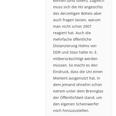
können (und sollen). Zugleich
muss sich die HU angesichts
des derzeitigen Boheis aber
auch fragen lassen, warum
man nicht schon 2007
reagiert hat. Auch die
mehrfache öffentliche
Distanzierung Holms von
DDR und Stasi hätte m. E.
mitberücksichtigt werden
müssen. So macht es den
Eindruck, dass die Uni einen
Moment ausgenutzt hat, in
dem jemand ohnehin schon
extrem unter dem Brennglas
der Öffentlichkeit stand, um
den eigenen Scheinwerfer
noch hinzuzustellen.