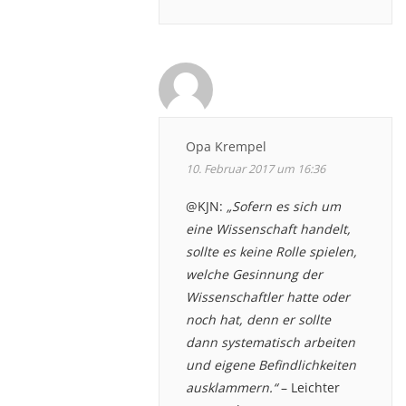
Opa Krempel
10. Februar 2017 um 16:36
@KJN:
„Sofern es sich um
eine Wissenschaft handelt,
sollte es keine Rolle spielen,
welche Gesinnung der
Wissenschaftler hatte oder
noch hat, denn er sollte
dann systematisch arbeiten
und eigene Befindlichkeiten
ausklammern.“
– Leichter