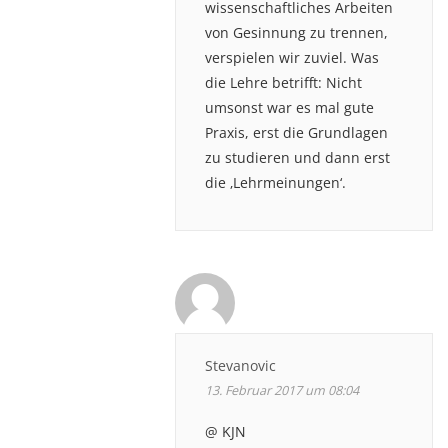
wissenschaftliches Arbeiten
von Gesinnung zu trennen,
verspielen wir zuviel. Was
die Lehre betrifft: Nicht
umsonst war es mal gute
Praxis, erst die Grundlagen
zu studieren und dann erst
die ‚Lehrmeinungen‘.
Stevanovic
13. Februar 2017 um 08:04
@ KJN