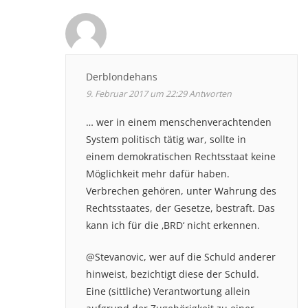
Derblondehans
9. Februar 2017 um 22:29
Antworten
… wer in einem menschenverachtenden
System politisch tätig war, sollte in
einem demokratischen Rechtsstaat keine
Möglichkeit mehr dafür haben.
Verbrechen gehören, unter Wahrung des
Rechtsstaates, der Gesetze, bestraft. Das
kann ich für die ‚BRD‘ nicht erkennen.
@Stevanovic, wer auf die Schuld anderer
hinweist, bezichtigt diese der Schuld.
Eine (sittliche) Verantwortung allein