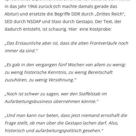
in das Jahr 1966 zurück (ich machte damals gerade das
Abitur) und ersetzte die Begriffe DDR durch „Drittes Reich“,
SED durch NSDAP und Stasi durch Gestapo. Der Text, der
dadurch entsteht, ist schaurig. Hier eine Kostprobe:
„Das Erstaunliche aber ist, dass die alten Frontverläufe noch
immer da sind.“
„Es gab in den vergangen fünf Wochen von allem zu wenig:
zu wenig historische Kenntnis, zu wenig Bereitschaft
zuzuhören, zu wenig Versöhnung.“
„Noch ist schwer zu sagen, wer den Staffelstab im
Aufarbeitungsbusiness übernehmen könnte.“
„Und man kann nur beten, dass jetzt niemand ernsthaft die
Frage stellt, ob man über die Gestapo lachen darf. Also,
historisch und aufarbeitungspolitisch gesehen.“