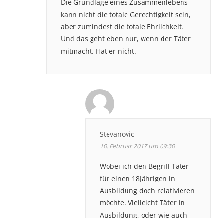
Die Grundlage eines Zusammenlebens
kann nicht die totale Gerechtigkeit sein,
aber zumindest die totale Ehrlichkeit.
Und das geht eben nur, wenn der Täter
mitmacht. Hat er nicht.
Stevanovic
10. Februar 2017 um 09:30
Wobei ich den Begriff Täter
für einen 18Jährigen in
Ausbildung doch relativieren
möchte. Vielleicht Täter in
Ausbildung, oder wie auch