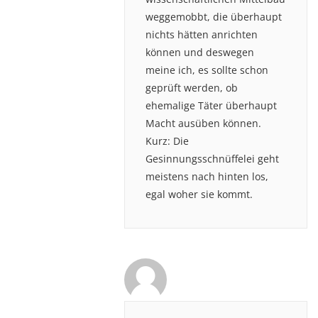
weggemobbt, die überhaupt
nichts hätten anrichten
können und deswegen
meine ich, es sollte schon
geprüft werden, ob
ehemalige Täter überhaupt
Macht ausüben können.
Kurz: Die
Gesinnungsschnüffelei geht
meistens nach hinten los,
egal woher sie kommt.