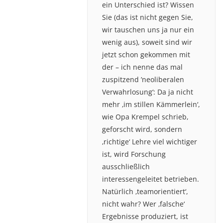
ein Unterschied ist? Wissen
Sie (das ist nicht gegen Sie,
wir tauschen uns ja nur ein
wenig aus), soweit sind wir
jetzt schon gekommen mit
der – ich nenne das mal
zuspitzend ’neoliberalen
Verwahrlosung‘: Da ja nicht
mehr ‚im stillen Kämmerlein‘,
wie Opa Krempel schrieb,
geforscht wird, sondern
‚richtige‘ Lehre viel wichtiger
ist, wird Forschung
ausschließlich
interessengeleitet betrieben.
Natürlich ‚teamorientiert‘,
nicht wahr? Wer ‚falsche‘
Ergebnisse produziert, ist