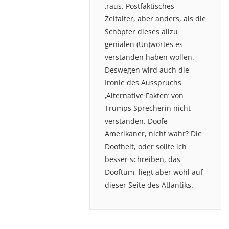
‚raus. Postfaktisches
Zeitalter, aber anders, als die
Schöpfer dieses allzu
genialen (Un)wortes es
verstanden haben wollen.
Deswegen wird auch die
Ironie des Ausspruchs
‚Alternative Fakten‘ von
Trumps Sprecherin nicht
verstanden. Doofe
Amerikaner, nicht wahr? Die
Doofheit, oder sollte ich
besser schreiben, das
Dooftum, liegt aber wohl auf
dieser Seite des Atlantiks.