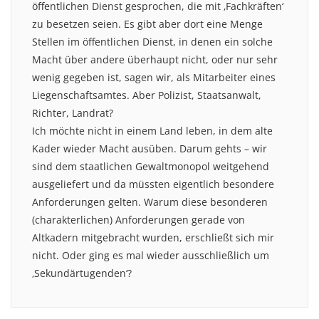
öffentlichen Dienst gesprochen, die mit ‚Fachkräften‘
zu besetzen seien. Es gibt aber dort eine Menge
Stellen im öffentlichen Dienst, in denen ein solche
Macht über andere überhaupt nicht, oder nur sehr
wenig gegeben ist, sagen wir, als Mitarbeiter eines
Liegenschaftsamtes. Aber Polizist, Staatsanwalt,
Richter, Landrat?
Ich möchte nicht in einem Land leben, in dem alte
Kader wieder Macht ausüben. Darum gehts – wir
sind dem staatlichen Gewaltmonopol weitgehend
ausgeliefert und da müssten eigentlich besondere
Anforderungen gelten. Warum diese besonderen
(charakterlichen) Anforderungen gerade von
Altkadern mitgebracht wurden, erschließt sich mir
nicht. Oder ging es mal wieder ausschließlich um
‚Sekundärtugenden‘?