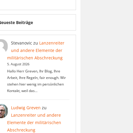
Neueste Beiträge
Stevanovic
zu
Lanzenreiter
und andere Elemente der
militärischen Abschreckung
5. August 2026
Hallo Herr Greven, Ihr Blog, Ihre
Arbeit, Ihre Regeln, fair enough. Wir
stehen hier wenig im persönlichen
Kontakt, weil das…
Ludwig Greven
zu
Lanzenreiter und andere
Elemente der militärischen
Abschreckung