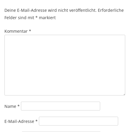
Deine E-Mail-Adresse wird nicht veröffentlicht.
Erforderliche
Felder sind mit
*
markiert
Kommentar
*
Name
*
E-Mail-Adresse
*