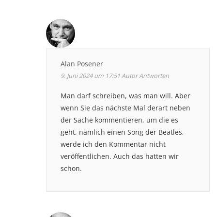
Alan Posener
9. Juni 2024 um 17:51
Autor
Antworten
Man darf schreiben, was man will. Aber
wenn Sie das nächste Mal derart neben
der Sache kommentieren, um die es
geht, nämlich einen Song der Beatles,
werde ich den Kommentar nicht
veröffentlichen. Auch das hatten wir
schon.