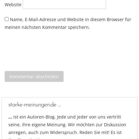
Website
Name, E-Mail-Adresse und Website in diesem Browser für
meinen nächsten Kommentar speichern.
starke-meinungen.de …
…
ist ein Autoren-Blog. Jede und jeder von uns vertritt
seine, ihre eigene Meinung. Wir möchten zur Diskussion
anregen, auch zum Widerspruch. Reden Sie mit! Es ist