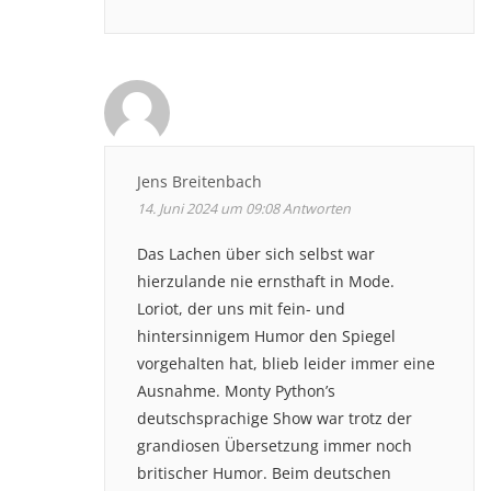
Jens Breitenbach
14. Juni 2024 um 09:08
Antworten
Das Lachen über sich selbst war
hierzulande nie ernsthaft in Mode.
Loriot, der uns mit fein- und
hintersinnigem Humor den Spiegel
vorgehalten hat, blieb leider immer eine
Ausnahme. Monty Python’s
deutschsprachige Show war trotz der
grandiosen Übersetzung immer noch
britischer Humor. Beim deutschen