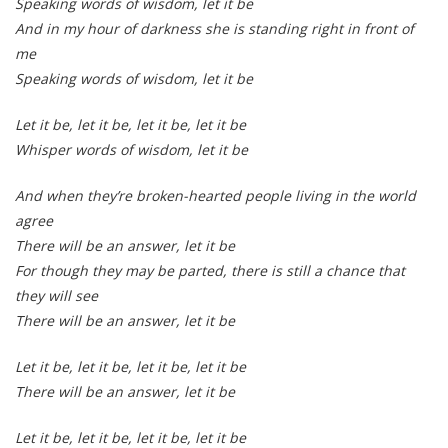
Speaking words of wisdom, let it be
And in my hour of darkness she is standing right in front of
me
Speaking words of wisdom, let it be
Let it be, let it be, let it be, let it be
Whisper words of wisdom, let it be
And when they’re broken-hearted people living in the world
agree
There will be an answer, let it be
For though they may be parted, there is still a chance that
they will see
There will be an answer, let it be
Let it be, let it be, let it be, let it be
There will be an answer, let it be
Let it be, let it be, let it be, let it be