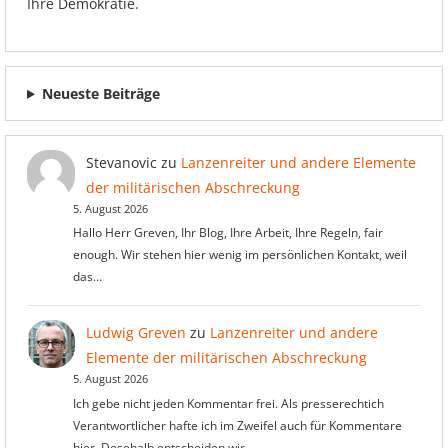
Ihre Demokratie.
Neueste Beiträge
Stevanovic
zu
Lanzenreiter und andere Elemente
der militärischen Abschreckung
5. August 2026
Hallo Herr Greven, Ihr Blog, Ihre Arbeit, Ihre Regeln, fair
enough. Wir stehen hier wenig im persönlichen Kontakt, weil
das…
Ludwig Greven
zu
Lanzenreiter und andere
Elemente der militärischen Abschreckung
5. August 2026
Ich gebe nicht jeden Kommentar frei. Als presserechtich
Verantwortlicher hafte ich im Zweifel auch für Kommentare
hier. Desehalb entscheiden wir,…