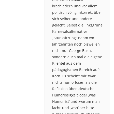
krachledern und vor allem
politisch völlig inkorrekt über
sich selber und andere
gelacht. Selbst die linksgrüne
Karnevalsalternative
„Stunksitzung“ nahm vor
Jahrzehnten noch bisweilen
nicht nur George Bush,
sondern auch mal die eigene
Klientel aus dem
pädagogischen Bereich aufs
Korn. Es scheint mir zwar
nichts humorloser, als die
Reflexion über ‚deutsche
Humorlosigkeit‘ oder ‚was
Humor ist‘ und ‚warum man
lacht‘ und ‚worüber bitte