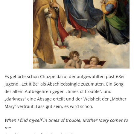
Es gehörte schon Chuzpe dazu, der aufgewühlten post-68er
Jugend „Let It Be“ als Abschiedssingle zuzumuten. Ein Song,
der allem Aufbegehren gegen „times of trouble“, und
„darkness“ eine Absage erteilt und der Weisheit der „Mother
Mary“ vertraut: Lass gut sein, es wird schon.
When I find myself in times of trouble, Mother Mary comes to
me