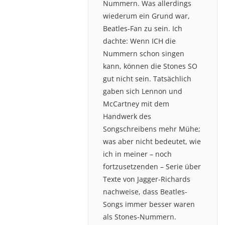
Nummern. Was allerdings
wiederum ein Grund war,
Beatles-Fan zu sein. Ich
dachte: Wenn ICH die
Nummern schon singen
kann, können die Stones SO
gut nicht sein. Tatsächlich
gaben sich Lennon und
McCartney mit dem
Handwerk des
Songschreibens mehr Mühe;
was aber nicht bedeutet, wie
ich in meiner – noch
fortzusetzenden – Serie über
Texte von Jagger-Richards
nachweise, dass Beatles-
Songs immer besser waren
als Stones-Nummern.