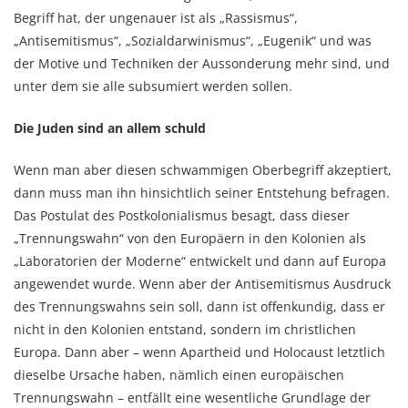
Begriff hat, der ungenauer ist als „Rassismus“,
„Antisemitismus“, „Sozialdarwinismus“, „Eugenik“ und was
der Motive und Techniken der Aussonderung mehr sind, und
unter dem sie alle subsumiert werden sollen.
Die Juden sind an allem schuld
Wenn man aber diesen schwammigen Oberbegriff akzeptiert,
dann muss man ihn hinsichtlich seiner Entstehung befragen.
Das Postulat des Postkolonialismus besagt, dass dieser
„Trennungswahn“ von den Europäern in den Kolonien als
„Laboratorien der Moderne“ entwickelt und dann auf Europa
angewendet wurde. Wenn aber der Antisemitismus Ausdruck
des Trennungswahns sein soll, dann ist offenkundig, dass er
nicht in den Kolonien entstand, sondern im christlichen
Europa. Dann aber – wenn Apartheid und Holocaust letztlich
dieselbe Ursache haben, nämlich einen europäischen
Trennungswahn – entfällt eine wesentliche Grundlage der