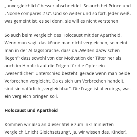
„unvergleichlich“ besser abschneidet. So auch bei Prince und
„Noone compares 2 U“. Und so weiter und so fort. Jeder weiß,
was gemeint ist, es sei denn, sie will es nicht verstehen.
So auch beim Vergleich des Holocaust mit der Apartheid.
Wenn man sagt, das könne man nicht vergleichen, so meint
man in der Alltagssprache, dass da „Welten dazwischen
liegen“; dass sowohl von der Motivation der Täter her als
auch im Hinblick auf die Folgen für die Opfer ein
„wesentlicher“ Unterschied besteht, gerade wenn man beide
Verbrechen vergleicht. Da es sich um Verbrechen handelt,
sind sie natürlich „vergleichbar“. Die Frage ist allerdings, was
ein Vergleich bringen soll.
Holocaust und Apartheid
Kommen wir also an dieser Stelle zum inkriminierten
Vergleich („nicht Gleichsetzung“, ja, wir wissen das, Kinder),