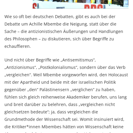
Wie so oft bei deutschen Debatten, gibt es auch bei der
Debatte um Achille Mbembe die Neigung, statt über die
Sache – die antizionistischen Äußerungen und Handlungen
des Philosophen – zu diskutieren, sich über Begriffe zu
echauffieren.
Und nicht über Begriffe wie „Antisemitismus“,
„Antizionismus“, „Postkolonialismus“, sondern über das Verb
„vergleichen“. Weil Mbembe vorgeworfen wird, den Holocaust
mit der Apartheid und beide mit der israelischen Politik
gegenüber „den“ Palästinensern „verglichen“ zu haben,
fühlen sich gleich reihenweise Akademiker berufen, uns lang
und breit darüber zu belehren, dass „vergleichen nicht
gleichsetzen bedeute“; ja, dass vergleichen die
Grundmethode der Wissenschaft sei. Womit insinuiert wird,
die Kritiker*innen Mbembes hätten von Wissenschaft keine