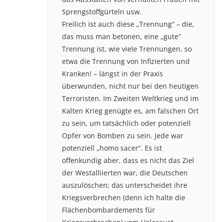
Sprengstoffgürteln usw.
Freilich ist auch diese „Trennung“ – die,
das muss man betonen, eine „gute“
Trennung ist, wie viele Trennungen, so
etwa die Trennung von Infizierten und
Kranken! – längst in der Praxis
überwunden, nicht nur bei den heutigen
Terroristen. Im Zweiten Weltkrieg und im
Kalten Krieg genügte es, am falschen Ort
zu sein, um tatsächlich oder potenziell
Opfer von Bomben zu sein. Jede war
potenziell „homo sacer“. Es ist
offenkundig aber, dass es nicht das Ziel
der Westalliierten war, die Deutschen
auszulöschen; das unterscheidet ihre
Kriegsverbrechen (denn ich halte die
Flächenbombardements für