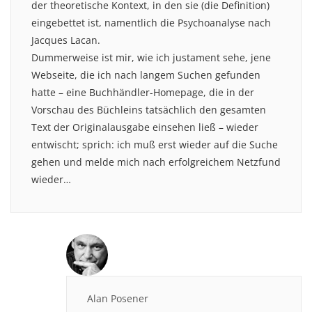
der theoretische Kontext, in den sie (die Definition)
eingebettet ist, namentlich die Psychoanalyse nach
Jacques Lacan.
Dummerweise ist mir, wie ich justament sehe, jene
Webseite, die ich nach langem Suchen gefunden
hatte – eine Buchhändler-Homepage, die in der
Vorschau des Büchleins tatsächlich den gesamten
Text der Originalausgabe einsehen ließ – wieder
entwischt; sprich: ich muß erst wieder auf die Suche
gehen und melde mich nach erfolgreichem Netzfund
wieder…
Alan Posener