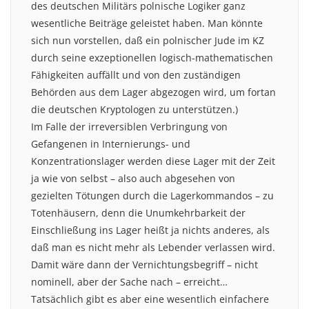
des deutschen Militärs polnische Logiker ganz
wesentliche Beiträge geleistet haben. Man könnte
sich nun vorstellen, daß ein polnischer Jude im KZ
durch seine exzeptionellen logisch-mathematischen
Fähigkeiten auffällt und von den zuständigen
Behörden aus dem Lager abgezogen wird, um fortan
die deutschen Kryptologen zu unterstützen.)
Im Falle der irreversiblen Verbringung von
Gefangenen in Internierungs- und
Konzentrationslager werden diese Lager mit der Zeit
ja wie von selbst – also auch abgesehen von
gezielten Tötungen durch die Lagerkommandos – zu
Totenhäusern, denn die Unumkehrbarkeit der
Einschließung ins Lager heißt ja nichts anderes, als
daß man es nicht mehr als Lebender verlassen wird.
Damit wäre dann der Vernichtungsbegriff – nicht
nominell, aber der Sache nach – erreicht…
Tatsächlich gibt es aber eine wesentlich einfachere