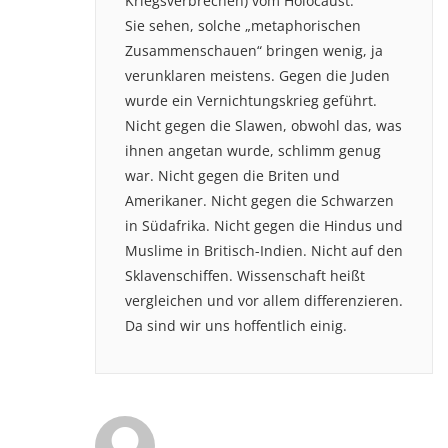
Kriegsverbrechen) vom Holocaust.
Sie sehen, solche „metaphorischen
Zusammenschauen“ bringen wenig, ja
verunklaren meistens. Gegen die Juden
wurde ein Vernichtungskrieg geführt.
Nicht gegen die Slawen, obwohl das, was
ihnen angetan wurde, schlimm genug
war. Nicht gegen die Briten und
Amerikaner. Nicht gegen die Schwarzen
in Südafrika. Nicht gegen die Hindus und
Muslime in Britisch-Indien. Nicht auf den
Sklavenschiffen. Wissenschaft heißt
vergleichen und vor allem differenzieren.
Da sind wir uns hoffentlich einig.