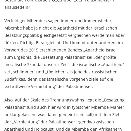
anzusiedeln?
Verteidiger Mbembes sagen immer und immer wieder,
Mbembe habe ja nicht die Apartheid mit der israelischen
Besatzungspolitik gleichgesetzt; vergleichen werde man aber
dürfen. Richtig. Er vergleicht. Und kommt unter anderem im
Vorwort des 2015 erschienenen Bandes „Apartheid Israel“
zum Ergebnis, die „Besatzung Palästinas“ sei „der größte
moralische Skandal unserer Zeit“, die israelische „Apartheid“
sei „schlimmer“ und „tödlicher“ als jene des rassistischen
Südafrikas, denn das israelische Vorgehen ziele auf die
„schrittweise Vernichtung“ der Palästinenser.
Also, auf der Skala des Trennungswahns liegt die „Besatzung
Palästinas“ (und auch hier wird in typischer Mbembe-Manier
unklar gelassen, was damit gemeint sein soll) mit dem Ziel
der „Vernichtung“ der Palästinenser irgendwo zwischen
Apartheid und Holocaust. Und da Mbembe den Afrikaanern