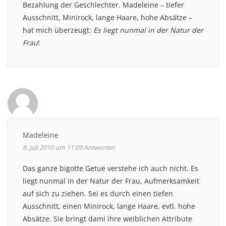
Bezahlung der Geschlechter. Madeleine – tiefer
Ausschnitt, Minirock, lange Haare, hohe Absätze –
hat mich überzeugt:
Es liegt nunmal in der Natur der
Frau
!
Madeleine
8. Juli 2010 um 11:09
Antworten
Das ganze bigotte Getue verstehe ich auch nicht. Es
liegt nunmal in der Natur der Frau, Aufmerksamkeit
auf sich zu ziehen. Sei es durch einen tiefen
Ausschnitt, einen Minirock, lange Haare, evtl. hohe
Absätze. Sie bringt dami ihre weiblichen Attribute