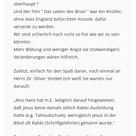
überhaupt ?
Und der Film “ Das Leben des Brian “ war ein Knüller,
ohne dass England befürchten musste, dafür
versenkt zu werden.
Wir sind sicherlich noch nicht so frei wie wir es sein
könnten.
Mehr Bildung und weniger Angst vor (notwendigen)
Veränderungen wären hilfreich.
Zuletzt, einfach für den Spaß daran, noch einmal an
Herrn Dr. Oliver Strebel (Ich weiß Sie warten nur
darauf):
„Also Hans hat m.E. lediglich darauf hingewiesen,
daß Jesus keine damals üblich Rabbi-Ausbildung
hatte (e.g. Talmudschule), wenngleich Jesus in der
Bibel oft Rabbi (Schriftgelehrter) genannt wurde.“