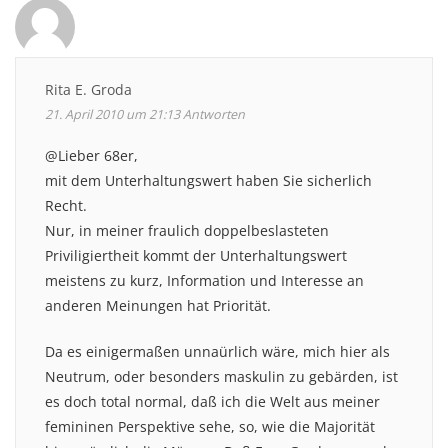
Rita E. Groda
21. April 2010 um 21:13
Antworten
@Lieber 68er,
mit dem Unterhaltungswert haben Sie sicherlich
Recht.
Nur, in meiner fraulich doppelbeslasteten
Priviligiertheit kommt der Unterhaltungswert
meistens zu kurz, Information und Interesse an
anderen Meinungen hat Priorität.
Da es einigermaßen unnaürlich wäre, mich hier als
Neutrum, oder besonders maskulin zu gebärden, ist
es doch total normal, daß ich die Welt aus meiner
femininen Perspektive sehe, so, wie die Majorität