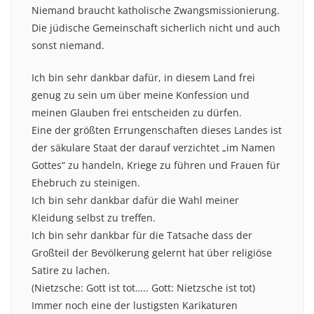
Niemand braucht katholische Zwangsmissionierung.
Die jüdische Gemeinschaft sicherlich nicht und auch
sonst niemand.
Ich bin sehr dankbar dafür, in diesem Land frei
genug zu sein um über meine Konfession und
meinen Glauben frei entscheiden zu dürfen.
Eine der größten Errungenschaften dieses Landes ist
der säkulare Staat der darauf verzichtet „im Namen
Gottes“ zu handeln, Kriege zu führen und Frauen für
Ehebruch zu steinigen.
Ich bin sehr dankbar dafür die Wahl meiner
Kleidung selbst zu treffen.
Ich bin sehr dankbar für die Tatsache dass der
Großteil der Bevölkerung gelernt hat über religiöse
Satire zu lachen.
(Nietzsche: Gott ist tot….. Gott: Nietzsche ist tot)
Immer noch eine der lustigsten Karikaturen