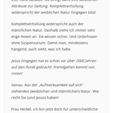
Attribute zur Geltung. Komplettverhüllung
widerspricht der weiblichen Natur hingegen total.
Komplettverhüllung widerspricht auch der
männlichen Natur. Deshalb ziehe ich immer sehr
enge Hosen an. Sie wissen schon. Und Unterhosen
ohne Suspensorium. Damit man, mindestens
hängend, auch sieht, was ich habe.
Jesus hingegen hat es schon vor über 2000 Jahren
auf den Punkt gebracht: Fremdgehen kommt von
innen!
Genau. Aus der „Aufmerksamkeit auf sich“
ziehenden (weiblichen und männlichen) Natur. Wie
recht Sie (und Jesus) haben!
Frau Heckel, ich bin jetzt doch für unterscheidliche