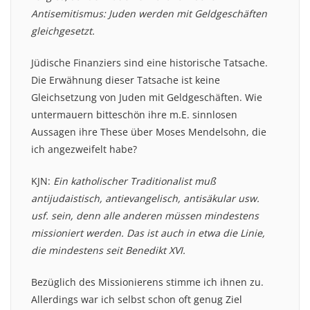
Antisemitismus: Juden werden mit Geldgeschäften
gleichgesetzt.
Jüdische Finanziers sind eine historische Tatsache.
Die Erwähnung dieser Tatsache ist keine
Gleichsetzung von Juden mit Geldgeschäften. Wie
untermauern bitteschön ihre m.E. sinnlosen
Aussagen ihre These über Moses Mendelsohn, die
ich angezweifelt habe?
KJN:
Ein katholischer Traditionalist muß
antijudaistisch, antievangelisch, antisäkular usw.
usf. sein, denn alle anderen müssen mindestens
missioniert werden. Das ist auch in etwa die Linie,
die mindestens seit Benedikt XVI.
Bezüglich des Missionierens stimme ich ihnen zu.
Allerdings war ich selbst schon oft genug Ziel