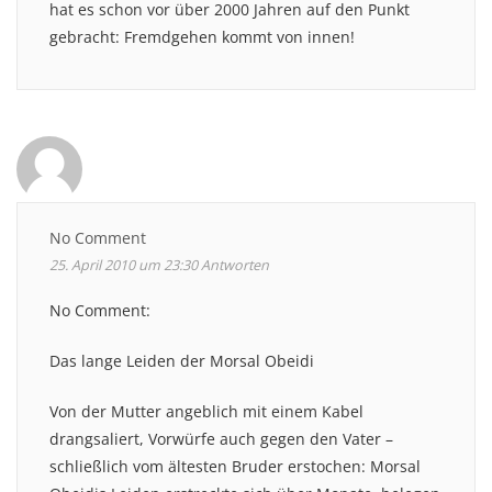
hat es schon vor über 2000 Jahren auf den Punkt
gebracht: Fremdgehen kommt von innen!
No Comment
25. April 2010 um 23:30
Antworten
No Comment:
Das lange Leiden der Morsal Obeidi
Von der Mutter angeblich mit einem Kabel
drangsaliert, Vorwürfe auch gegen den Vater –
schließlich vom ältesten Bruder erstochen: Morsal