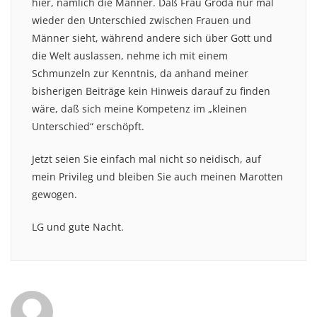
hier, nämlich die Männer. Daß Frau Groda nur mal
wieder den Unterschied zwischen Frauen und
Männer sieht, während andere sich über Gott und
die Welt auslassen, nehme ich mit einem
Schmunzeln zur Kenntnis, da anhand meiner
bisherigen Beiträge kein Hinweis darauf zu finden
wäre, daß sich meine Kompetenz im „kleinen
Unterschied“ erschöpft.
Jetzt seien Sie einfach mal nicht so neidisch, auf
mein Privileg und bleiben Sie auch meinen Marotten
gewogen.
LG und gute Nacht.