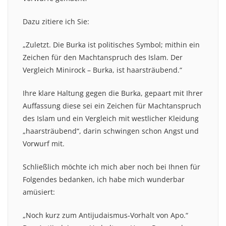
Dazu zitiere ich Sie:
„Zuletzt. Die Burka ist politisches Symbol; mithin ein
Zeichen für den Machtanspruch des Islam. Der
Vergleich Minirock – Burka, ist haarsträubend.“
Ihre klare Haltung gegen die Burka, gepaart mit Ihrer
Auffassung diese sei ein Zeichen für Machtanspruch
des Islam und ein Vergleich mit westlicher Kleidung
„haarsträubend“, darin schwingen schon Angst und
Vorwurf mit.
Schließlich möchte ich mich aber noch bei Ihnen für
Folgendes bedanken, ich habe mich wunderbar
amüsiert:
„Noch kurz zum Antijudaismus-Vorhalt von Apo.“