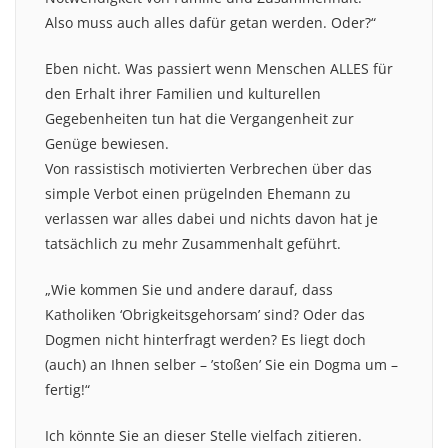
Also muss auch alles dafür getan werden. Oder?“
Eben nicht. Was passiert wenn Menschen ALLES für
den Erhalt ihrer Familien und kulturellen
Gegebenheiten tun hat die Vergangenheit zur
Genüge bewiesen.
Von rassistisch motivierten Verbrechen über das
simple Verbot einen prügelnden Ehemann zu
verlassen war alles dabei und nichts davon hat je
tatsächlich zu mehr Zusammenhalt geführt.
„Wie kommen Sie und andere darauf, dass
Katholiken ‘Obrigkeitsgehorsam’ sind? Oder das
Dogmen nicht hinterfragt werden? Es liegt doch
(auch) an Ihnen selber – ’stoßen’ Sie ein Dogma um –
fertig!“
Ich könnte Sie an dieser Stelle vielfach zitieren.