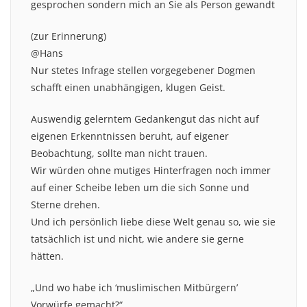
gesprochen sondern mich an Sie als Person gewandt
(zur Erinnerung)
@Hans
Nur stetes Infrage stellen vorgegebener Dogmen
schafft einen unabhängigen, klugen Geist.
Auswendig gelerntem Gedankengut das nicht auf
eigenen Erkenntnissen beruht, auf eigener
Beobachtung, sollte man nicht trauen.
Wir würden ohne mutiges Hinterfragen noch immer
auf einer Scheibe leben um die sich Sonne und
Sterne drehen.
Und ich persönlich liebe diese Welt genau so, wie sie
tatsächlich ist und nicht, wie andere sie gerne
hätten.
„Und wo habe ich ‘muslimischen Mitbürgern’
Vorwürfe gemacht?“