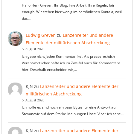
Hallo Herr Greven, Ihr Blog, Ihre Arbeit, Ihre Regeln, fair
enough. Wir stehen hier wenig im persönlichen Kontakt, weil
das…
Ludwig Greven
zu
Lanzenreiter und andere
Elemente der militärischen Abschreckung
5. August 2026
Ich gebe nicht jeden Kommentar frei. Als presserechtich
Verantwortlicher hafte ich im Zweifel auch für Kommentare
hier. Desehalb entscheiden wir,…
KJN
zu
Lanzenreiter und andere Elemente der
militärischen Abschreckung
5. August 2026
Ich hoffe es sind noch ein paar Bytes für eine Antwort auf
Stevanovic auf dem Starke-Meinungen Host: "Aber ich sehe…
KJN
zu
Lanzenreiter und andere Elemente der