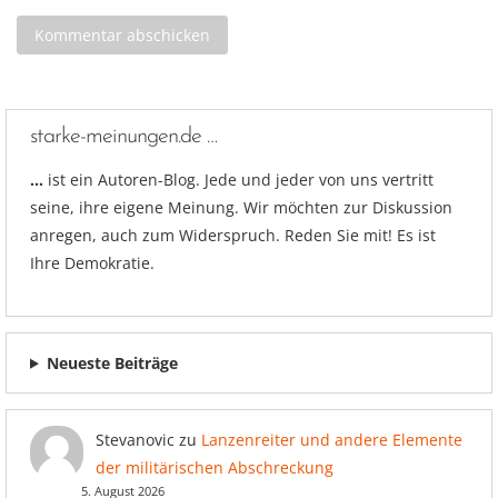
starke-meinungen.de …
…
ist ein Autoren-Blog. Jede und jeder von uns vertritt
seine, ihre eigene Meinung. Wir möchten zur Diskussion
anregen, auch zum Widerspruch. Reden Sie mit! Es ist
Ihre Demokratie.
Neueste Beiträge
Stevanovic
zu
Lanzenreiter und andere Elemente
der militärischen Abschreckung
5. August 2026