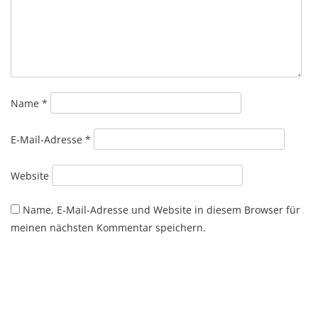
Name
*
E-Mail-Adresse
*
Website
Name, E-Mail-Adresse und Website in diesem Browser für
meinen nächsten Kommentar speichern.