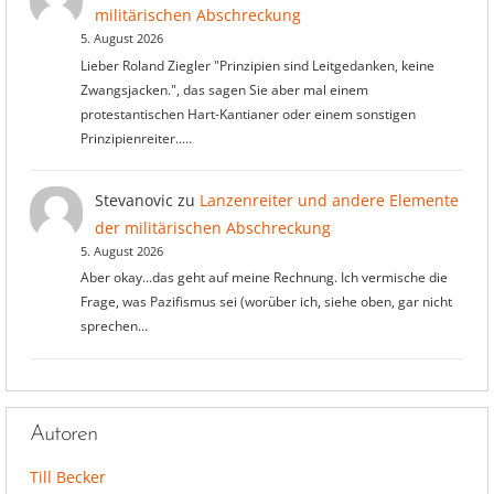
militärischen Abschreckung
5. August 2026
Lieber Roland Ziegler "Prinzipien sind Leitgedanken, keine
Zwangsjacken.", das sagen Sie aber mal einem
protestantischen Hart-Kantianer oder einem sonstigen
Prinzipienreiter..…
Stevanovic
zu
Lanzenreiter und andere Elemente
der militärischen Abschreckung
5. August 2026
Aber okay...das geht auf meine Rechnung. Ich vermische die
Frage, was Pazifismus sei (worüber ich, siehe oben, gar nicht
sprechen…
Autoren
Till Becker