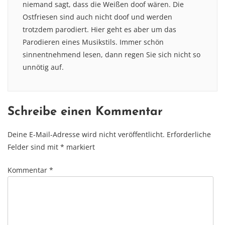
niemand sagt, dass die Weißen doof wären. Die
Ostfriesen sind auch nicht doof und werden
trotzdem parodiert. Hier geht es aber um das
Parodieren eines Musikstils. Immer schön
sinnentnehmend lesen, dann regen Sie sich nicht so
unnötig auf.
Schreibe einen Kommentar
Deine E-Mail-Adresse wird nicht veröffentlicht.
Erforderliche
Felder sind mit
*
markiert
Kommentar
*