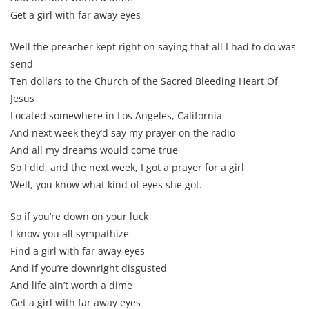
Get a girl with far away eyes
Well the preacher kept right on saying that all I had to do was
send
Ten dollars to the Church of the Sacred Bleeding Heart Of
Jesus
Located somewhere in Los Angeles, California
And next week they’d say my prayer on the radio
And all my dreams would come true
So I did, and the next week, I got a prayer for a girl
Well, you know what kind of eyes she got.
So if you’re down on your luck
I know you all sympathize
Find a girl with far away eyes
And if you’re downright disgusted
And life ain’t worth a dime
Get a girl with far away eyes