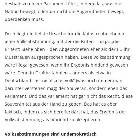
deshalb zu einem Parlament führt, in dem das, was die
Nation bewegt, offenbar nicht die Abgeordneten bewegt,
überdenken muss.
Doch liegt die tiefste Ursache für die Katastrophe eben in
jener Volksabstimmung, mit der die Briten – na ja, „die
Briten“: Siehe oben – den Abgeordneten eher als der EU ihr
Musstrauen ausgesprochen haben. Diese Volksabstimmung
wäre illegal gewesen, wenn ihr Ergebnis bindend gewesen
wäre. Denn in Großbritannien – anders als etwa in
Deutschland – ist nicht „das Volk“ (was auch immer man
darunter verstehen mag) der Souverän, sondern eben das
Parlament. Und das Parlament hat gar nicht das Recht, diese
Souveränität aus der Hand zu geben. Das hat es aber
faktisch, indem es sich bereiterklärt hat, das Ergebnis der
Volksabstimmung als bindend zu akzeptieren.
Volksabstimmungen sind undemokratisch