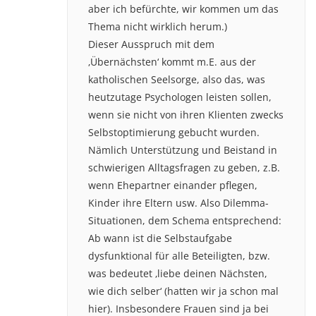
aber ich befürchte, wir kommen um das
Thema nicht wirklich herum.)
Dieser Ausspruch mit dem
‚Übernächsten‘ kommt m.E. aus der
katholischen Seelsorge, also das, was
heutzutage Psychologen leisten sollen,
wenn sie nicht von ihren Klienten zwecks
Selbstoptimierung gebucht wurden.
Nämlich Unterstützung und Beistand in
schwierigen Alltagsfragen zu geben, z.B.
wenn Ehepartner einander pflegen,
Kinder ihre Eltern usw. Also Dilemma-
Situationen, dem Schema entsprechend:
Ab wann ist die Selbstaufgabe
dysfunktional für alle Beteiligten, bzw.
was bedeutet ‚liebe deinen Nächsten,
wie dich selber‘ (hatten wir ja schon mal
hier). Insbesondere Frauen sind ja bei