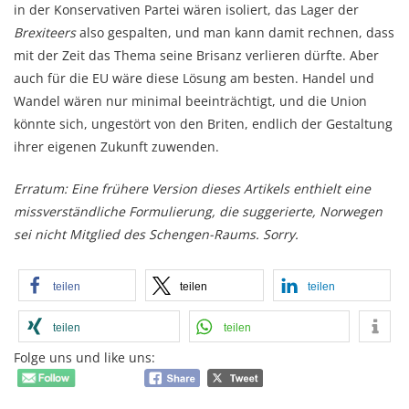
in der Konservativen Partei wären isoliert, das Lager der
Brexiteers
also gespalten, und man kann damit rechnen, dass
mit der Zeit das Thema seine Brisanz verlieren dürfte. Aber
auch für die EU wäre diese Lösung am besten. Handel und
Wandel wären nur minimal beeinträchtigt, und die Union
könnte sich, ungestört von den Briten, endlich der Gestaltung
ihrer eigenen Zukunft zuwenden.
Erratum: Eine frühere Version dieses Artikels enthielt eine
missverständliche Formulierung, die suggerierte, Norwegen
sei nicht Mitglied des Schengen-Raums. Sorry.
teilen
teilen
teilen
teilen
teilen
Folge uns und like uns: