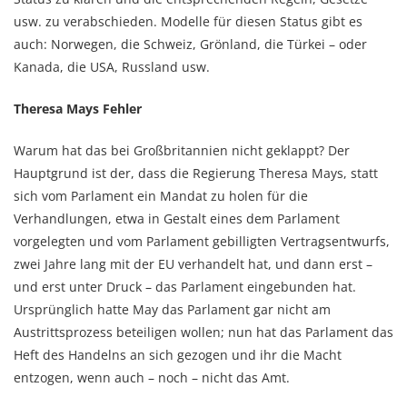
usw. zu verabschieden. Modelle für diesen Status gibt es
auch: Norwegen, die Schweiz, Grönland, die Türkei – oder
Kanada, die USA, Russland usw.
Theresa Mays Fehler
Warum hat das bei Großbritannien nicht geklappt? Der
Hauptgrund ist der, dass die Regierung Theresa Mays, statt
sich vom Parlament ein Mandat zu holen für die
Verhandlungen, etwa in Gestalt eines dem Parlament
vorgelegten und vom Parlament gebilligten Vertragsentwurfs,
zwei Jahre lang mit der EU verhandelt hat, und dann erst –
und erst unter Druck – das Parlament eingebunden hat.
Ursprünglich hatte May das Parlament gar nicht am
Austrittsprozess beteiligen wollen; nun hat das Parlament das
Heft des Handelns an sich gezogen und ihr die Macht
entzogen, wenn auch – noch – nicht das Amt.