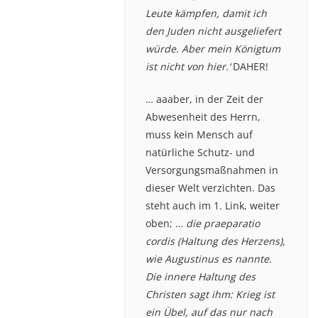
Leute kämpfen, damit ich
den Juden nicht ausgeliefert
würde. Aber mein Königtum
ist nicht von hier.‘
DAHER!
… aaaber, in der Zeit der
Abwesenheit des Herrn,
muss kein Mensch auf
natürliche Schutz- und
Versorgungsmaßnahmen in
dieser Welt verzichten. Das
steht auch im 1. Link, weiter
oben; …
die praeparatio
cordis (Haltung des Herzens),
wie Augustinus es nannte.
Die innere Haltung des
Christen sagt ihm: Krieg ist
ein Übel, auf das nur nach