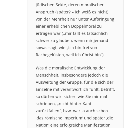
jüdischen Sekte, deren moralischer
Anspruch (später? – ich weiß es nicht)
von der Mehrheit nur unter Aufbringung
einer erheblichen Doppelmoral zu
ertragen war (..mir fällt es tatsächlich
schwer zu glauben, wenn mir jemand
sowas sagt, wie „ich bin frei von
Rachegelüsten, weil ich Christ bin“).
Was die moralische Entwicklung der
Menschheit, insbesondere jedoch die
Ausweitung der Gruppe, für die sich der
Einzelne mit verantwortlich fühlt, betrifft,
so dürfen wir, sicher, wie Sie mir mal
schrieben, „nicht hinter Kant
zurückfallen“, bzw. war ja auch schon
‚das römische Imperium‘ und später ‚die
Nation‘ eine erfolgreiche Manifestation