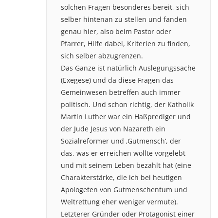
solchen Fragen besonderes bereit, sich
selber hintenan zu stellen und fanden
genau hier, also beim Pastor oder
Pfarrer, Hilfe dabei, Kriterien zu finden,
sich selber abzugrenzen.
Das Ganze ist natürlich Auslegungssache
(Exegese) und da diese Fragen das
Gemeinwesen betreffen auch immer
politisch. Und schon richtig, der Katholik
Martin Luther war ein Haßprediger und
der Jude Jesus von Nazareth ein
Sozialreformer und ‚Gutmensch‘, der
das, was er erreichen wollte vorgelebt
und mit seinem Leben bezahlt hat (eine
Charakterstärke, die ich bei heutigen
Apologeten von Gutmenschentum und
Weltrettung eher weniger vermute).
Letzterer Gründer oder Protagonist einer