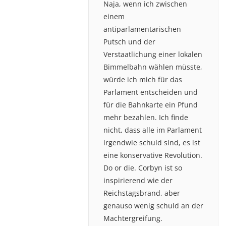
Naja, wenn ich zwischen
einem
antiparlamentarischen
Putsch und der
Verstaatlichung einer lokalen
Bimmelbahn wählen müsste,
würde ich mich für das
Parlament entscheiden und
für die Bahnkarte ein Pfund
mehr bezahlen. Ich finde
nicht, dass alle im Parlament
irgendwie schuld sind, es ist
eine konservative Revolution.
Do or die. Corbyn ist so
inspirierend wie der
Reichstagsbrand, aber
genauso wenig schuld an der
Machtergreifung.