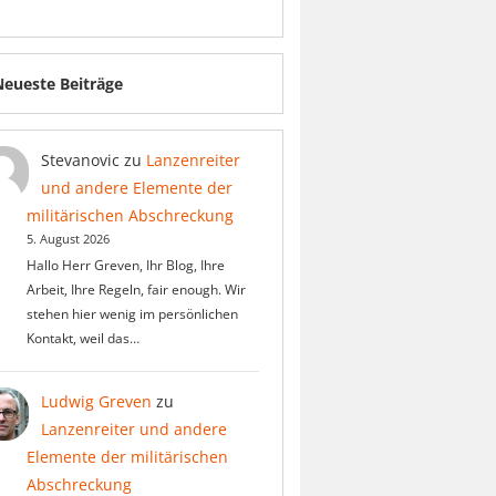
Neueste Beiträge
Stevanovic
zu
Lanzenreiter
und andere Elemente der
militärischen Abschreckung
5. August 2026
Hallo Herr Greven, Ihr Blog, Ihre
Arbeit, Ihre Regeln, fair enough. Wir
stehen hier wenig im persönlichen
Kontakt, weil das…
Ludwig Greven
zu
Lanzenreiter und andere
Elemente der militärischen
Abschreckung