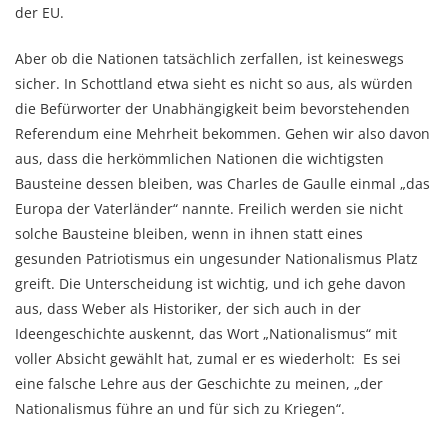
der EU.
Aber ob die Nationen tatsächlich zerfallen, ist keineswegs
sicher. In Schottland etwa sieht es nicht so aus, als würden
die Befürworter der Unabhängigkeit beim bevorstehenden
Referendum eine Mehrheit bekommen. Gehen wir also davon
aus, dass die herkömmlichen Nationen die wichtigsten
Bausteine dessen bleiben, was Charles de Gaulle einmal „das
Europa der Vaterländer“ nannte. Freilich werden sie nicht
solche Bausteine bleiben, wenn in ihnen statt eines
gesunden Patriotismus ein ungesunder Nationalismus Platz
greift. Die Unterscheidung ist wichtig, und ich gehe davon
aus, dass Weber als Historiker, der sich auch in der
Ideengeschichte auskennt, das Wort „Nationalismus“ mit
voller Absicht gewählt hat, zumal er es wiederholt: Es sei
eine falsche Lehre aus der Geschichte zu meinen, „der
Nationalismus führe an und für sich zu Kriegen“.