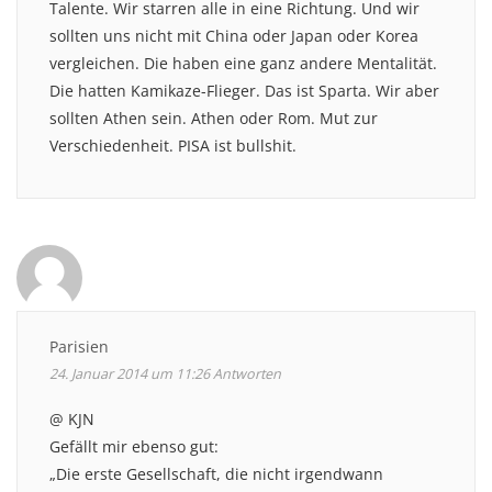
Talente. Wir starren alle in eine Richtung. Und wir
sollten uns nicht mit China oder Japan oder Korea
vergleichen. Die haben eine ganz andere Mentalität.
Die hatten Kamikaze-Flieger. Das ist Sparta. Wir aber
sollten Athen sein. Athen oder Rom. Mut zur
Verschiedenheit. PISA ist bullshit.
Parisien
24. Januar 2014 um 11:26
Antworten
@ KJN
Gefällt mir ebenso gut:
„Die erste Gesellschaft, die nicht irgendwann