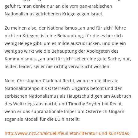
geführt, man denke nur an die vom pan-arabischen
Nationalismus getriebenen Kriege gegen Israel.
Zu meinen also, der Nationalismus „an und für sich“ führe
nicht zu Kriegen, ist eine Behauptung, für die es herzlich
wenig Belege gibt, um es milde auszudrücken, und die ein
wenig so wirkt wie die Behauptung der Apologeten des
Kommunismus, „an und für sich“ sei er eine gute Sache, nur,
leider, leider, sei er nie richtig verwirklicht worden.
Nein, Christopher Clark hat Recht, wenn er die liberale
Nationalitätenpolitik Österreich-Ungarns betont und den
serbischen Nationalismus als Hauptschuldigen am Ausbruch
des Weltkriegs ausmacht; und Timothy Snyder hat Recht,
wenn er das supranationale Imperium Österreich-Ungarn
sogar als Modell für die EU hinstellt:
http://www.nzz.ch/aktuell/
feuilleton/literatur-und-
kunst/das-