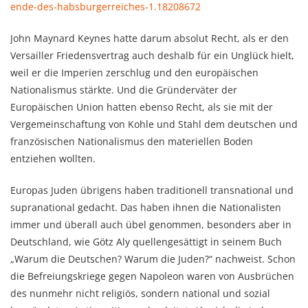
ende-des-
habsburgerreiches-1.18208672
John Maynard Keynes hatte darum absolut Recht, als er den
Versailler Friedensvertrag auch deshalb für ein Unglück hielt,
weil er die Imperien zerschlug und den europäischen
Nationalismus stärkte. Und die Gründerväter der
Europäischen Union hatten ebenso Recht, als sie mit der
Vergemeinschaftung von Kohle und Stahl dem deutschen und
französischen Nationalismus den materiellen Boden
entziehen wollten.
Europas Juden übrigens haben traditionell transnational und
supranational gedacht. Das haben ihnen die Nationalisten
immer und überall auch übel genommen, besonders aber in
Deutschland, wie Götz Aly quellengesättigt in seinem Buch
„Warum die Deutschen? Warum die Juden?“ nachweist. Schon
die Befreiungskriege gegen Napoleon waren von Ausbrüchen
des nunmehr nicht religiös, sondern national und sozial