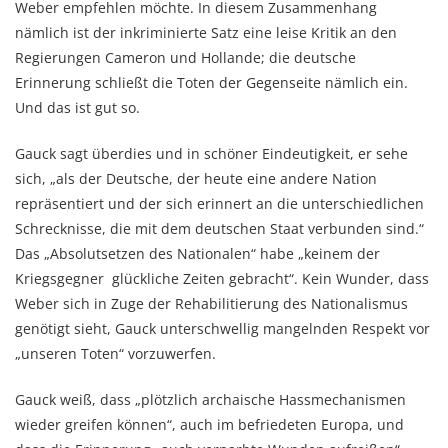
Weber empfehlen möchte. In diesem Zusammenhang
nämlich ist der inkriminierte Satz eine leise Kritik an den
Regierungen Cameron und Hollande; die deutsche
Erinnerung schließt die Toten der Gegenseite nämlich ein.
Und das ist gut so.
Gauck sagt überdies und in schöner Eindeutigkeit, er sehe
sich, „als der Deutsche, der heute eine andere Nation
repräsentiert und der sich erinnert an die unterschiedlichen
Schrecknisse, die mit dem deutschen Staat verbunden sind.“
Das „Absolutsetzen des Nationalen“ habe „keinem der
Kriegsgegner glückliche Zeiten gebracht“. Kein Wunder, dass
Weber sich in Zuge der Rehabilitierung des Nationalismus
genötigt sieht, Gauck unterschwellig mangelnden Respekt vor
„unseren Toten“ vorzuwerfen.
Gauck weiß, dass „plötzlich archaische Hassmechanismen
wieder greifen können“, auch im befriedeten Europa, und