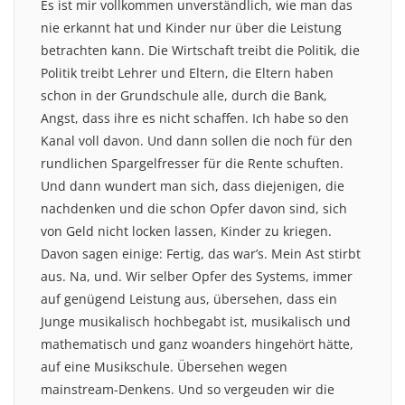
Es ist mir vollkommen unverständlich, wie man das
nie erkannt hat und Kinder nur über die Leistung
betrachten kann. Die Wirtschaft treibt die Politik, die
Politik treibt Lehrer und Eltern, die Eltern haben
schon in der Grundschule alle, durch die Bank,
Angst, dass ihre es nicht schaffen. Ich habe so den
Kanal voll davon. Und dann sollen die noch für den
rundlichen Spargelfresser für die Rente schuften.
Und dann wundert man sich, dass diejenigen, die
nachdenken und die schon Opfer davon sind, sich
von Geld nicht locken lassen, Kinder zu kriegen.
Davon sagen einige: Fertig, das war’s. Mein Ast stirbt
aus. Na, und. Wir selber Opfer des Systems, immer
auf genügend Leistung aus, übersehen, dass ein
Junge musikalisch hochbegabt ist, musikalisch und
mathematisch und ganz woanders hingehört hätte,
auf eine Musikschule. Übersehen wegen
mainstream-Denkens. Und so vergeuden wir die