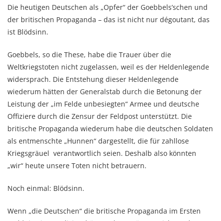
Die heutigen Deutschen als „Opfer“ der Goebbels’schen und
der britischen Propaganda – das ist nicht nur dégoutant, das
ist Blödsinn.
Goebbels, so die These, habe die Trauer über die
Weltkriegstoten nicht zugelassen, weil es der Heldenlegende
widersprach. Die Entstehung dieser Heldenlegende
wiederum hätten der Generalstab durch die Betonung der
Leistung der „im Felde unbesiegten“ Armee und deutsche
Offiziere durch die Zensur der Feldpost unterstützt. Die
britische Propaganda wiederum habe die deutschen Soldaten
als entmenschte „Hunnen“ dargestellt, die für zahllose
Kriegsgräuel verantwortlich seien. Deshalb also könnten
„wir“ heute unsere Toten nicht betrauern.
Noch einmal: Blödsinn.
Wenn „die Deutschen“ die britische Propaganda im Ersten