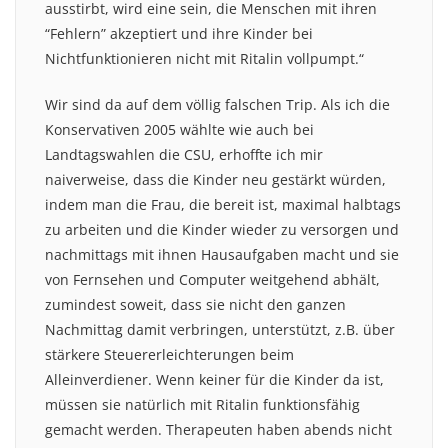
ausstirbt, wird eine sein, die Menschen mit ihren
“Fehlern” akzeptiert und ihre Kinder bei
Nichtfunktionieren nicht mit Ritalin vollpumpt.“
Wir sind da auf dem völlig falschen Trip. Als ich die
Konservativen 2005 wählte wie auch bei
Landtagswahlen die CSU, erhoffte ich mir
naiverweise, dass die Kinder neu gestärkt würden,
indem man die Frau, die bereit ist, maximal halbtags
zu arbeiten und die Kinder wieder zu versorgen und
nachmittags mit ihnen Hausaufgaben macht und sie
von Fernsehen und Computer weitgehend abhält,
zumindest soweit, dass sie nicht den ganzen
Nachmittag damit verbringen, unterstützt, z.B. über
stärkere Steuererleichterungen beim
Alleinverdiener. Wenn keiner für die Kinder da ist,
müssen sie natürlich mit Ritalin funktionsfähig
gemacht werden. Therapeuten haben abends nicht