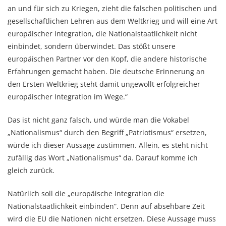
an und für sich zu Kriegen, zieht die falschen politischen und
gesellschaftlichen Lehren aus dem Weltkrieg und will eine Art
europäischer Integration, die Nationalstaatlichkeit nicht
einbindet, sondern überwindet. Das stößt unsere
europäischen Partner vor den Kopf, die andere historische
Erfahrungen gemacht haben. Die deutsche Erinnerung an
den Ersten Weltkrieg steht damit ungewollt erfolgreicher
europäischer Integration im Wege.“
Das ist nicht ganz falsch, und würde man die Vokabel
„Nationalismus“ durch den Begriff „Patriotismus“ ersetzen,
würde ich dieser Aussage zustimmen. Allein, es steht nicht
zufällig das Wort „Nationalismus“ da. Darauf komme ich
gleich zurück.
Natürlich soll die „europäische Integration die
Nationalstaatlichkeit einbinden“. Denn auf absehbare Zeit
wird die EU die Nationen nicht ersetzen. Diese Aussage muss