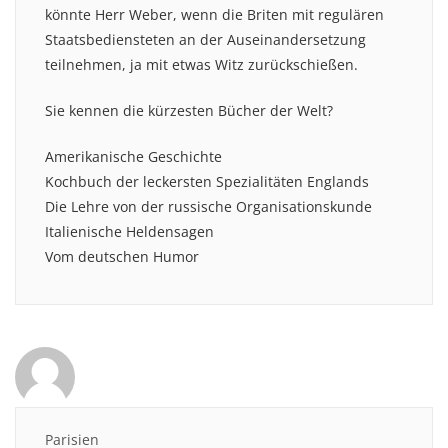
könnte Herr Weber, wenn die Briten mit regulären
Staatsbediensteten an der Auseinandersetzung
teilnehmen, ja mit etwas Witz zurückschießen.
Sie kennen die kürzesten Bücher der Welt?
Amerikanische Geschichte
Kochbuch der leckersten Spezialitäten Englands
Die Lehre von der russische Organisationskunde
Italienische Heldensagen
Vom deutschen Humor
Parisien