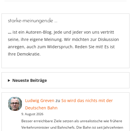
starke-meinungen.de …
…
ist ein Autoren-Blog. Jede und jeder von uns vertritt
seine, ihre eigene Meinung. Wir möchten zur Diskussion
anregen, auch zum Widerspruch. Reden Sie mit! Es ist
Ihre Demokratie.
Neueste Beiträge
Ludwig Greven
zu
So wird das nichts mit der
Deutschen Bahn
9. August 2026
Besser erreichbare Ziele setzen als unrealistische wie frühere
Verkehrsminister und Bahnchefs. Die Bahn ist seit Jahrzehnten