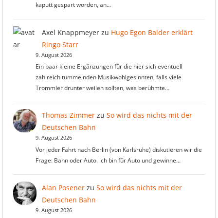
kaputt gespart worden, an…
Axel Knappmeyer
zu
Hugo Egon Balder erklärt
Ringo Starr
9. August 2026
Ein paar kleine Ergänzungen für die hier sich eventuell
zahlreich tummelnden Musikwohlgesinnten, falls viele
Trommler drunter weilen sollten, was berühmte…
Thomas Zimmer
zu
So wird das nichts mit der
Deutschen Bahn
9. August 2026
Vor jeder Fahrt nach Berlin (von Karlsruhe) diskutieren wir die
Frage: Bahn oder Auto. ich bin für Auto und gewinne…
Alan Posener
zu
So wird das nichts mit der
Deutschen Bahn
9. August 2026