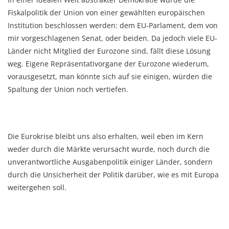
Fiskalpolitik der Union von einer gewählten europäischen
Institution beschlossen werden: dem EU-Parlament, dem von
mir vorgeschlagenen Senat, oder beiden. Da jedoch viele EU-
Länder nicht Mitglied der Eurozone sind, fällt diese Lösung
weg. Eigene Repräsentativorgane der Eurozone wiederum,
vorausgesetzt, man könnte sich auf sie einigen, würden die
Spaltung der Union noch vertiefen.
Die Eurokrise bleibt uns also erhalten, weil eben im Kern
weder durch die Märkte verursacht wurde, noch durch die
unverantwortliche Ausgabenpolitik einiger Länder, sondern
durch die Unsicherheit der Politik darüber, wie es mit Europa
weitergehen soll.