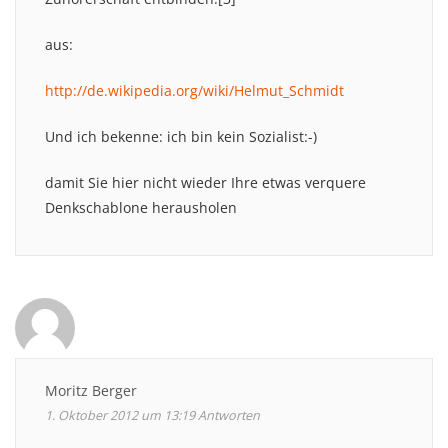
aus:
http://de.wikipedia.org/wiki/Helmut_Schmidt
Und ich bekenne: ich bin kein Sozialist:-)
damit Sie hier nicht wieder Ihre etwas verquere
Denkschablone herausholen
Moritz Berger
1. Oktober 2012 um 13:19
Antworten