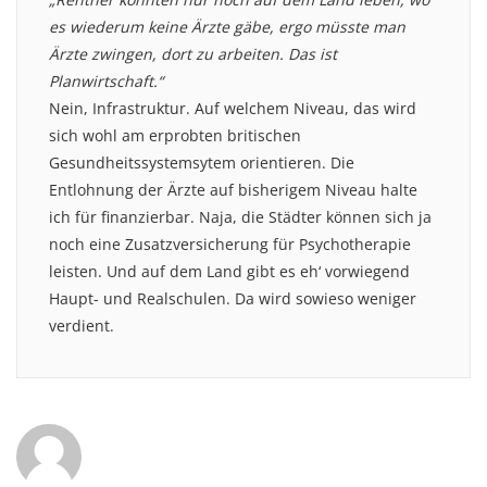
es wiederum keine Ärzte gäbe, ergo müsste man
Ärzte zwingen, dort zu arbeiten. Das ist
Planwirtschaft.“
Nein, Infrastruktur. Auf welchem Niveau, das wird
sich wohl am erprobten britischen
Gesundheitssystemsytem orientieren. Die
Entlohnung der Ärzte auf bisherigem Niveau halte
ich für finanzierbar. Naja, die Städter können sich ja
noch eine Zusatzversicherung für Psychotherapie
leisten. Und auf dem Land gibt es eh‘ vorwiegend
Haupt- und Realschulen. Da wird sowieso weniger
verdient.