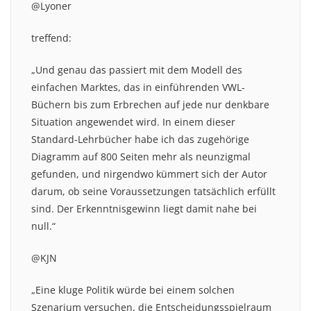
@Lyoner
treffend:
„Und genau das passiert mit dem Modell des
einfachen Marktes, das in einführenden VWL-
Büchern bis zum Erbrechen auf jede nur denkbare
Situation angewendet wird. In einem dieser
Standard-Lehrbücher habe ich das zugehörige
Diagramm auf 800 Seiten mehr als neunzigmal
gefunden, und nirgendwo kümmert sich der Autor
darum, ob seine Voraussetzungen tatsächlich erfüllt
sind. Der Erkenntnisgewinn liegt damit nahe bei
null.“
@KJN
„Eine kluge Politik würde bei einem solchen
Szenarium versuchen, die Entscheidungsspielraum