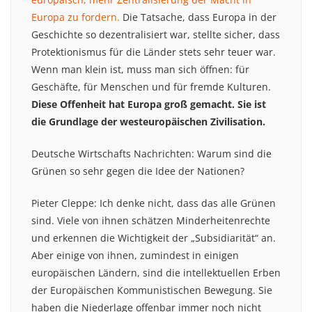
Europa zu fordern.
Die Tatsache, dass Europa in der
Geschichte so dezentralisiert war, stellte sicher, dass
Protektionismus für die Länder stets sehr teuer war.
Wenn man klein ist, muss man sich öffnen: für
Geschäfte, für Menschen und für fremde Kulturen.
Diese Offenheit hat Europa groß gemacht. Sie ist
die Grundlage der westeuropäischen Zivilisation.
Deutsche Wirtschafts Nachrichten: Warum sind die
Grünen so sehr gegen die Idee der Nationen?
Pieter Cleppe: Ich denke nicht, dass das alle Grünen
sind. Viele von ihnen schätzen Minderheitenrechte
und erkennen die Wichtigkeit der „Subsidiarität“ an.
Aber einige von ihnen, zumindest in einigen
europäischen Ländern, sind die intellektuellen Erben
der Europäischen Kommunistischen Bewegung. Sie
haben die Niederlage offenbar immer noch nicht