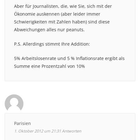
Aber für Journalisten, die, wie Sie, sich mit der
Ökonomie auskennen (aber leider immer
Schwierigkeiten mit Zahlen haben) sind diese
Abweichungen alles nur peanuts.
P.S. Allerdings stimmt Ihre Addition:
5% Arbeitslosenrate und 5 % Inflationsrate ergibt als
Summe eine Prozentzahl von 10%
Parisien
1. Oktober 2012 um 21:31
Antworten