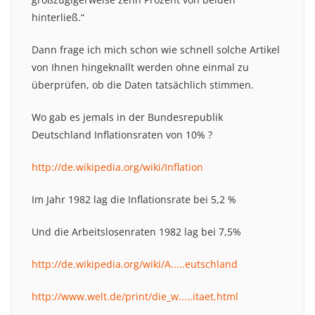
hinterließ.“
Dann frage ich mich schon wie schnell solche Artikel
von Ihnen hingeknallt werden ohne einmal zu
überprüfen, ob die Daten tatsächlich stimmen.
Wo gab es jemals in der Bundesrepublik
Deutschland Inflationsraten von 10% ?
http://de.wikipedia.org/wiki/Inflation
Im Jahr 1982 lag die Inflationsrate bei 5,2 %
Und die Arbeitslosenraten 1982 lag bei 7,5%
http://de.wikipedia.org/wiki/A.....eutschland
http://www.welt.de/print/die_w.....itaet.html