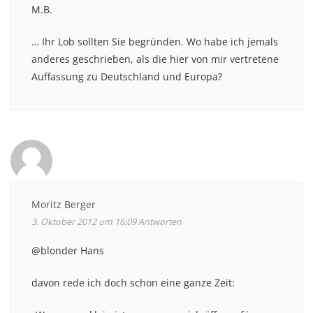
M.B.
… Ihr Lob sollten Sie begründen. Wo habe ich jemals
anderes geschrieben, als die hier von mir vertretene
Auffassung zu Deutschland und Europa?
Moritz Berger
3. Oktober 2012 um 16:09
Antworten
@blonder Hans
davon rede ich doch schon eine ganze Zeit: