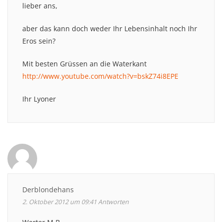
lieber ans,
aber das kann doch weder Ihr Lebensinhalt noch Ihr
Eros sein?
Mit besten Grüssen an die Waterkant
http://www.youtube.com/watch?v=bskZ74i8EPE
Ihr Lyoner
Derblondehans
2. Oktober 2012 um 09:41
Antworten