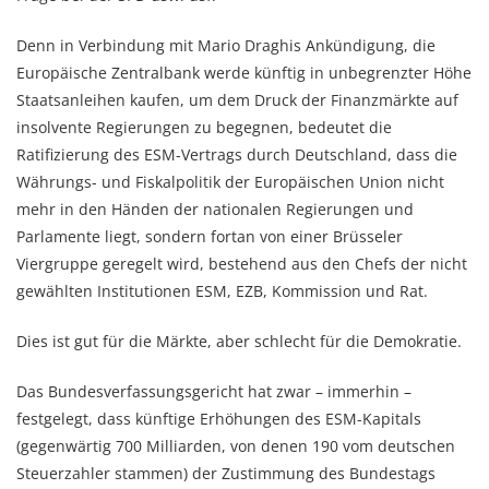
Denn in Verbindung mit Mario Draghis Ankündigung, die
Europäische Zentralbank werde künftig in unbegrenzter Höhe
Staatsanleihen kaufen, um dem Druck der Finanzmärkte auf
insolvente Regierungen zu begegnen, bedeutet die
Ratifizierung des ESM-Vertrags durch Deutschland, dass die
Währungs- und Fiskalpolitik der Europäischen Union nicht
mehr in den Händen der nationalen Regierungen und
Parlamente liegt, sondern fortan von einer Brüsseler
Viergruppe geregelt wird, bestehend aus den Chefs der nicht
gewählten Institutionen ESM, EZB, Kommission und Rat.
Dies ist gut für die Märkte, aber schlecht für die Demokratie.
Das Bundesverfassungsgericht hat zwar – immerhin –
festgelegt, dass künftige Erhöhungen des ESM-Kapitals
(gegenwärtig 700 Milliarden, von denen 190 vom deutschen
Steuerzahler stammen) der Zustimmung des Bundestags