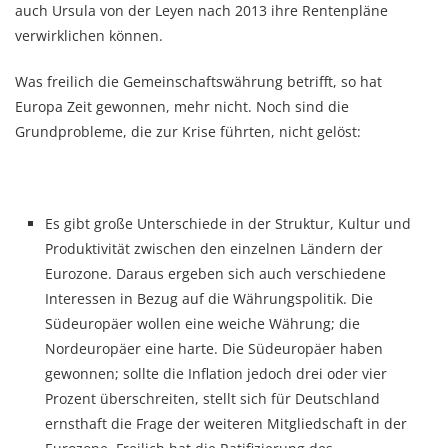
auch Ursula von der Leyen nach 2013 ihre Rentenpläne
verwirklichen können.
Was freilich die Gemeinschaftswährung betrifft, so hat
Europa Zeit gewonnen, mehr nicht. Noch sind die
Grundprobleme, die zur Krise führten, nicht gelöst:
Es gibt große Unterschiede in der Struktur, Kultur und
Produktivität zwischen den einzelnen Ländern der
Eurozone. Daraus ergeben sich auch verschiedene
Interessen in Bezug auf die Währungspolitik. Die
Südeuropäer wollen eine weiche Währung; die
Nordeuropäer eine harte. Die Südeuropäer haben
gewonnen; sollte die Inflation jedoch drei oder vier
Prozent überschreiten, stellt sich für Deutschland
ernsthaft die Frage der weiteren Mitgliedschaft in der