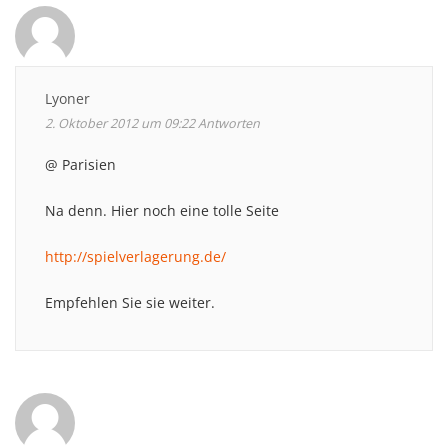
Lyoner
2. Oktober 2012 um 09:22
Antworten
@ Parisien
Na denn. Hier noch eine tolle Seite
http://spielverlagerung.de/
Empfehlen Sie sie weiter.