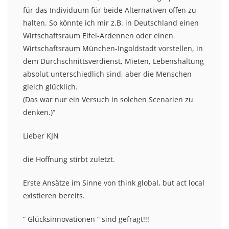
für das Individuum für beide Alternativen offen zu
halten. So könnte ich mir z.B. in Deutschland einen
Wirtschaftsraum Eifel-Ardennen oder einen
Wirtschaftsraum München-Ingoldstadt vorstellen, in
dem Durchschnittsverdienst, Mieten, Lebenshaltung
absolut unterschiedlich sind, aber die Menschen
gleich glücklich.
(Das war nur ein Versuch in solchen Scenarien zu
denken.)“
Lieber KJN
die Hoffnung stirbt zuletzt.
Erste Ansätze im Sinne von think global, but act local
existieren bereits.
“ Glücksinnovationen “ sind gefragt!!!