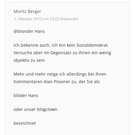
Moritz Berger
1. Oktober 2012 um 23:22
Antworten
@blonder Hans
ich bekenne auch, ich bin kein Sozialdemokrat.
Versuche aber im Gegensatz zu Ihnen ein wenig
objektiv zu sein
Mehr und mehr neige ich allerdings bei Ihren
Kommentaren Alan Posener zu, der Sie als
blöder Hans
oder unser blogclown
bezeichnet