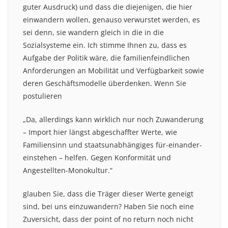
guter Ausdruck) und dass die diejenigen, die hier
einwandern wollen, genauso verwurstet werden, es
sei denn, sie wandern gleich in die in die
Sozialsysteme ein. Ich stimme Ihnen zu, dass es
Aufgabe der Politik wäre, die familienfeindlichen
Anforderungen an Mobilität und Verfügbarkeit sowie
deren Geschäftsmodelle überdenken. Wenn Sie
postulieren
„Da, allerdings kann wirklich nur noch Zuwanderung
– Import hier längst abgeschaffter Werte, wie
Familiensinn und staatsunabhängiges für-einander-
einstehen – helfen. Gegen Konformität und
Angestellten-Monokultur.“
glauben Sie, dass die Träger dieser Werte geneigt
sind, bei uns einzuwandern? Haben Sie noch eine
Zuversicht, dass der point of no return noch nicht