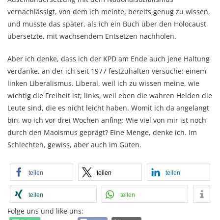
vernachlässigt, von dem ich meinte, bereits genug zu wissen,
und musste das später, als ich ein Buch über den Holocaust
übersetzte, mit wachsendem Entsetzen nachholen.
Aber ich denke, dass ich der KPD am Ende auch jene Haltung
verdanke, an der ich seit 1977 festzuhalten versuche: einem
linken Liberalismus. Liberal, weil ich zu wissen meine, wie
wichtig die Freiheit ist; links, weil eben die wahren Helden die
Leute sind, die es nicht leicht haben. Womit ich da angelangt
bin, wo ich vor drei Wochen anfing: Wie viel von mir ist noch
durch den Maoismus geprägt? Eine Menge, denke ich. Im
Schlechten, gewiss, aber auch im Guten.
teilen
teilen
teilen
teilen
teilen
Folge uns und like uns: