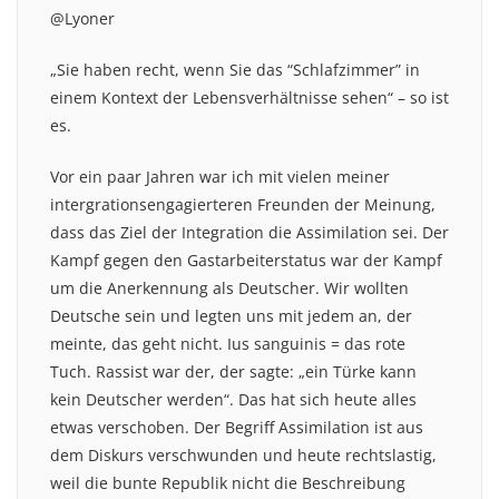
@Lyoner
„Sie haben recht, wenn Sie das “Schlafzimmer” in
einem Kontext der Lebensverhältnisse sehen“ – so ist
es.
Vor ein paar Jahren war ich mit vielen meiner
intergrationsengagierteren Freunden der Meinung,
dass das Ziel der Integration die Assimilation sei. Der
Kampf gegen den Gastarbeiterstatus war der Kampf
um die Anerkennung als Deutscher. Wir wollten
Deutsche sein und legten uns mit jedem an, der
meinte, das geht nicht. Ius sanguinis = das rote
Tuch. Rassist war der, der sagte: „ein Türke kann
kein Deutscher werden“. Das hat sich heute alles
etwas verschoben. Der Begriff Assimilation ist aus
dem Diskurs verschwunden und heute rechtslastig,
weil die bunte Republik nicht die Beschreibung