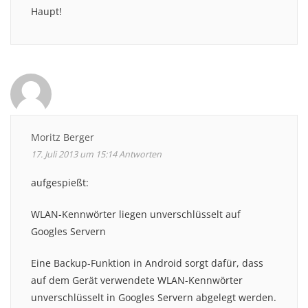
Haupt!
Moritz Berger
17. Juli 2013 um 15:14
Antworten
aufgespießt:
WLAN-Kennwörter liegen unverschlüsselt auf
Googles Servern
Eine Backup-Funktion in Android sorgt dafür, dass
auf dem Gerät verwendete WLAN-Kennwörter
unverschlüsselt in Googles Servern abgelegt werden.