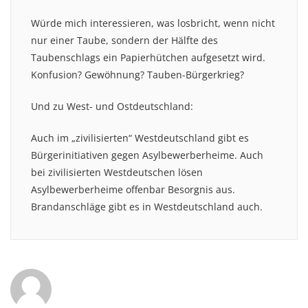
Würde mich interessieren, was losbricht, wenn nicht
nur einer Taube, sondern der Hälfte des
Taubenschlags ein Papierhütchen aufgesetzt wird.
Konfusion? Gewöhnung? Tauben-Bürgerkrieg?
Und zu West- und Ostdeutschland:
Auch im „zivilisierten“ Westdeutschland gibt es
Bürgerinitiativen gegen Asylbewerberheime. Auch
bei zivilisierten Westdeutschen lösen
Asylbewerberheime offenbar Besorgnis aus.
Brandanschläge gibt es in Westdeutschland auch.