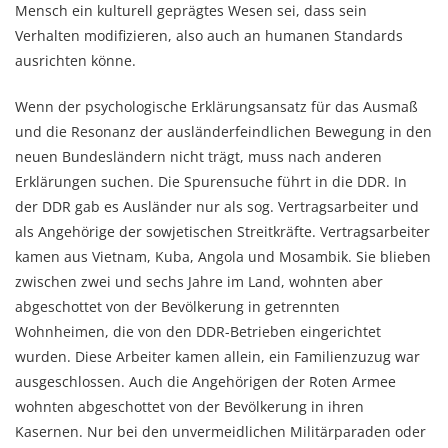
Mensch ein kulturell geprägtes Wesen sei, dass sein
Verhalten modifizieren, also auch an humanen Standards
ausrichten könne.
Wenn der psychologische Erklärungsansatz für das Ausmaß
und die Resonanz der ausländerfeindlichen Bewegung in den
neuen Bundesländern nicht trägt, muss nach anderen
Erklärungen suchen. Die Spurensuche führt in die DDR. In
der DDR gab es Ausländer nur als sog. Vertragsarbeiter und
als Angehörige der sowjetischen Streitkräfte. Vertragsarbeiter
kamen aus Vietnam, Kuba, Angola und Mosambik. Sie blieben
zwischen zwei und sechs Jahre im Land, wohnten aber
abgeschottet von der Bevölkerung in getrennten
Wohnheimen, die von den DDR-Betrieben eingerichtet
wurden. Diese Arbeiter kamen allein, ein Familienzuzug war
ausgeschlossen. Auch die Angehörigen der Roten Armee
wohnten abgeschottet von der Bevölkerung in ihren
Kasernen. Nur bei den unvermeidlichen Militärparaden oder