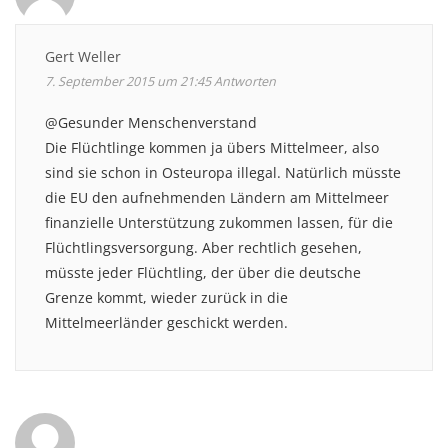
Gert Weller
7. September 2015 um 21:45
Antworten
@Gesunder Menschenverstand
Die Flüchtlinge kommen ja übers Mittelmeer, also
sind sie schon in Osteuropa illegal. Natürlich müsste
die EU den aufnehmenden Ländern am Mittelmeer
finanzielle Unterstützung zukommen lassen, für die
Flüchtlingsversorgung. Aber rechtlich gesehen,
müsste jeder Flüchtling, der über die deutsche
Grenze kommt, wieder zurück in die
Mittelmeerländer geschickt werden.