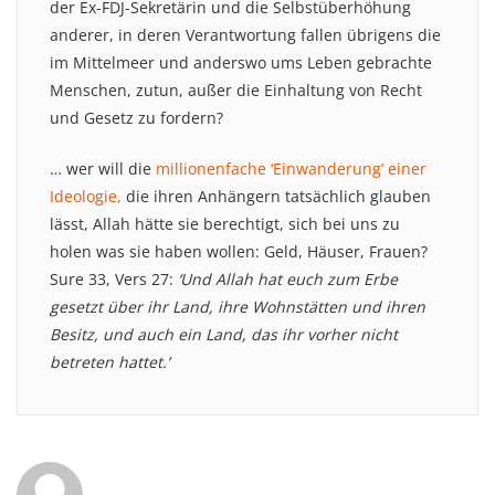
der Ex-FDJ-Sekretärin und die Selbstüberhöhung
anderer, in deren Verantwortung fallen übrigens die
im Mittelmeer und anderswo ums Leben gebrachte
Menschen, zutun, außer die Einhaltung von Recht
und Gesetz zu fordern?
… wer will die
millionenfache ‘Einwanderung’ einer
Ideologie,
die ihren Anhängern tatsächlich glauben
lässt, Allah hätte sie berechtigt, sich bei uns zu
holen was sie haben wollen: Geld, Häuser, Frauen?
Sure 33, Vers 27:
‘Und Allah hat euch zum Erbe
gesetzt über ihr Land, ihre Wohnstätten und ihren
Besitz, und auch ein Land, das ihr vorher nicht
betreten hattet.’