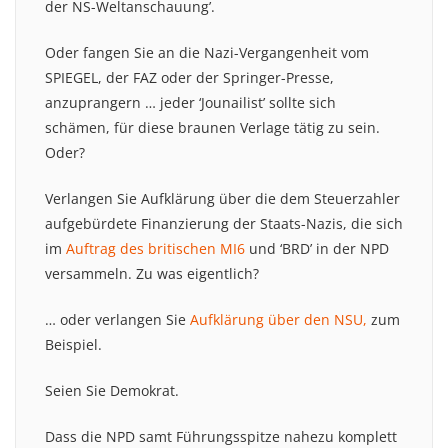
der NS-Weltanschauung’.
Oder fangen Sie an die Nazi-Vergangenheit vom
SPIEGEL, der FAZ oder der Springer-Presse,
anzuprangern … jeder ‘Jounailist’ sollte sich
schämen, für diese braunen Verlage tätig zu sein.
Oder?
Verlangen Sie Aufklärung über die dem Steuerzahler
aufgebürdete Finanzierung der Staats-Nazis, die sich
im
Auftrag des britischen MI6
und ‘BRD’ in der NPD
versammeln. Zu was eigentlich?
… oder verlangen Sie
Aufklärung über den NSU,
zum
Beispiel.
Seien Sie Demokrat.
Dass die NPD samt Führungsspitze nahezu komplett