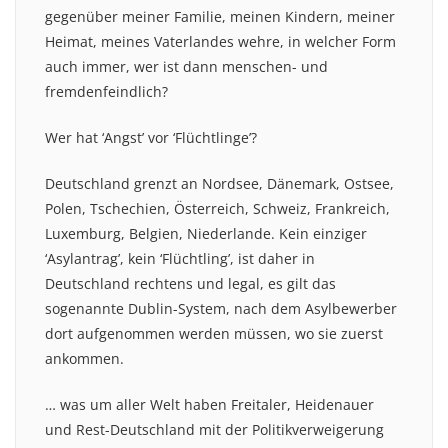
gegenüber meiner Familie, meinen Kindern, meiner
Heimat, meines Vaterlandes wehre, in welcher Form
auch immer, wer ist dann menschen- und
fremdenfeindlich?
Wer hat ‘Angst’ vor ‘Flüchtlinge’?
Deutschland grenzt an Nordsee, Dänemark, Ostsee,
Polen, Tschechien, Österreich, Schweiz, Frankreich,
Luxemburg, Belgien, Niederlande. Kein einziger
‘Asylantrag’, kein ‘Flüchtling’, ist daher in
Deutschland rechtens und legal, es gilt das
sogenannte Dublin-System, nach dem Asylbewerber
dort aufgenommen werden müssen, wo sie zuerst
ankommen.
… was um aller Welt haben Freitaler, Heidenauer
und Rest-Deutschland mit der Politikverweigerung