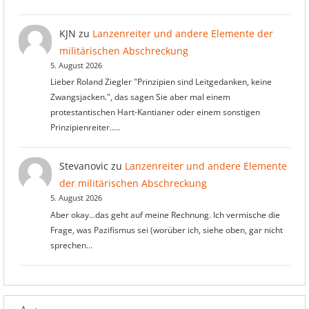
KJN
zu
Lanzenreiter und andere Elemente der
militärischen Abschreckung
5. August 2026
Lieber Roland Ziegler "Prinzipien sind Leitgedanken, keine
Zwangsjacken.", das sagen Sie aber mal einem
protestantischen Hart-Kantianer oder einem sonstigen
Prinzipienreiter..…
Stevanovic
zu
Lanzenreiter und andere Elemente
der militärischen Abschreckung
5. August 2026
Aber okay...das geht auf meine Rechnung. Ich vermische die
Frage, was Pazifismus sei (worüber ich, siehe oben, gar nicht
sprechen…