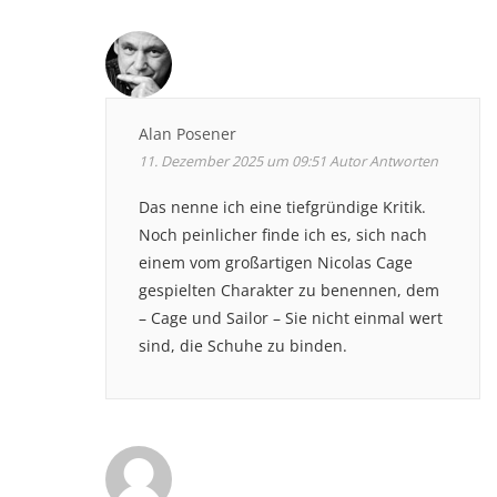
Alan Posener
11. Dezember 2025 um 09:51
Autor
Antworten
Das nenne ich eine tiefgründige Kritik.
Noch peinlicher finde ich es, sich nach
einem vom großartigen Nicolas Cage
gespielten Charakter zu benennen, dem
– Cage und Sailor – Sie nicht einmal wert
sind, die Schuhe zu binden.