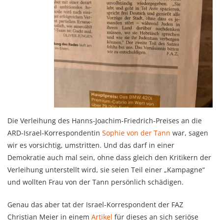
Die Verleihung des Hanns-Joachim-Friedrich-Preises an die
ARD-Israel-Korrespondentin
Sophie von der Tann
war, sagen
wir es vorsichtig, umstritten. Und das darf in einer
Demokratie auch mal sein, ohne dass gleich den Kritikern der
Verleihung unterstellt wird, sie seien Teil einer „Kampagne“
und wollten Frau von der Tann persönlich schädigen.
Genau das aber tat der Israel-Korrespondent der FAZ
Christian Meier in einem
Artikel
für dieses an sich seriöse