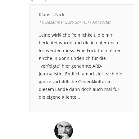
Klaus J. Nick
11. Dezember 2025 um 10:11
Antworten
..eine wirkliche Peinlichkeit, die mir
berichtet wurde und die ich hier noch
los werden muss: Eine Fürbitte in einer
Kirche in Bonn-Endenich für die
„verfolgte“ hier genannte ARD-
Journalistin. Endlich amortisiert sich die
ganze vorbildliche Gedenkkultur in
diesem Lande dann doch auch mal für
die eigene Klientel..