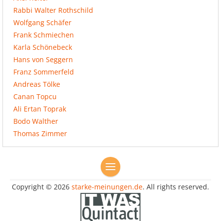
Rabbi Walter Rothschild
Wolfgang Schäfer
Frank Schmiechen
Karla Schönebeck
Hans von Seggern
Franz Sommerfeld
Andreas Tölke
Canan Topcu
Ali Ertan Toprak
Bodo Walther
Thomas Zimmer
Copyright © 2026
starke-meinungen.de
. All rights reserved.