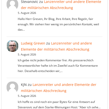
Stevanovic
zu
Lanzenreiter und andere Elemente
der militärischen Abschreckung
5. August 2026
Hallo Herr Greven, Ihr Blog, Ihre Arbeit, Ihre Regeln, fair
enough. Wir stehen hier wenig im persönlichen Kontakt, weil
das…
Ludwig Greven
zu
Lanzenreiter und andere
Elemente der militärischen Abschreckung
5. August 2026
Ich gebe nicht jeden Kommentar frei. Als presserechtich
Verantwortlicher hafte ich im Zweifel auch für Kommentare
hier. Desehalb entscheiden wir,…
KJN
zu
Lanzenreiter und andere Elemente der
militärischen Abschreckung
5. August 2026
Ich hoffe es sind noch ein paar Bytes für eine Antwort auf
Stevanovic auf dem Starke-Meinungen Host: "Aber ich sehe…