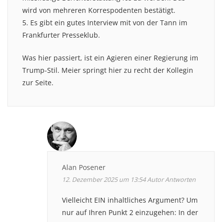
wird von mehreren Korrespodenten bestätigt.
5. Es gibt ein gutes Interview mit von der Tann im
Frankfurter Presseklub.
Was hier passiert, ist ein Agieren einer Regierung im
Trump-Stil. Meier springt hier zu recht der Kollegin
zur Seite.
Alan Posener
12. Dezember 2025 um 13:54
Autor
Antworten
Vielleicht EIN inhaltliches Argument? Um
nur auf Ihren Punkt 2 einzugehen: In der