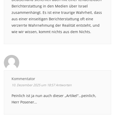
Berichterstattung in den Medien über Israel
zusammenhängt. Es ist eine traurige Wahrheit, dass
aus einer einseitigen Berichterstattung oft eine
verzerrte Wahrnehmung der Realität entsteht, und
wie wir wissen, kommt nichts aus dem Nichts.
Kommentator
10. Dezember 2025 um 18:57
Antworten
Peinlich ist ja nun auch dieser „Artikel“…peinlich,
Herr Posener…