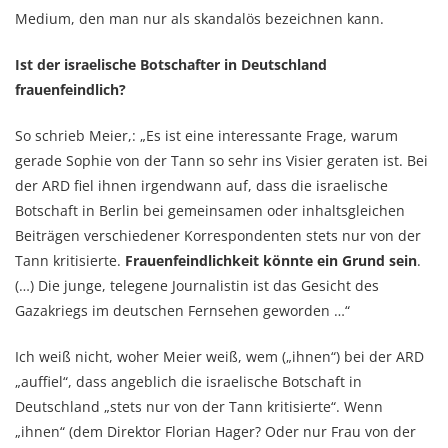
Medium, den man nur als skandalös bezeichnen kann.
Ist der israelische Botschafter in Deutschland
frauenfeindlich?
So schrieb Meier,: „Es ist eine interessante Frage, warum
gerade Sophie von der Tann so sehr ins Visier geraten ist. Bei
der ARD fiel ihnen irgendwann auf, dass die israelische
Botschaft in Berlin bei gemeinsamen oder inhaltsgleichen
Beiträgen verschiedener Korrespondenten stets nur von der
Tann kritisierte.
Frauenfeindlichkeit könnte ein Grund sein
.
(…) Die junge, telegene Journalistin ist das Gesicht des
Gazakriegs im deutschen Fernsehen geworden …“
Ich weiß nicht, woher Meier weiß, wem („ihnen“) bei der ARD
„auffiel“, dass angeblich die israelische Botschaft in
Deutschland „stets nur von der Tann kritisierte“. Wenn
„ihnen“ (dem Direktor Florian Hager? Oder nur Frau von der