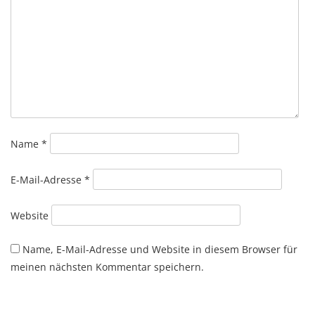
Name
*
E-Mail-Adresse
*
Website
Name, E-Mail-Adresse und Website in diesem Browser für
meinen nächsten Kommentar speichern.