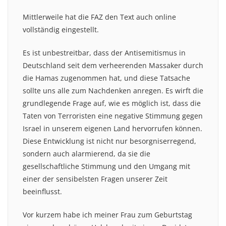
Mittlerweile hat die FAZ den Text auch online
vollständig eingestellt.
Es ist unbestreitbar, dass der Antisemitismus in
Deutschland seit dem verheerenden Massaker durch
die Hamas zugenommen hat, und diese Tatsache
sollte uns alle zum Nachdenken anregen. Es wirft die
grundlegende Frage auf, wie es möglich ist, dass die
Taten von Terroristen eine negative Stimmung gegen
Israel in unserem eigenen Land hervorrufen können.
Diese Entwicklung ist nicht nur besorgniserregend,
sondern auch alarmierend, da sie die
gesellschaftliche Stimmung und den Umgang mit
einer der sensibelsten Fragen unserer Zeit
beeinflusst.
Vor kurzem habe ich meiner Frau zum Geburtstag