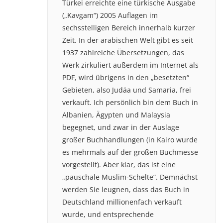
Türkei erreichte eine türkische Ausgabe
(„Kavgam“) 2005 Auflagen im
sechsstelligen Bereich innerhalb kurzer
Zeit. In der arabischen Welt gibt es seit
1937 zahlreiche Übersetzungen, das
Werk zirkuliert außerdem im Internet als
PDF, wird übrigens in den „besetzten“
Gebieten, also Judäa und Samaria, frei
verkauft. Ich persönlich bin dem Buch in
Albanien, Ägypten und Malaysia
begegnet, und zwar in der Auslage
großer Buchhandlungen (in Kairo wurde
es mehrmals auf der großen Buchmesse
vorgestellt). Aber klar, das ist eine
„pauschale Muslim-Schelte“. Demnächst
werden Sie leugnen, dass das Buch in
Deutschland millionenfach verkauft
wurde, und entsprechende