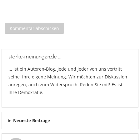
starke-meinungen.de …
…
ist ein Autoren-Blog. Jede und jeder von uns vertritt
seine, ihre eigene Meinung. Wir möchten zur Diskussion
anregen, auch zum Widerspruch. Reden Sie mit! Es ist
Ihre Demokratie.
Neueste Beiträge