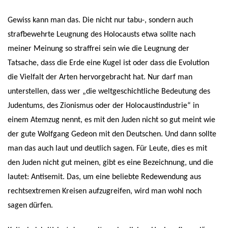
Gewiss kann man das. Die nicht nur tabu-, sondern auch
strafbewehrte Leugnung des Holocausts etwa sollte nach
meiner Meinung so straffrei sein wie die Leugnung der
Tatsache, dass die Erde eine Kugel ist oder dass die Evolution
die Vielfalt der Arten hervorgebracht hat. Nur darf man
unterstellen, dass wer „die weltgeschichtliche Bedeutung des
Judentums, des Zionismus oder der Holocaustindustrie“ in
einem Atemzug nennt, es mit den Juden nicht so gut meint wie
der gute Wolfgang Gedeon mit den Deutschen. Und dann sollte
man das auch laut und deutlich sagen. Für Leute, dies es mit
den Juden nicht gut meinen, gibt es eine Bezeichnung, und die
lautet: Antisemit. Das, um eine beliebte Redewendung aus
rechtsextremen Kreisen aufzugreifen, wird man wohl noch
sagen dürfen.