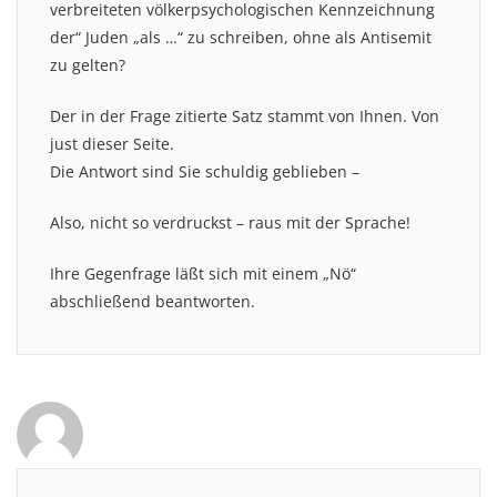
verbreiteten völkerpsychologischen Kennzeichnung
der“ Juden „als …“ zu schreiben, ohne als Antisemit
zu gelten?
Der in der Frage zitierte Satz stammt von Ihnen. Von
just dieser Seite.
Die Antwort sind Sie schuldig geblieben –
Also, nicht so verdruckst – raus mit der Sprache!
Ihre Gegenfrage läßt sich mit einem „Nö“
abschließend beantworten.