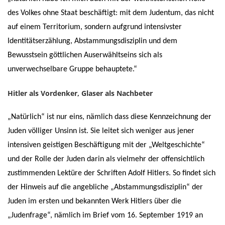
des Volkes ohne Staat beschäftigt: mit dem Judentum, das nicht
auf einem Territorium, sondern aufgrund intensivster
Identitätserzählung, Abstammungsdisziplin und dem
Bewusstsein göttlichen Auserwähltseins sich als
unverwechselbare Gruppe behauptete.“
Hitler als Vordenker, Glaser als Nachbeter
„Natürlich“ ist nur eins, nämlich dass diese Kennzeichnung der
Juden völliger Unsinn ist. Sie leitet sich weniger aus jener
intensiven geistigen Beschäftigung mit der „Weltgeschichte“
und der Rolle der Juden darin als vielmehr der offensichtlich
zustimmenden Lektüre der Schriften Adolf Hitlers. So findet sich
der Hinweis auf die angebliche „Abstammungsdisziplin“ der
Juden im ersten und bekannten Werk Hitlers über die
„Judenfrage“, nämlich im Brief vom 16. September 1919 an