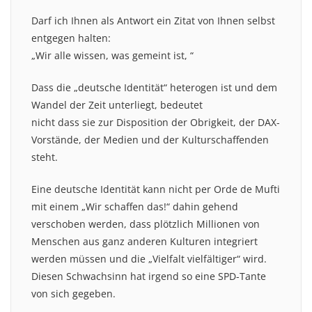
Darf ich Ihnen als Antwort ein Zitat von Ihnen selbst
entgegen halten:
„Wir alle wissen, was gemeint ist, “
Dass die „deutsche Identität“ heterogen ist und dem
Wandel der Zeit unterliegt, bedeutet
nicht dass sie zur Disposition der Obrigkeit, der DAX-
Vorstände, der Medien und der Kulturschaffenden
steht.
Eine deutsche Identität kann nicht per Orde de Mufti
mit einem „Wir schaffen das!“ dahin gehend
verschoben werden, dass plötzlich Millionen von
Menschen aus ganz anderen Kulturen integriert
werden müssen und die „Vielfalt vielfältiger“ wird.
Diesen Schwachsinn hat irgend so eine SPD-Tante
von sich gegeben.