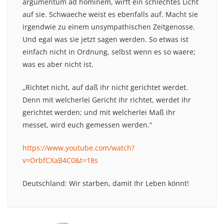
argumentum ad hominem, wirft ein schlechtes Licht
auf sie. Schwaeche weist es ebenfalls auf. Macht sie
irgendwie zu einem unsympathischen Zeitgenosse.
Und egal was sie jetzt sagen werden. So etwas ist
einfach nicht in Ordnung, selbst wenn es so waere;
was es aber nicht ist.
„Richtet nicht, auf daß ihr nicht gerichtet werdet.
Denn mit welcherlei Gericht ihr richtet, werdet ihr
gerichtet werden; und mit welcherlei Maß ihr
messet, wird euch gemessen werden.“
https://www.youtube.com/watch?
v=OrbfCXaB4C0&t=18s
Deutschland: Wir starben, damit Ihr Leben könnt!