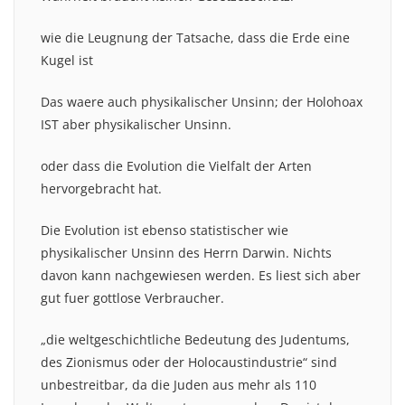
wie die Leugnung der Tatsache, dass die Erde eine
Kugel ist
Das waere auch physikalischer Unsinn; der Holohoax
IST aber physikalischer Unsinn.
oder dass die Evolution die Vielfalt der Arten
hervorgebracht hat.
Die Evolution ist ebenso statistischer wie
physikalischer Unsinn des Herrn Darwin. Nichts
davon kann nachgewiesen werden. Es liest sich aber
gut fuer gottlose Verbraucher.
„die weltgeschichtliche Bedeutung des Judentums,
des Zionismus oder der Holocaustindustrie“ sind
unbestreitbar, da die Juden aus mehr als 110