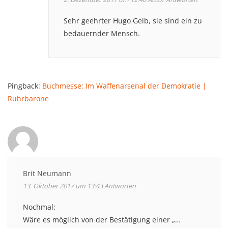
Sehr geehrter Hugo Geib, sie sind ein zu
bedauernder Mensch.
Pingback:
Buchmesse: Im Waffenarsenal der Demokratie |
Ruhrbarone
Brit Neumann
13. Oktober 2017 um 13:43
Antworten
Nochmal:
Wäre es möglich von der Bestätigung einer „…