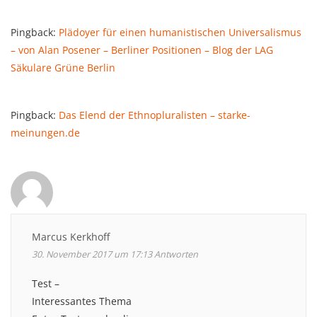
Pingback:
Plädoyer für einen humanistischen Universalismus
– von Alan Posener – Berliner Positionen – Blog der LAG
Säkulare Grüne Berlin
Pingback:
Das Elend der Ethnopluralisten – starke-
meinungen.de
Marcus Kerkhoff
30. November 2017 um 17:13
Antworten
Test –
Interessantes Thema