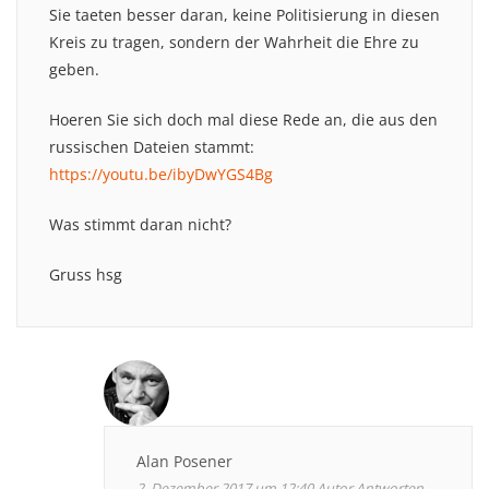
Sie taeten besser daran, keine Politisierung in diesen
Kreis zu tragen, sondern der Wahrheit die Ehre zu
geben.
Hoeren Sie sich doch mal diese Rede an, die aus den
russischen Dateien stammt:
https://youtu.be/ibyDwYGS4Bg
Was stimmt daran nicht?
Gruss hsg
Alan Posener
2. Dezember 2017 um 12:40
Autor
Antworten