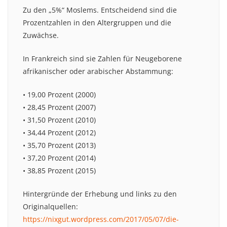
Zu den „5%“ Moslems. Entscheidend sind die
Prozentzahlen in den Altergruppen und die
Zuwächse.
In Frankreich sind sie Zahlen für Neugeborene
afrikanischer oder arabischer Abstammung:
• 19,00 Prozent (2000)
• 28,45 Prozent (2007)
• 31,50 Prozent (2010)
• 34,44 Prozent (2012)
• 35,70 Prozent (2013)
• 37,20 Prozent (2014)
• 38,85 Prozent (2015)
Hintergründe der Erhebung und links zu den
Originalquellen:
https://nixgut.wordpress.com/2017/05/07/die-