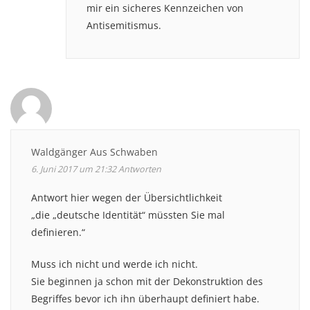
mir ein sicheres Kennzeichen von
Antisemitismus.
Waldgänger Aus Schwaben
6. Juni 2017 um 21:32
Antworten
Antwort hier wegen der Übersichtlichkeit
„die „deutsche Identität“ müssten Sie mal
definieren.“
Muss ich nicht und werde ich nicht.
Sie beginnen ja schon mit der Dekonstruktion des
Begriffes bevor ich ihn überhaupt definiert habe.