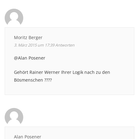
Moritz Berger
3. März 2015 um 17:39
Antworten
@Alan Posener
Gehört Rainer Werner Ihrer Logik nach zu den
Bösmenschen ????
Alan Posener