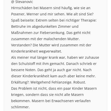
@ Stevanovic
Hirnschäden bei Masern sind häufig, wie sie an
Posener, Werner und mir sehen. Wie alt sind Sie?
Spaß beiseite: Extrem selten bei richtiger Therapie:
Bettruhe im abgedunkelten Zimmer und
Maßnahmen zur Fiebersenkung. Das geht nicht
zusammen mit der malochenden Mutter.
Verstanden? Die Mutter wird zusammen mit der
Kinderkrankheit wegverwaltet.
Als meiner mal länger krank war, haben wir zuhause
den Schulstoff mit ihm gemacht. Danach schrieb er
bessere Noten. Das geht ja auch gar nicht. Nach
dieser Kinderkrankheit kam auch aber keine mehr.
Erkältung?: Weitgehend Fehlanzeige. Robust.
Das Problem ist nicht, dass ein paar Kinder Masern
kriegen, sondern dass sie nicht alle Masern
bekommen. Masern bei Erwachsenen verlaufen
schlimmer.