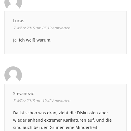
Lucas
7. März 2015 um 05:19
Antworten
Ja, ich weiß warum.
Stevanovic
5. März 2015 um 19:42
Antworten
Da ist schon was dran, zieht die Diskussion aber
wieder anhand extremer Karikaturen auf. Und die
sind auch bei den Grünen eine Minderheit.