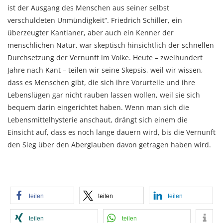
ist der Ausgang des Menschen aus seiner selbst
verschuldeten Unmündigkeit“. Friedrich Schiller, ein
überzeugter Kantianer, aber auch ein Kenner der
menschlichen Natur, war skeptisch hinsichtlich der schnellen
Durchsetzung der Vernunft im Volke. Heute – zweihundert
Jahre nach Kant – teilen wir seine Skepsis, weil wir wissen,
dass es Menschen gibt, die sich ihre Vorurteile und ihre
Lebenslügen gar nicht rauben lassen wollen, weil sie sich
bequem darin eingerichtet haben. Wenn man sich die
Lebensmittelhysterie anschaut, drängt sich einem die
Einsicht auf, dass es noch lange dauern wird, bis die Vernunft
den Sieg über den Aberglauben davon getragen haben wird.
teilen
teilen
teilen
teilen
teilen