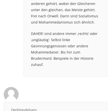
anderen gehört, wobei den Gleicheren
unter den gleichen, das Meiste gehört.
Frei nach Orwell. Darin sind Sozialismus
und Mohammedanismus sich ähnlich.
DAHER! sind andere immer ‚rechts‘ oder
‚ungläubig‘. Selbst linke
Gesinnungsgenossen oder andere
Mohammedaner. Bis hin zum
Brudermord. Beispiele in der Historie
zuhauf.
Derblondehans