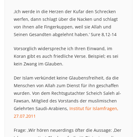
‚Ich werde in die Herzen der Kufar den Schrecken
werfen, dann schlagt über die Nacken und schlagt
von ihnen alle Fingerkuppen, weil sie Allah und
Seinen Gesandten abgelehnt haben.‘ Sure 8,12-14
Vorsorglich widerspreche ich Ihren Einwand, im
Koran gibt es auch friedliche Verse. Beispiel; es sei
kein Zwang im Glauben.
Der Islam verkündet keine Glaubensfreiheit, da die
Menschen von Allah zum Dienst für ihn geschaffen
wurden. Von dem Rechtsgutachter Scheich Saleh al-
Fawsan, Mitglied des Vorstands der muslimischen
Gelehrten Saudi-Arabiens,
Institut für Islamfragen,
27.07.2011
Frage: ‚Wir hören neuerdings öfter die Aussage: ‚Der