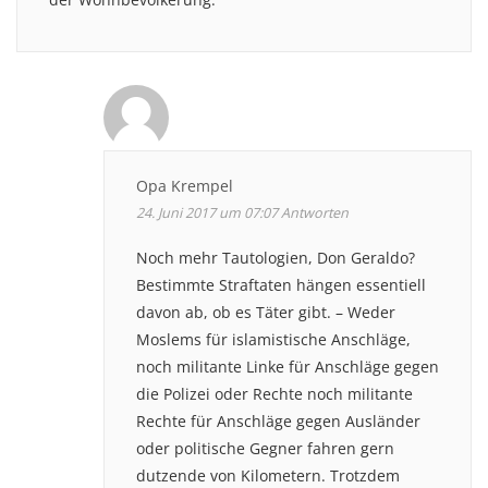
Opa Krempel
24. Juni 2017 um 07:07
Antworten
Noch mehr Tautologien, Don Geraldo?
Bestimmte Straftaten hängen essentiell
davon ab, ob es Täter gibt. – Weder
Moslems für islamistische Anschläge,
noch militante Linke für Anschläge gegen
die Polizei oder Rechte noch militante
Rechte für Anschläge gegen Ausländer
oder politische Gegner fahren gern
dutzende von Kilometern. Trotzdem