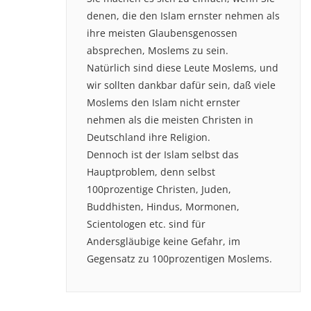
denen, die den Islam ernster nehmen als
ihre meisten Glaubensgenossen
absprechen, Moslems zu sein.
Natürlich sind diese Leute Moslems, und
wir sollten dankbar dafür sein, daß viele
Moslems den Islam nicht ernster
nehmen als die meisten Christen in
Deutschland ihre Religion.
Dennoch ist der Islam selbst das
Hauptproblem, denn selbst
100prozentige Christen, Juden,
Buddhisten, Hindus, Mormonen,
Scientologen etc. sind für
Andersgläubige keine Gefahr, im
Gegensatz zu 100prozentigen Moslems.