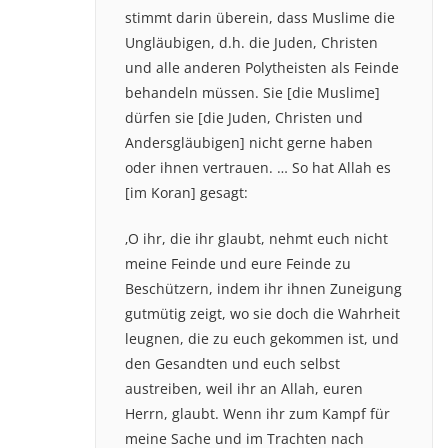
stimmt darin überein, dass Muslime die
Ungläubigen, d.h. die Juden, Christen
und alle anderen Polytheisten als Feinde
behandeln müssen. Sie [die Muslime]
dürfen sie [die Juden, Christen und
Andersgläubigen] nicht gerne haben
oder ihnen vertrauen. … So hat Allah es
[im Koran] gesagt:
‚O ihr, die ihr glaubt, nehmt euch nicht
meine Feinde und eure Feinde zu
Beschützern, indem ihr ihnen Zuneigung
gutmütig zeigt, wo sie doch die Wahrheit
leugnen, die zu euch gekommen ist, und
den Gesandten und euch selbst
austreiben, weil ihr an Allah, euren
Herrn, glaubt. Wenn ihr zum Kampf für
meine Sache und im Trachten nach