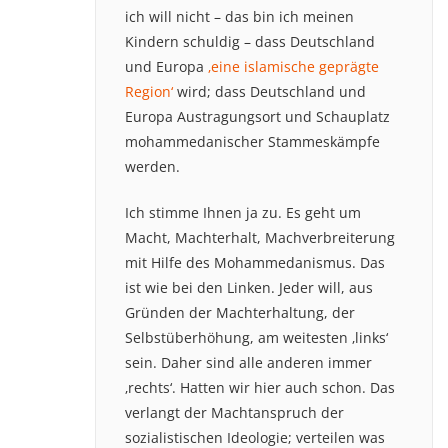
ich will nicht – das bin ich meinen
Kindern schuldig – dass Deutschland
und Europa
‚eine islamische geprägte
Region‘
wird; dass Deutschland und
Europa Austragungsort und Schauplatz
mohammedanischer Stammeskämpfe
werden.
Ich stimme Ihnen ja zu. Es geht um
Macht, Machterhalt, Machverbreiterung
mit Hilfe des Mohammedanismus. Das
ist wie bei den Linken. Jeder will, aus
Gründen der Machterhaltung, der
Selbstüberhöhung, am weitesten ‚links‘
sein. Daher sind alle anderen immer
‚rechts‘. Hatten wir hier auch schon. Das
verlangt der Machtanspruch der
sozialistischen Ideologie; verteilen was