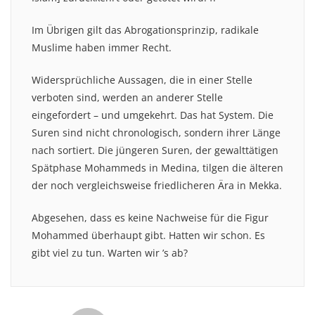
Im Übrigen gilt das Abrogationsprinzip, radikale
Muslime haben immer Recht.
Widersprüchliche Aussagen, die in einer Stelle
verboten sind, werden an anderer Stelle
eingefordert – und umgekehrt. Das hat System. Die
Suren sind nicht chronologisch, sondern ihrer Länge
nach sortiert. Die jüngeren Suren, der gewalttätigen
Spätphase Mohammeds in Medina, tilgen die älteren
der noch vergleichsweise friedlicheren Ära in Mekka.
Abgesehen, dass es keine Nachweise für die Figur
Mohammed überhaupt gibt. Hatten wir schon. Es
gibt viel zu tun. Warten wir ’s ab?