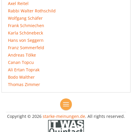
Axel Reitel
Rabbi Walter Rothschild
Wolfgang Schäfer
Frank Schmiechen
Karla Schönebeck
Hans von Seggern
Franz Sommerfeld
Andreas Tölke
Canan Topcu
Ali Ertan Toprak
Bodo Walther
Thomas Zimmer
Copyright © 2026
starke-meinungen.de
. All rights reserved.