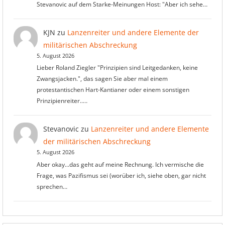
Stevanovic auf dem Starke-Meinungen Host: "Aber ich sehe…
KJN
zu
Lanzenreiter und andere Elemente der
militärischen Abschreckung
5. August 2026
Lieber Roland Ziegler "Prinzipien sind Leitgedanken, keine
Zwangsjacken.", das sagen Sie aber mal einem
protestantischen Hart-Kantianer oder einem sonstigen
Prinzipienreiter..…
Stevanovic
zu
Lanzenreiter und andere Elemente
der militärischen Abschreckung
5. August 2026
Aber okay...das geht auf meine Rechnung. Ich vermische die
Frage, was Pazifismus sei (worüber ich, siehe oben, gar nicht
sprechen…