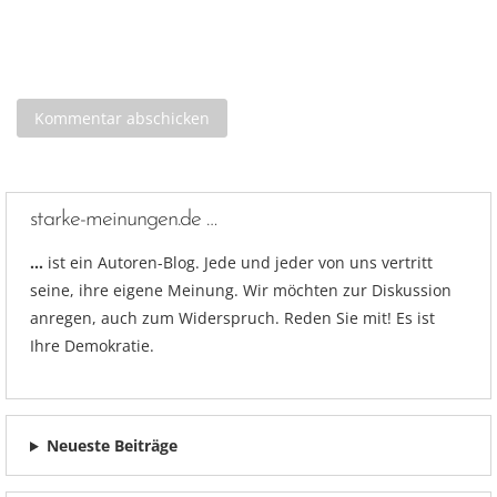
starke-meinungen.de …
…
ist ein Autoren-Blog. Jede und jeder von uns vertritt
seine, ihre eigene Meinung. Wir möchten zur Diskussion
anregen, auch zum Widerspruch. Reden Sie mit! Es ist
Ihre Demokratie.
Neueste Beiträge