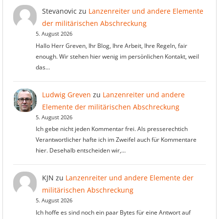
Stevanovic
zu
Lanzenreiter und andere Elemente
der militärischen Abschreckung
5. August 2026
Hallo Herr Greven, Ihr Blog, Ihre Arbeit, Ihre Regeln, fair
enough. Wir stehen hier wenig im persönlichen Kontakt, weil
das…
Ludwig Greven
zu
Lanzenreiter und andere
Elemente der militärischen Abschreckung
5. August 2026
Ich gebe nicht jeden Kommentar frei. Als presserechtich
Verantwortlicher hafte ich im Zweifel auch für Kommentare
hier. Desehalb entscheiden wir,…
KJN
zu
Lanzenreiter und andere Elemente der
militärischen Abschreckung
5. August 2026
Ich hoffe es sind noch ein paar Bytes für eine Antwort auf