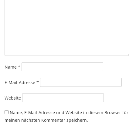
Name
*
E-Mail-Adresse
*
Website
Name, E-Mail-Adresse und Website in diesem Browser für
meinen nächsten Kommentar speichern.