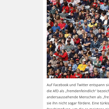
Auf Facebook und Twitter entspann si
die AfD als „fremdenfeindlich“ bezeic
andersaussehende Menschen als „fre
sie ihn nicht sogar fördere. Eine tür