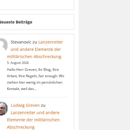
Neueste Beiträge
Stevanovic
zu
Lanzenreiter
und andere Elemente der
militärischen Abschreckung
5. August 2026
Hallo Herr Greven, Ihr Blog, Ihre
Arbeit, Ihre Regeln, fair enough. Wir
stehen hier wenig im persönlichen
Kontakt, weil das…
Ludwig Greven
zu
Lanzenreiter und andere
Elemente der militärischen
Abschreckung