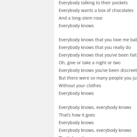
Everybody talking to their pockets
Everybody wants a box of chocolates
And a long-stem rose
Everybody knows
Everybody knows that you love me ba
Everybody knows that you really do
Everybody knows that you’ve been fait
Oh, give or take a night or two
Everybody knows you’ve been discreet
But there were so many people you ju
Without your clothes
Everybody knows
Everybody knows, everybody knows
That’s how it goes
Everybody knows
Everybody knows, everybody knows