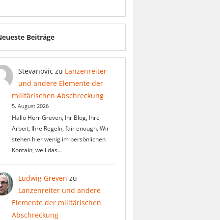
Neueste Beiträge
Stevanovic
zu
Lanzenreiter
und andere Elemente der
militärischen Abschreckung
5. August 2026
Hallo Herr Greven, Ihr Blog, Ihre
Arbeit, Ihre Regeln, fair enough. Wir
stehen hier wenig im persönlichen
Kontakt, weil das…
Ludwig Greven
zu
Lanzenreiter und andere
Elemente der militärischen
Abschreckung