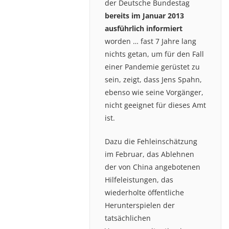
der Deutsche Bundestag
bereits im Januar 2013
ausführlich informiert
worden … fast 7 Jahre lang
nichts getan, um für den Fall
einer Pandemie gerüstet zu
sein, zeigt, dass Jens Spahn,
ebenso wie seine Vorgänger,
nicht geeignet für dieses Amt
ist.
Dazu die Fehleinschätzung
im Februar, das Ablehnen
der von China angebotenen
Hilfeleistungen, das
wiederholte öffentliche
Herunterspielen der
tatsächlichen