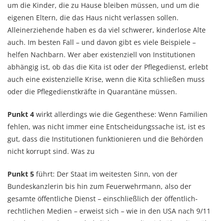
um die Kinder, die zu Hause bleiben müssen, und um die
eigenen Eltern, die das Haus nicht verlassen sollen.
Alleinerziehende haben es da viel schwerer, kinderlose Alte
auch. Im besten Fall – und davon gibt es viele Beispiele –
helfen Nachbarn. Wer aber existenziell von Institutionen
abhängig ist, ob das die Kita ist oder der Pflegedienst, erlebt
auch eine existenzielle Krise, wenn die Kita schließen muss
oder die Pflegedienstkräfte in Quarantäne müssen.
Punkt 4
wirkt allerdings wie die Gegenthese: Wenn Familien
fehlen, was nicht immer eine Entscheidungssache ist, ist es
gut, dass die Institutionen funktionieren und die Behörden
nicht korrupt sind. Was zu
Punkt 5
führt: Der Staat im weitesten Sinn, von der
Bundeskanzlerin bis hin zum Feuerwehrmann, also der
gesamte öffentliche Dienst – einschließlich der öffentlich-
rechtlichen Medien – erweist sich – wie in den USA nach 9/11