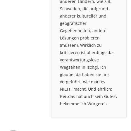
anderen Ländern, wie z.B.
Schweden, die aufgrund
anderer kultureller und
geografischer
Gegebenheiten, andere
Lösungen probieren
(müssen). Wirklich zu
kritisieren ist allerdings das
verantwortungslose
Wegsehen in Ischgl. Ich
glaube, da haben sie uns
vorgeführt, wie man es
NICHT macht. Und ehrlich:
Bei ‚das hat auch sein Gutes‘,
bekomme ich Würgereiz.