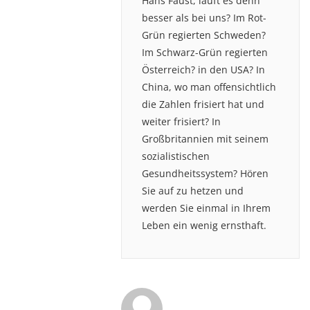
Hans Faust, läuft es denn
besser als bei uns? Im Rot-
Grün regierten Schweden?
Im Schwarz-Grün regierten
Österreich? in den USA? In
China, wo man offensichtlich
die Zahlen frisiert hat und
weiter frisiert? In
Großbritannien mit seinem
sozialistischen
Gesundheitssystem? Hören
Sie auf zu hetzen und
werden Sie einmal in Ihrem
Leben ein wenig ernsthaft.