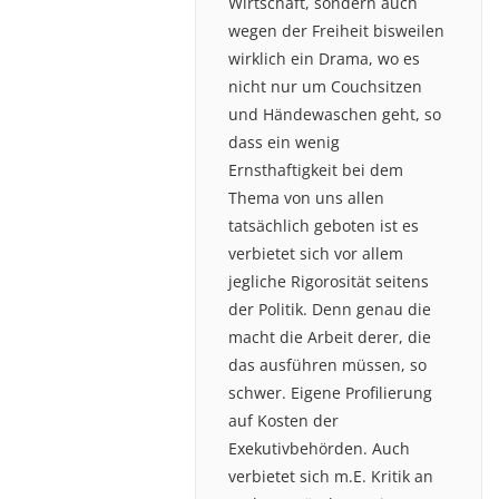
Wirtschaft, sondern auch
wegen der Freiheit bisweilen
wirklich ein Drama, wo es
nicht nur um Couchsitzen
und Händewaschen geht, so
dass ein wenig
Ernsthaftigkeit bei dem
Thema von uns allen
tatsächlich geboten ist es
verbietet sich vor allem
jegliche Rigorosität seitens
der Politik. Denn genau die
macht die Arbeit derer, die
das ausführen müssen, so
schwer. Eigene Profilierung
auf Kosten der
Exekutivbehörden. Auch
verbietet sich m.E. Kritik an