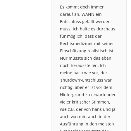
Es kommt doch immer
darauf an, WANN ein
Entschluss gefällt werden
muss. ich halte es durchaus
für möglich, dass der
Rechtsmediziner mit seiner
Einschätzung realistisch ist.
Nur müsste sich das eben
noch herausstellen. Ich
meine nach wie vor, der
’shutdown‘-Entschluss war
richtig, aber er ist vor dem
Hintergrund zu erwartender
vieler kritischer Stimmen,
wie z.B. der von hans und ja
auch von mir, auch in der
Ausführung in den meisten