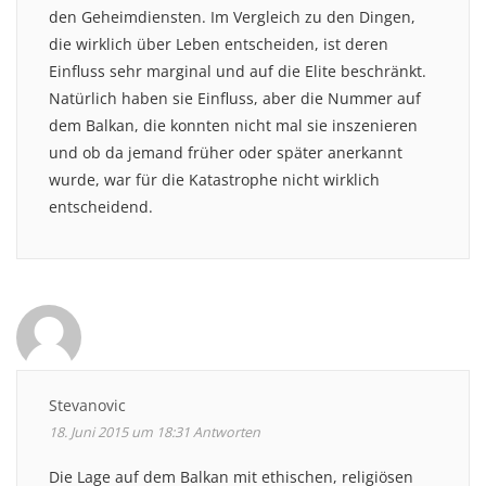
den Geheimdiensten. Im Vergleich zu den Dingen,
die wirklich über Leben entscheiden, ist deren
Einfluss sehr marginal und auf die Elite beschränkt.
Natürlich haben sie Einfluss, aber die Nummer auf
dem Balkan, die konnten nicht mal sie inszenieren
und ob da jemand früher oder später anerkannt
wurde, war für die Katastrophe nicht wirklich
entscheidend.
Stevanovic
18. Juni 2015 um 18:31
Antworten
Die Lage auf dem Balkan mit ethischen, religiösen