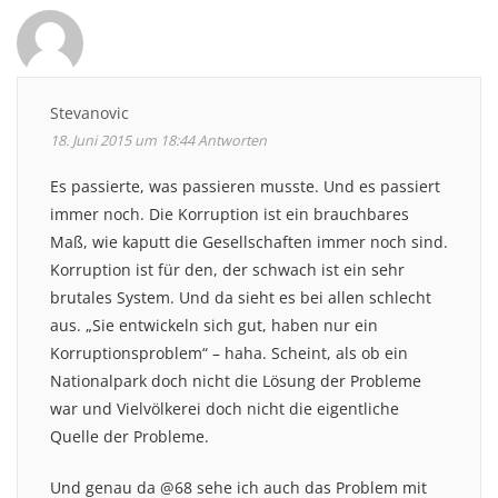
Stevanovic
18. Juni 2015 um 18:44
Antworten
Es passierte, was passieren musste. Und es passiert
immer noch. Die Korruption ist ein brauchbares
Maß, wie kaputt die Gesellschaften immer noch sind.
Korruption ist für den, der schwach ist ein sehr
brutales System. Und da sieht es bei allen schlecht
aus. „Sie entwickeln sich gut, haben nur ein
Korruptionsproblem“ – haha. Scheint, als ob ein
Nationalpark doch nicht die Lösung der Probleme
war und Vielvölkerei doch nicht die eigentliche
Quelle der Probleme.
Und genau da @68 sehe ich auch das Problem mit