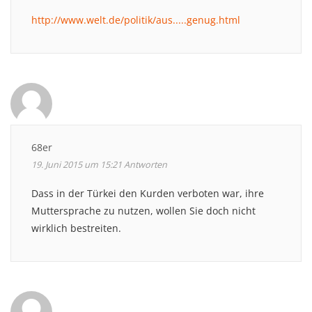
http://www.welt.de/politik/aus.....genug.html
68er
19. Juni 2015 um 15:21
Antworten
Dass in der Türkei den Kurden verboten war, ihre
Muttersprache zu nutzen, wollen Sie doch nicht
wirklich bestreiten.