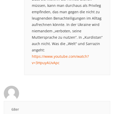
müssen, kann man durchaus als Privileg
empfinden, das man gegen die nicht zu
leugnenden Benachteiligungen im Alltag
aufrechnen könnte. In der Ukraine wird
niemandem „verboten, seine
Muttersprache zu nutzen“. In „Kurdistan“
auch nicht. Was die „Welt“ und Sarrazin
angeht:
https://www.youtube.com/watch?
v=3HpuyAUvApc
68er