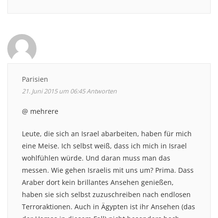
Parisien
21. Juni 2015 um 06:45
Antworten
@ mehrere
Leute, die sich an Israel abarbeiten, haben für mich
eine Meise. Ich selbst weiß, dass ich mich in Israel
wohlfühlen würde. Und daran muss man das
messen. Wie gehen Israelis mit uns um? Prima. Dass
Araber dort kein brillantes Ansehen genießen,
haben sie sich selbst zuzuschreiben nach endlosen
Terroraktionen. Auch in Ägypten ist ihr Ansehen (das