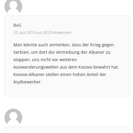
BvG
20. Juni 2015 um 20:29
Antworten
Man könnte auch anmerken, dass der Krieg gegen
Serbien, um dort die Vertreibung der Albaner zu
stoppen, uns nicht vor weiteren
Auswanderungswellen aus dem Kosovo bewahrt hat.
Kosovo-Albaner stellen einen hohen Anteil der
Asylbewerber.