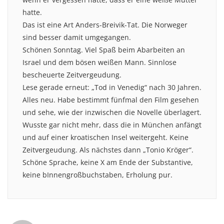
hatte.
Das ist eine Art Anders-Breivik-Tat. Die Norweger
sind besser damit umgegangen.
Schönen Sonntag. Viel Spaß beim Abarbeiten an
Israel und dem bösen weißen Mann. Sinnlose
bescheuerte Zeitvergeudung.
Lese gerade erneut: „Tod in Venedig“ nach 30 Jahren.
Alles neu. Habe bestimmt fünfmal den Film gesehen
und sehe, wie der inzwischen die Novelle überlagert.
Wusste gar nicht mehr, dass die in München anfängt
und auf einer kroatischen Insel weitergeht. Keine
Zeitvergeudung. Als nächstes dann „Tonio Kröger“.
Schöne Sprache, keine X am Ende der Substantive,
keine bInnengroßbuchstaben, Erholung pur.