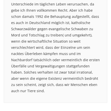
Unterschiede im täglichen Leben verursachen, da
gebe ich Ihnen vollkommen Recht. Aber ich habe
schon damals 1992 die Behauptung aufgestellt, dass
es auch in Deutschland möglich ist, katholische
Schwarzwälder gegen evangelische Schwaben zu
Mord und Totschlag zu treiben( und umgekehrt),
wenn die wirtschaftliche Situation so weit
verschlechtert wird, dass der Eiinzelne um sein
nacktes Überleben kämpfen muss und im
Nachbardorf tatsächlich oder vermeintlich die ersten
Überfälle und Vergewaltigungen stattgefunden
haben. Solches verhalten ist zwar total irrational,
aber wenn die eigene Existenz vermeintlich bedroht
zu sein scheint, zeigt sich, dass wir Menschen eben
auch nur Tiere sind.