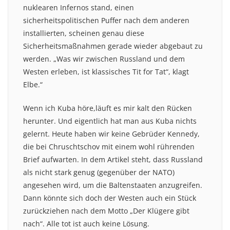
nuklearen Infernos stand, einen
sicherheitspolitischen Puffer nach dem anderen
installierten, scheinen genau diese
Sicherheitsmaßnahmen gerade wieder abgebaut zu
werden. „Was wir zwischen Russland und dem
Westen erleben, ist klassisches Tit for Tat“, klagt
Elbe.“
Wenn ich Kuba höre,läuft es mir kalt den Rücken
herunter. Und eigentlich hat man aus Kuba nichts
gelernt. Heute haben wir keine Gebrüder Kennedy,
die bei Chruschtschov mit einem wohl rührenden
Brief aufwarten. In dem Artikel steht, dass Russland
als nicht stark genug (gegenüber der NATO)
angesehen wird, um die Baltenstaaten anzugreifen.
Dann könnte sich doch der Westen auch ein Stück
zurückziehen nach dem Motto „Der Klügere gibt
nach“. Alle tot ist auch keine Lösung.