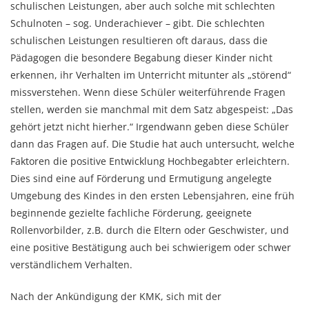
schulischen Leistungen, aber auch solche mit schlechten
Schulnoten – sog. Underachiever – gibt. Die schlechten
schulischen Leistungen resultieren oft daraus, dass die
Pädagogen die besondere Begabung dieser Kinder nicht
erkennen, ihr Verhalten im Unterricht mitunter als „störend“
missverstehen. Wenn diese Schüler weiterführende Fragen
stellen, werden sie manchmal mit dem Satz abgespeist: „Das
gehört jetzt nicht hierher.“ Irgendwann geben diese Schüler
dann das Fragen auf. Die Studie hat auch untersucht, welche
Faktoren die positive Entwicklung Hochbegabter erleichtern.
Dies sind eine auf Förderung und Ermutigung angelegte
Umgebung des Kindes in den ersten Lebensjahren, eine früh
beginnende gezielte fachliche Förderung, geeignete
Rollenvorbilder, z.B. durch die Eltern oder Geschwister, und
eine positive Bestätigung auch bei schwierigem oder schwer
verständlichem Verhalten.
Nach der Ankündigung der KMK, sich mit der