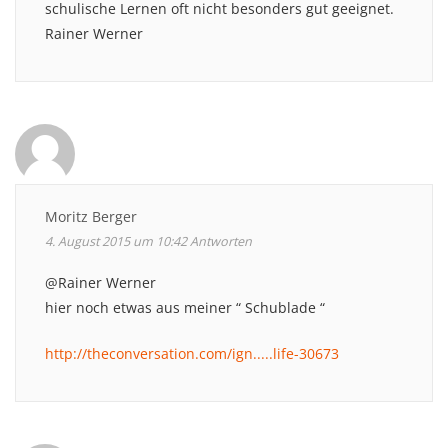
schulische Lernen oft nicht besonders gut geeignet.
Rainer Werner
Moritz Berger
4. August 2015 um 10:42
Antworten
@Rainer Werner
hier noch etwas aus meiner “ Schublade “
http://theconversation.com/ign.....life-30673