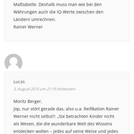
Maßtabelle. Deshalb muss man wie bei den
Währungen auch die IQ-Werte zwischen den
Ländern umrechnen.
Rainer Werner
Lucas
3. August 2015 um 21:19
Antworten
Moritz Berger,
jop, nur stört gerade das, also u.a. Reifikation Rainer
Werner nicht selbst?: „Sie betrachten Kinder nicht
als Wesen, die die wunderbare Welt des Wissens
entdecken wollen – jedes auf seine Weise und jedes