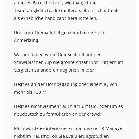
anderen Bereichen auf, wie mangelnde
Teamfähigkeit etc. die im Berufsleben sich oftmals
als erhebliche handicaps herausstellen.
Und zum Thema Intelligenz noch eine kleine
Anmerkung.
Warum haben wir in Deutschland auf der
Schwäbischen Alp die größte Anzahl von Tüftlern im
Vergleich zu anderen Regionen in .de?
Liegt es an der Hochbegabung oder einem IQ von
mehr als 130 ??
Liegt es nicht vielmehr auch am Umfeld, oder um es
neudeutsch zu formulieren an der crowd?
Mich würde es interessieren, da unsere HR Manager
nicht im Hausind, ob Sie Evaluierungsstudien