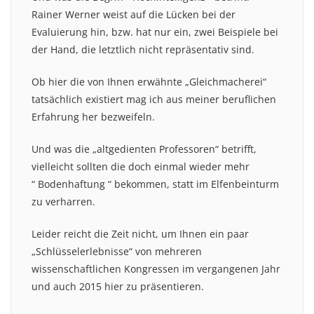
Rainer Werner weist auf die Lücken bei der
Evaluierung hin, bzw. hat nur ein, zwei Beispiele bei
der Hand, die letztlich nicht repräsentativ sind.
Ob hier die von Ihnen erwähnte „Gleichmacherei“
tatsächlich existiert mag ich aus meiner beruflichen
Erfahrung her bezweifeln.
Und was die „altgedienten Professoren“ betrifft,
vielleicht sollten die doch einmal wieder mehr
“ Bodenhaftung “ bekommen, statt im Elfenbeinturm
zu verharren.
Leider reicht die Zeit nicht, um Ihnen ein paar
„Schlüsselerlebnisse“ von mehreren
wissenschaftlichen Kongressen im vergangenen Jahr
und auch 2015 hier zu präsentieren.