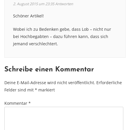
2. August 2015 um 23:35
Antworten
Schöner Artikel!
Wobei ich zu Bedenken gebe, dass Lob – nicht nur
bei Hochbegabten – dazu führen kann, dass sich
jemand verschlechtert.
Schreibe einen Kommentar
Deine E-Mail-Adresse wird nicht veröffentlicht.
Erforderliche
Felder sind mit
*
markiert
Kommentar
*