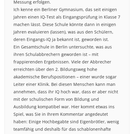
Messung erfolgen.
Ich kenne ein Berliner Gymnasium, das seit einigen
Jahren einen IQ-Test als Eingangsprüfung in Klasse 7
machen lässt. Diese Schule könnte dann in einigen
Jahren evaluieren (lassen), was aus den Schülern,
deren Eingangs-IQ ja bekannt ist, geworden ist.
Ein Gesamtschule in Berlin untersuchte, was aus
ihren Schulabbrechern geworden ist – mit
frappierenden Ergebnissen. Viele der Abbrecher
erreichten über den 2. Bildungsweg hohe
akademische Berufspositionen – einer wurde sogar
Leiter einer Klinik. Bei diesen Menschen kann man
annehmen, dass ihr IQ hoch war, dass er aber nicht
mit der schulischen Form von Bildung und
Ausbildung kompatibel war. Hier kommt etwas ins
Spiel, was Sie in Ihrem Kommentar angedeutet
haben: Einige Hochbegabte sind Eigenbrötler, wenig
teamfähig und deshalb für das schablonenhafte