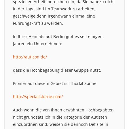
speziellen Arbeitsbereichen ein, da Sie nahezu nicht
in der Lage sind im Teamwork zu arbeiten,
geschweige denn irgendwann einmal eine
Führungskraft zu werden.
In Ihrer Heimatstadt Berlin gibt es seit einigen
Jahren ein Unternehmen:
http://auticon.de/
dass die Hochbegabung dieser Gruppe nutzt.
Pionier auf diesem Gebiet ist Thorkil Sonne
http://specialisterne.com/
Auch wenn die von Ihnen erwähnten Hochbegabten
nicht grundsätzlich in die Kategorie der Autisten
einzuordnen sind, weisen sie dennoch Defizite in