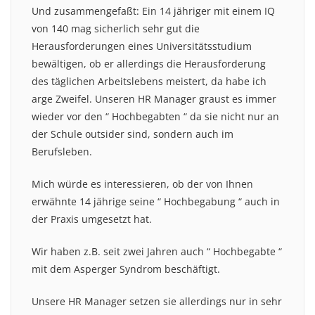
Und zusammengefaßt: Ein 14 jähriger mit einem IQ
von 140 mag sicherlich sehr gut die
Herausforderungen eines Universitätsstudium
bewältigen, ob er allerdings die Herausforderung
des täglichen Arbeitslebens meistert, da habe ich
arge Zweifel. Unseren HR Manager graust es immer
wieder vor den “ Hochbegabten “ da sie nicht nur an
der Schule outsider sind, sondern auch im
Berufsleben.
Mich würde es interessieren, ob der von Ihnen
erwähnte 14 jährige seine “ Hochbegabung “ auch in
der Praxis umgesetzt hat.
Wir haben z.B. seit zwei Jahren auch “ Hochbegabte “
mit dem Asperger Syndrom beschäftigt.
Unsere HR Manager setzen sie allerdings nur in sehr