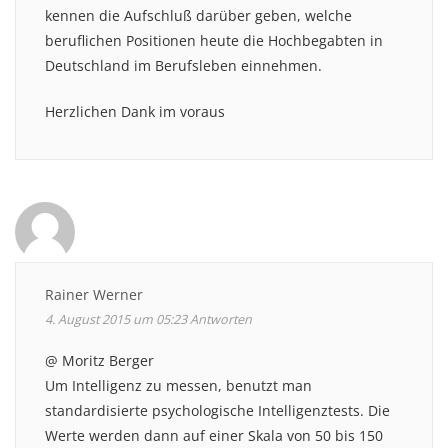
kennen die Aufschluß darüber geben, welche
beruflichen Positionen heute die Hochbegabten in
Deutschland im Berufsleben einnehmen.
Herzlichen Dank im voraus
Rainer Werner
4. August 2015 um 05:23
Antworten
@ Moritz Berger
Um Intelligenz zu messen, benutzt man
standardisierte psychologische Intelligenztests. Die
Werte werden dann auf einer Skala von 50 bis 150