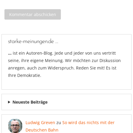
starke-meinungen.de …
…
ist ein Autoren-Blog. Jede und jeder von uns vertritt
seine, ihre eigene Meinung. Wir möchten zur Diskussion
anregen, auch zum Widerspruch. Reden Sie mit! Es ist
Ihre Demokratie.
Neueste Beiträge
Ludwig Greven
zu
So wird das nichts mit der
Deutschen Bahn