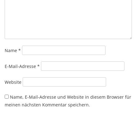
Name
*
E-Mail-Adresse
*
Website
Name, E-Mail-Adresse und Website in diesem Browser für
meinen nächsten Kommentar speichern.