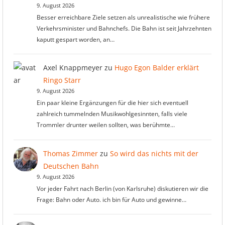
9. August 2026
Besser erreichbare Ziele setzen als unrealistische wie frühere
Verkehrsminister und Bahnchefs. Die Bahn ist seit Jahrzehnten
kaputt gespart worden, an…
Axel Knappmeyer
zu
Hugo Egon Balder erklärt
Ringo Starr
9. August 2026
Ein paar kleine Ergänzungen für die hier sich eventuell
zahlreich tummelnden Musikwohlgesinnten, falls viele
Trommler drunter weilen sollten, was berühmte…
Thomas Zimmer
zu
So wird das nichts mit der
Deutschen Bahn
9. August 2026
Vor jeder Fahrt nach Berlin (von Karlsruhe) diskutieren wir die
Frage: Bahn oder Auto. ich bin für Auto und gewinne…