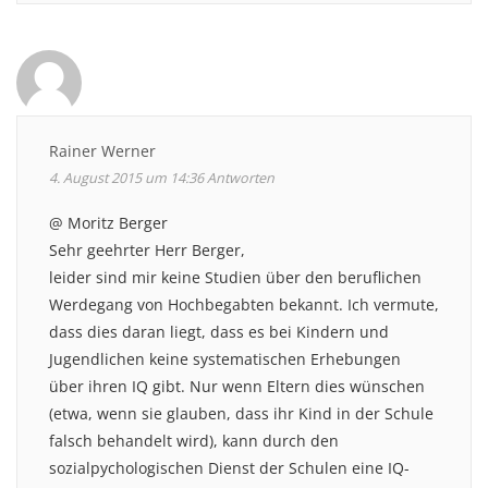
Rainer Werner
4. August 2015 um 14:36
Antworten
@ Moritz Berger
Sehr geehrter Herr Berger,
leider sind mir keine Studien über den beruflichen
Werdegang von Hochbegabten bekannt. Ich vermute,
dass dies daran liegt, dass es bei Kindern und
Jugendlichen keine systematischen Erhebungen
über ihren IQ gibt. Nur wenn Eltern dies wünschen
(etwa, wenn sie glauben, dass ihr Kind in der Schule
falsch behandelt wird), kann durch den
sozialpychologischen Dienst der Schulen eine IQ-