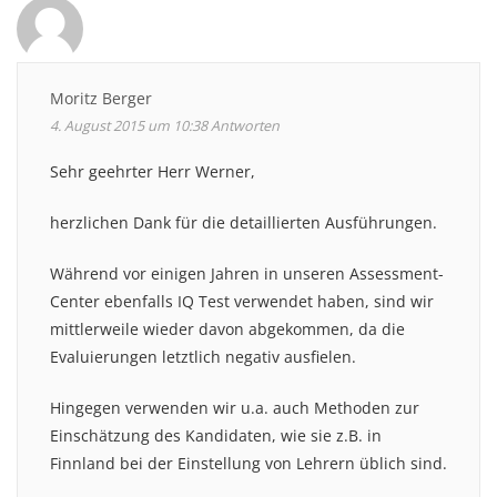
Moritz Berger
4. August 2015 um 10:38
Antworten
Sehr geehrter Herr Werner,
herzlichen Dank für die detaillierten Ausführungen.
Während vor einigen Jahren in unseren Assessment-
Center ebenfalls IQ Test verwendet haben, sind wir
mittlerweile wieder davon abgekommen, da die
Evaluierungen letztlich negativ ausfielen.
Hingegen verwenden wir u.a. auch Methoden zur
Einschätzung des Kandidaten, wie sie z.B. in
Finnland bei der Einstellung von Lehrern üblich sind.