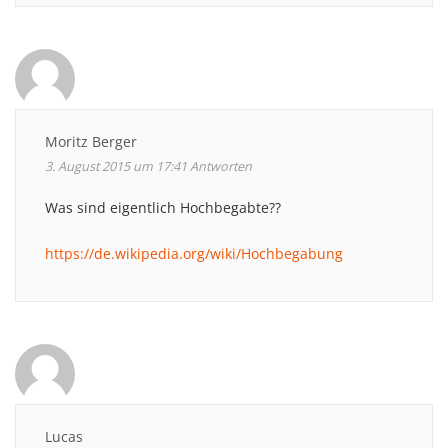
Moritz Berger
3. August 2015 um 17:41
Antworten
Was sind eigentlich Hochbegabte??
https://de.wikipedia.org/wiki/Hochbegabung
Lucas