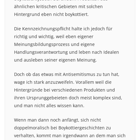
ähnlichen kritischen Gebieten mit solchen
Hintergrund eben nicht boykottiert.
Die Kennzeichnungspflicht halte ich jedoch für
richtig und wichtig, weil eben eigener
Meinungsbildungsprozess und eigene
Handlungsverantwortung und leben nach Idealen
und ausleben seiner eigenen Meinung.
Doch ob das etwas mit Antisemitismus zu tun hat,
wage ich stark anzuzweifeln. Vorallem weil die
Hintergründe bei verschiedenen Produkten und
ihren Ursprunggebeieten doch meist komplex sind,
und man nicht alles wissen kann.
Wenn man dann noch anfängt, sich nicht
doppelmoralisch bei Boykottiergeschichten zu
verhalten, kommt man irgendwann an dem man sich