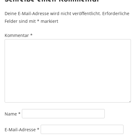
Deine E-Mail-Adresse wird nicht veröffentlicht.
Erforderliche
Felder sind mit
*
markiert
Kommentar
*
Name
*
E-Mail-Adresse
*