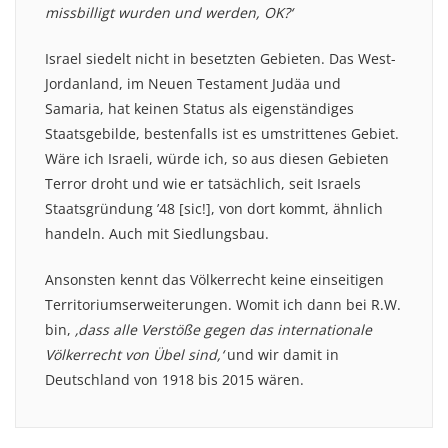
missbilligt wurden und werden, OK?‘
Israel siedelt nicht in besetzten Gebieten. Das West-
Jordanland, im Neuen Testament Judäa und
Samaria, hat keinen Status als eigenständiges
Staatsgebilde, bestenfalls ist es umstrittenes Gebiet.
Wäre ich Israeli, würde ich, so aus diesen Gebieten
Terror droht und wie er tatsächlich, seit Israels
Staatsgründung ’48 [sic!], von dort kommt, ähnlich
handeln. Auch mit Siedlungsbau.
Ansonsten kennt das Völkerrecht keine einseitigen
Territoriumserweiterungen. Womit ich dann bei R.W.
bin,
‚dass alle Verstöße gegen das internationale
Völkerrecht von Übel sind,‘
und wir damit in
Deutschland von 1918 bis 2015 wären.