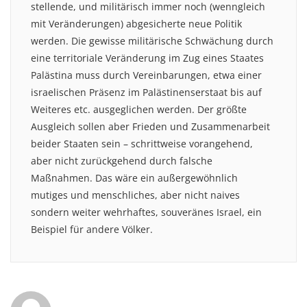
stellende, und militärisch immer noch (wenngleich
mit Veränderungen) abgesicherte neue Politik
werden. Die gewisse militärische Schwächung durch
eine territoriale Veränderung im Zug eines Staates
Palästina muss durch Vereinbarungen, etwa einer
israelischen Präsenz im Palästinenserstaat bis auf
Weiteres etc. ausgeglichen werden. Der größte
Ausgleich sollen aber Frieden und Zusammenarbeit
beider Staaten sein – schrittweise vorangehend,
aber nicht zurückgehend durch falsche
Maßnahmen. Das wäre ein außergewöhnlich
mutiges und menschliches, aber nicht naives
sondern weiter wehrhaftes, souveränes Israel, ein
Beispiel für andere Völker.