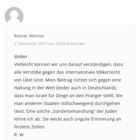
Rainer Werner
2. Dezember 2015 um 18:29
Antworten
@68er
Vielleicht können wir uns darauf verständigen, dass
alle Verstöße gegen das internationale Völkerrecht
von Übel sind. Mein Beitrag richtet sich gegen eine
Haltung in der Welt (leider auch in Deutschland),
dass man Israel für Dinge an den Pranger stellt, die
man anderen Staaten stillschweigend durchgehen
lässt. Eine solche „Sonderbehandlung“ der Juden
lehne ich ab. Sie weckt auch ungute Erinnerung an
finstere Zeiten.
R. W.