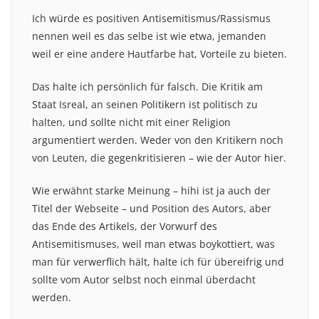
Ich würde es positiven Antisemitismus/Rassismus
nennen weil es das selbe ist wie etwa, jemanden
weil er eine andere Hautfarbe hat, Vorteile zu bieten.
Das halte ich persönlich für falsch. Die Kritik am
Staat Isreal, an seinen Politikern ist politisch zu
halten, und sollte nicht mit einer Religion
argumentiert werden. Weder von den Kritikern noch
von Leuten, die gegenkritisieren – wie der Autor hier.
Wie erwähnt starke Meinung – hihi ist ja auch der
Titel der Webseite – und Position des Autors, aber
das Ende des Artikels, der Vorwurf des
Antisemitismuses, weil man etwas boykottiert, was
man für verwerflich hält, halte ich für übereifrig und
sollte vom Autor selbst noch einmal überdacht
werden.