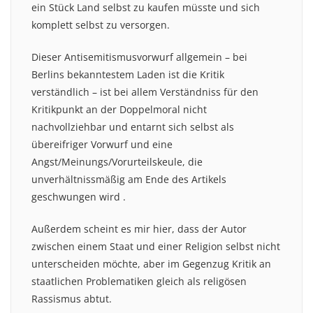
ein Stück Land selbst zu kaufen müsste und sich
komplett selbst zu versorgen.
Dieser Antisemitismusvorwurf allgemein – bei
Berlins bekanntestem Laden ist die Kritik
verständlich – ist bei allem Verständniss für den
Kritikpunkt an der Doppelmoral nicht
nachvollziehbar und entarnt sich selbst als
übereifriger Vorwurf und eine
Angst/Meinungs/Vorurteilskeule, die
unverhältnissmäßig am Ende des Artikels
geschwungen wird .
Außerdem scheint es mir hier, dass der Autor
zwischen einem Staat und einer Religion selbst nicht
unterscheiden möchte, aber im Gegenzug Kritik an
staatlichen Problematiken gleich als religösen
Rassismus abtut.