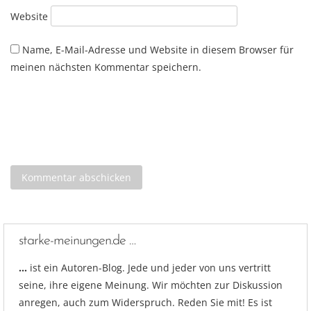
Website
Name, E-Mail-Adresse und Website in diesem Browser für
meinen nächsten Kommentar speichern.
starke-meinungen.de …
…
ist ein Autoren-Blog. Jede und jeder von uns vertritt
seine, ihre eigene Meinung. Wir möchten zur Diskussion
anregen, auch zum Widerspruch. Reden Sie mit! Es ist