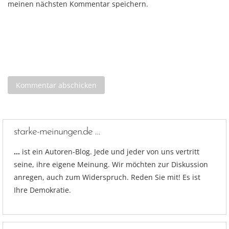
meinen nächsten Kommentar speichern.
starke-meinungen.de …
…
ist ein Autoren-Blog. Jede und jeder von uns vertritt
seine, ihre eigene Meinung. Wir möchten zur Diskussion
anregen, auch zum Widerspruch. Reden Sie mit! Es ist
Ihre Demokratie.