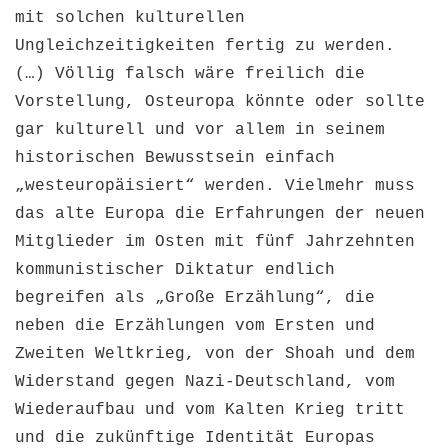
mit solchen kulturellen
Ungleichzeitigkeiten fertig zu werden.
(…) Völlig falsch wäre freilich die
Vorstellung, Osteuropa könnte oder sollte
gar kulturell und vor allem in seinem
historischen Bewusstsein einfach
„westeuropäisiert“ werden. Vielmehr muss
das alte Europa die Erfahrungen der neuen
Mitglieder im Osten mit fünf Jahrzehnten
kommunistischer Diktatur endlich
begreifen als „Große Erzählung“, die
neben die Erzählungen vom Ersten und
Zweiten Weltkrieg, von der Shoah und dem
Widerstand gegen Nazi-Deutschland, vom
Wiederaufbau und vom Kalten Krieg tritt
und die zukünftige Identität Europas