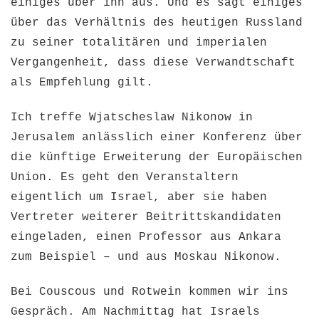
einiges über ihn aus. Und es sagt einiges
über das Verhältnis des heutigen Russland
zu seiner totalitären und imperialen
Vergangenheit, dass diese Verwandtschaft
als Empfehlung gilt.
Ich treffe Wjatscheslaw Nikonow in
Jerusalem anlässlich einer Konferenz über
die künftige Erweiterung der Europäischen
Union. Es geht den Veranstaltern
eigentlich um Israel, aber sie haben
Vertreter weiterer Beitrittskandidaten
eingeladen, einen Professor aus Ankara
zum Beispiel – und aus Moskau Nikonow.
Bei Couscous und Rotwein kommen wir ins
Gespräch. Am Nachmittag hat Israels