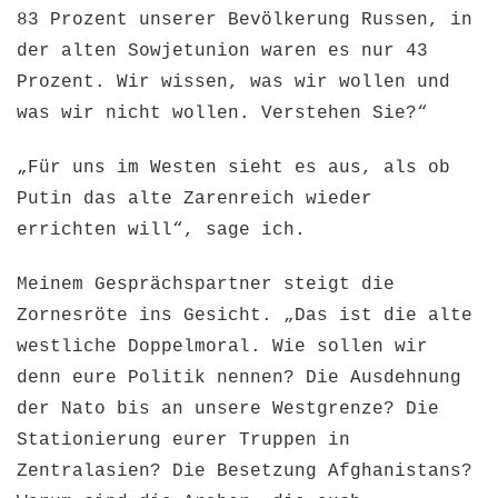
83 Prozent unserer Bevölkerung Russen, in
der alten Sowjetunion waren es nur 43
Prozent. Wir wissen, was wir wollen und
was wir nicht wollen. Verstehen Sie?“
„Für uns im Westen sieht es aus, als ob
Putin das alte Zarenreich wieder
errichten will“, sage ich.
Meinem Gesprächspartner steigt die
Zornesröte ins Gesicht. „Das ist die alte
westliche Doppelmoral. Wie sollen wir
denn eure Politik nennen? Die Ausdehnung
der Nato bis an unsere Westgrenze? Die
Stationierung eurer Truppen in
Zentralasien? Die Besetzung Afghanistans?