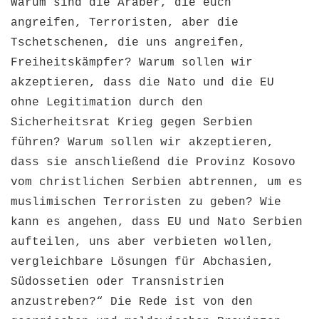
Warum sind die Araber, die euch
angreifen, Terroristen, aber die
Tschetschenen, die uns angreifen,
Freiheitskämpfer? Warum sollen wir
akzeptieren, dass die Nato und die EU
ohne Legitimation durch den
Sicherheitsrat Krieg gegen Serbien
führen? Warum sollen wir akzeptieren,
dass sie anschließend die Provinz Kosovo
vom christlichen Serbien abtrennen, um es
muslimischen Terroristen zu geben? Wie
kann es angehen, dass EU und Nato Serbien
aufteilen, uns aber verbieten wollen,
vergleichbare Lösungen für Abchasien,
Südossetien oder Transnistrien
anzustreben?“ Die Rede ist von den