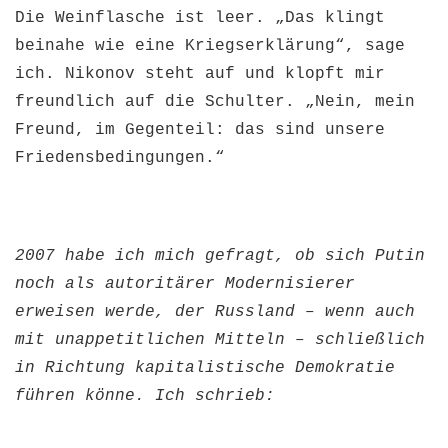
Die Weinflasche ist leer. „Das klingt
beinahe wie eine Kriegserklärung“, sage
ich. Nikonov steht auf und klopft mir
freundlich auf die Schulter. „Nein, mein
Freund, im Gegenteil: das sind unsere
Friedensbedingungen.“
2007 habe ich mich gefragt, ob sich Putin
noch als autoritärer Modernisierer
erweisen werde, der Russland – wenn auch
mit unappetitlichen Mitteln – schließlich
in Richtung kapitalistische Demokratie
führen könne. Ich schrieb: