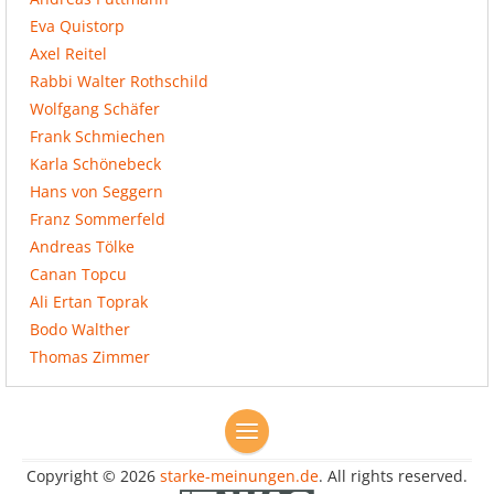
Eva Quistorp
Axel Reitel
Rabbi Walter Rothschild
Wolfgang Schäfer
Frank Schmiechen
Karla Schönebeck
Hans von Seggern
Franz Sommerfeld
Andreas Tölke
Canan Topcu
Ali Ertan Toprak
Bodo Walther
Thomas Zimmer
Copyright © 2026
starke-meinungen.de
. All rights reserved.