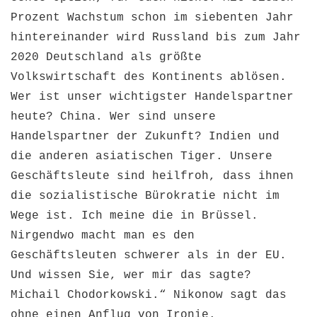
Prozent Wachstum schon im siebenten Jahr
hintereinander wird Russland bis zum Jahr
2020 Deutschland als größte
Volkswirtschaft des Kontinents ablösen.
Wer ist unser wichtigster Handelspartner
heute? China. Wer sind unsere
Handelspartner der Zukunft? Indien und
die anderen asiatischen Tiger. Unsere
Geschäftsleute sind heilfroh, dass ihnen
die sozialistische Bürokratie nicht im
Wege ist. Ich meine die in Brüssel.
Nirgendwo macht man es den
Geschäftsleuten schwerer als in der EU.
Und wissen Sie, wer mir das sagte?
Michail Chodorkowski.“ Nikonow sagt das
ohne einen Anflug von Ironie.