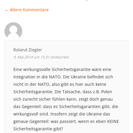
← Ältere Kommentare
Comment
navigation
Roland Ziegler
9. Mai 2014 um 15:31
Antworten
Eine wirkungsvolle Sicherheitsgarantie wäre eine
Integration in die NATO. Die Ukraine befindet sich
nicht in der NATO, also gibt es hier auch keine
Sicherheitsgarantie. Die Tatsache, dass z.B. Polen
sich zurecht sicher fühlen kann, zeigt doch genau
das Gegenteil: dass es Sicherheitsgarantien gibt, die
wirkungsvoll sind. Insofern zeigt die Ukraine das
genaue Gegenteil: was passiert, wenn es eben KEINE
Sicherheitsgarantie gibt?