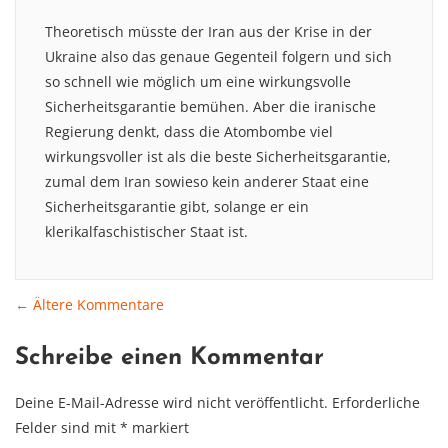
Theoretisch müsste der Iran aus der Krise in der
Ukraine also das genaue Gegenteil folgern und sich
so schnell wie möglich um eine wirkungsvolle
Sicherheitsgarantie bemühen. Aber die iranische
Regierung denkt, dass die Atombombe viel
wirkungsvoller ist als die beste Sicherheitsgarantie,
zumal dem Iran sowieso kein anderer Staat eine
Sicherheitsgarantie gibt, solange er ein
klerikalfaschistischer Staat ist.
← Ältere Kommentare
Comment
Schreibe einen Kommentar
navigation
Deine E-Mail-Adresse wird nicht veröffentlicht.
Erforderliche
Felder sind mit
*
markiert