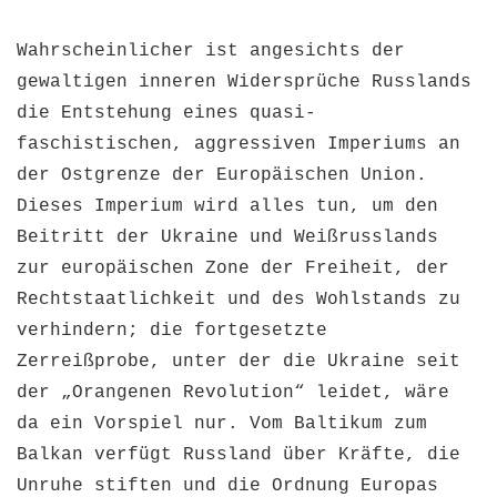
Wahrscheinlicher ist angesichts der
gewaltigen inneren Widersprüche Russlands
die Entstehung eines quasi-
faschistischen, aggressiven Imperiums an
der Ostgrenze der Europäischen Union.
Dieses Imperium wird alles tun, um den
Beitritt der Ukraine und Weißrusslands
zur europäischen Zone der Freiheit, der
Rechtstaatlichkeit und des Wohlstands zu
verhindern; die fortgesetzte
Zerreißprobe, unter der die Ukraine seit
der „Orangenen Revolution“ leidet, wäre
da ein Vorspiel nur. Vom Baltikum zum
Balkan verfügt Russland über Kräfte, die
Unruhe stiften und die Ordnung Europas