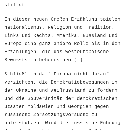
stiftet.
In dieser neuen Großen Erzählung spielen
Nationalismus, Religion und Tradition,
Links und Rechts, Amerika, Russland und
Europa eine ganz andere Rolle als in den
Erzählungen, die das westeuropäische
Bewusstsein beherrschen (…)
Schließlich darf Europa nicht darauf
verzichten, die Demokratiebewegungen in
der Ukraine und Weißrussland zu fördern
und die Souveränität der demokratischen
Staaten Moldawien und Georgien gegen
russische Zersetzungsversuche zu
unterstützen. Wird die russische Führung