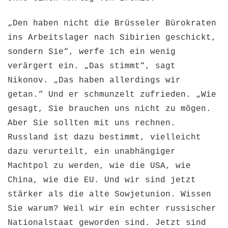
„Den haben nicht die Brüsseler Bürokraten
ins Arbeitslager nach Sibirien geschickt,
sondern Sie“, werfe ich ein wenig
verärgert ein. „Das stimmt“, sagt
Nikonov. „Das haben allerdings wir
getan.“ Und er schmunzelt zufrieden. „Wie
gesagt, Sie brauchen uns nicht zu mögen.
Aber Sie sollten mit uns rechnen.
Russland ist dazu bestimmt, vielleicht
dazu verurteilt, ein unabhängiger
Machtpol zu werden, wie die USA, wie
China, wie die EU. Und wir sind jetzt
stärker als die alte Sowjetunion. Wissen
Sie warum? Weil wir ein echter russischer
Nationalstaat geworden sind. Jetzt sind