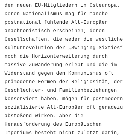
den neuen EU-Mitgliedern in Osteuropa.
Deren Nationalismus mag für manche
postnational fühlende Alt-Europäer
anachronistisch erscheinen; deren
Gesellschaften, die weder die westliche
Kulturrevolution der „Swinging Sixties“
noch die Horizonterweiterung durch
massive Zuwanderung erlebt und die im
Widerstand gegen den Kommunismus oft
prämoderne Formen der Religiosität, der
Geschlechter- und Familienbeziehungen
konserviert haben, mögen für postmodern
sozialisierte Alt-Europäer oft geradezu
abstoßend wirken. Aber die
Herausforderung des Europäischen
Imperiums besteht nicht zuletzt darin,