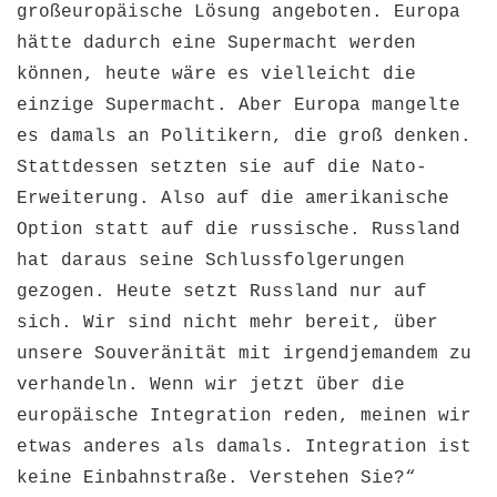
großeuropäische Lösung angeboten. Europa
hätte dadurch eine Supermacht werden
können, heute wäre es vielleicht die
einzige Supermacht. Aber Europa mangelte
es damals an Politikern, die groß denken.
Stattdessen setzten sie auf die Nato-
Erweiterung. Also auf die amerikanische
Option statt auf die russische. Russland
hat daraus seine Schlussfolgerungen
gezogen. Heute setzt Russland nur auf
sich. Wir sind nicht mehr bereit, über
unsere Souveränität mit irgendjemandem zu
verhandeln. Wenn wir jetzt über die
europäische Integration reden, meinen wir
etwas anderes als damals. Integration ist
keine Einbahnstraße. Verstehen Sie?“