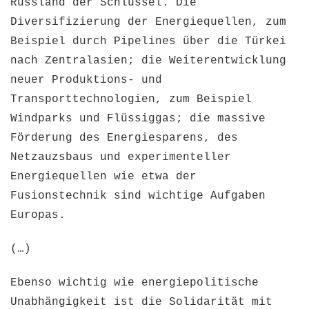
Russland der Schlüssel. Die
Diversifizierung der Energiequellen, zum
Beispiel durch Pipelines über die Türkei
nach Zentralasien; die Weiterentwicklung
neuer Produktions- und
Transporttechnologien, zum Beispiel
Windparks und Flüssiggas; die massive
Förderung des Energiesparens, des
Netzauzsbaus und experimenteller
Energiequellen wie etwa der
Fusionstechnik sind wichtige Aufgaben
Europas.
(…)
Ebenso wichtig wie energiepolitische
Unabhängigkeit ist die Solidarität mit