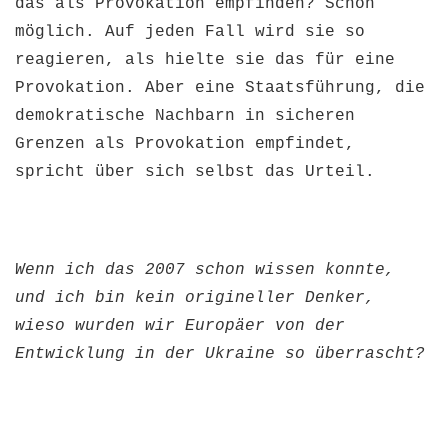
das als Provokation empfinden? Schon
möglich. Auf jeden Fall wird sie so
reagieren, als hielte sie das für eine
Provokation. Aber eine Staatsführung, die
demokratische Nachbarn in sicheren
Grenzen als Provokation empfindet,
spricht über sich selbst das Urteil.
Wenn ich das 2007 schon wissen konnte,
und ich bin kein origineller Denker,
wieso wurden wir Europäer von der
Entwicklung in der Ukraine so überrascht?