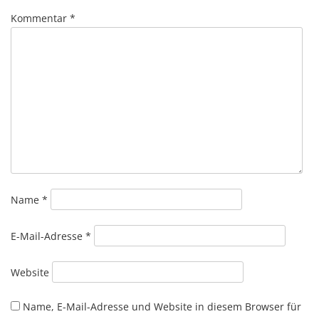
Kommentar
*
Name
*
E-Mail-Adresse
*
Website
Name, E-Mail-Adresse und Website in diesem Browser für