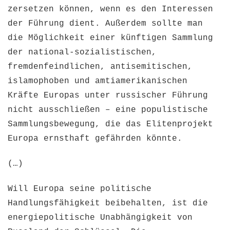
zersetzen können, wenn es den Interessen
der Führung dient. Außerdem sollte man
die Möglichkeit einer künftigen Sammlung
der national-sozialistischen,
fremdenfeindlichen, antisemitischen,
islamophoben und amtiamerikanischen
Kräfte Europas unter russischer Führung
nicht ausschließen – eine populistische
Sammlungsbewegung, die das Elitenprojekt
Europa ernsthaft gefährden könnte.
(…)
Will Europa seine politische
Handlungsfähigkeit beibehalten, ist die
energiepolitische Unabhängigkeit von