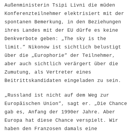
Außenministerin Tsipi Livni die müden
Konferenzteilnehmer elektrisiert mit der
spontanen Bemerkung, in den Beziehungen
ihres Landes mit der EU dürfe es keine
Denkverbote geben: „The sky is the
limit.“ Nikonow ist sichtlich belustigt
über die „Europhorie“ der Teilnehmer,
aber auch sichtlich verärgert über die
Zumutung, als Vertreter eines
Beitrittskandidaten eingeladen zu sein.
„Russland ist nicht auf dem Weg zur
Europäischen Union“, sagt er. „Die Chance
gab es, Anfang der 1990er Jahre. Aber
Europa hat diese Chance verspielt. Wir
haben den Franzosen damals eine