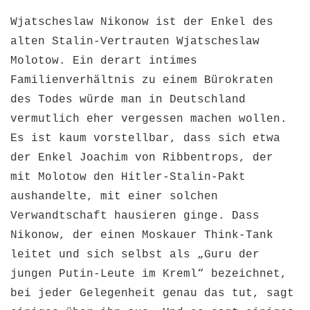
Wjatscheslaw Nikonow ist der Enkel des
alten Stalin-Vertrauten Wjatscheslaw
Molotow. Ein derart intimes
Familienverhältnis zu einem Bürokraten
des Todes würde man in Deutschland
vermutlich eher vergessen machen wollen.
Es ist kaum vorstellbar, dass sich etwa
der Enkel Joachim von Ribbentrops, der
mit Molotow den Hitler-Stalin-Pakt
aushandelte, mit einer solchen
Verwandtschaft hausieren ginge.
Dass
Nikonow, der einen Moskauer Think-Tank
leitet und sich selbst als „Guru der
jungen Putin-Leute im Kreml“ bezeichnet,
bei jeder Gelegenheit genau das tut, sagt