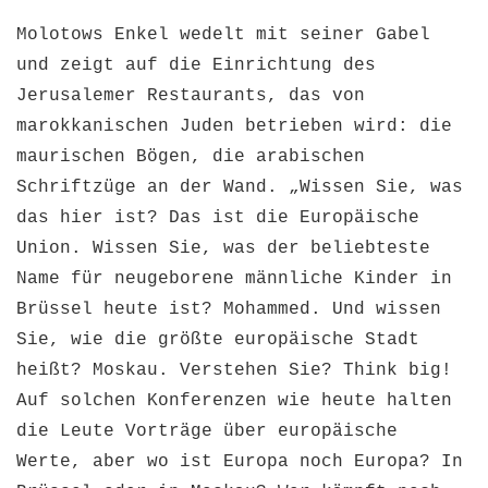
Molotows Enkel wedelt mit seiner Gabel
und zeigt auf die Einrichtung des
Jerusalemer Restaurants, das von
marokkanischen Juden betrieben wird: die
maurischen Bögen, die arabischen
Schriftzüge an der Wand. „Wissen Sie, was
das hier ist? Das ist die Europäische
Union. Wissen Sie, was der beliebteste
Name für neugeborene männliche Kinder in
Brüssel heute ist? Mohammed. Und wissen
Sie, wie die größte europäische Stadt
heißt? Moskau. Verstehen Sie? Think big!
Auf solchen Konferenzen wie heute halten
die Leute Vorträge über europäische
Werte, aber wo ist Europa noch Europa? In