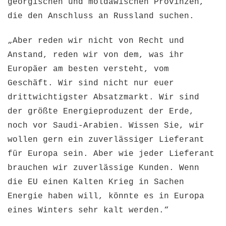
georgischen und moldawischen Provinzen,
die den Anschluss an Russland suchen.
„Aber reden wir nicht von Recht und
Anstand, reden wir von dem, was ihr
Europäer am besten versteht, vom
Geschäft. Wir sind nicht nur euer
drittwichtigster Absatzmarkt. Wir sind
der größte Energieproduzent der Erde,
noch vor Saudi-Arabien. Wissen Sie, wir
wollen gern ein zuverlässiger Lieferant
für Europa sein. Aber wie jeder Lieferant
brauchen wir zuverlässige Kunden. Wenn
die EU einen Kalten Krieg in Sachen
Energie haben will, könnte es in Europa
eines Winters sehr kalt werden.“