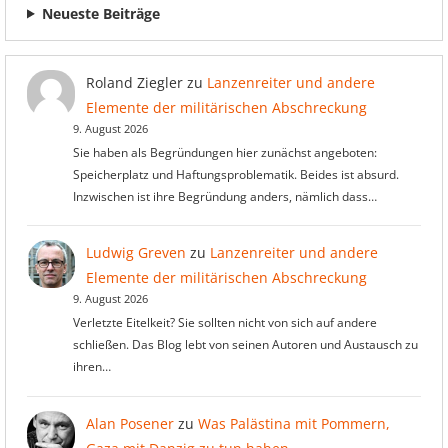
Neueste Beiträge
Roland Ziegler
zu
Lanzenreiter und andere
Elemente der militärischen Abschreckung
9. August 2026
Sie haben als Begründungen hier zunächst angeboten:
Speicherplatz und Haftungsproblematik. Beides ist absurd.
Inzwischen ist ihre Begründung anders, nämlich dass…
Ludwig Greven
zu
Lanzenreiter und andere
Elemente der militärischen Abschreckung
9. August 2026
Verletzte Eitelkeit? Sie sollten nicht von sich auf andere
schließen. Das Blog lebt von seinen Autoren und Austausch zu
ihren…
Alan Posener
zu
Was Palästina mit Pommern,