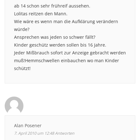
ab 14 schon sehr frühreif aussehen.
Lolitas reitzen den Mann.
Wie wäre es wenn man die Aufklärung verändern
würde?
Ansprechen was jeden so schwer fällt?
Kinder geschütz werden sollen bis 16 Jahre.
Jeder Mißbrauch sofort zur Anzeige gebracht werden
muß!Hemmschwellen einbauchen wo man Kinder
schützt!
Alan Posener
7. April 2010 um 12:48
Antworten