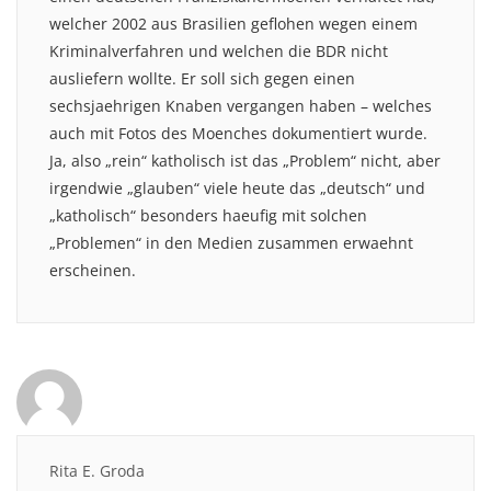
welcher 2002 aus Brasilien geflohen wegen einem
Kriminalverfahren und welchen die BDR nicht
ausliefern wollte. Er soll sich gegen einen
sechsjaehrigen Knaben vergangen haben – welches
auch mit Fotos des Moenches dokumentiert wurde.
Ja, also „rein“ katholisch ist das „Problem“ nicht, aber
irgendwie „glauben“ viele heute das „deutsch“ und
„katholisch“ besonders haeufig mit solchen
„Problemen“ in den Medien zusammen erwaehnt
erscheinen.
Rita E. Groda