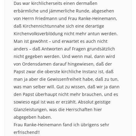
Das war kirchlicherseits einen dermaßen
erbärmliche und jämmerliche Runde, abgesehen
von Herrn Friedmann und Frau Ranke-Heinemann,
daß Kirchennichtunnahe sich eine derartige
Kirchenvolksverblödung nicht mehr antun werden.
Man ist gewöhnt – und erwartet es auch nicht
anders – daß Antworten auf Fragen grundsätzlich
nicht gegeben werden. Und wenn mal, dann wird
von Ordensdamen darauf hingewiesen, daß der
Papst zwar die oberste kirchliche Instanz ist, daß
man ja aber die Gewissenfreiheit habe, daß zu tun,
was man selber will. Gut zu wissen, daß wir ja dann
den Papst überhaupt nicht mehr brauchen, und es
sowieso egal ist was er erzählt. Absolut geistige
Glanzleistungen, was die Herrschaften hier
abgegeben haben.
Frau Ranke-Heinemann fand ich übrigens sehr
erfrischend!!