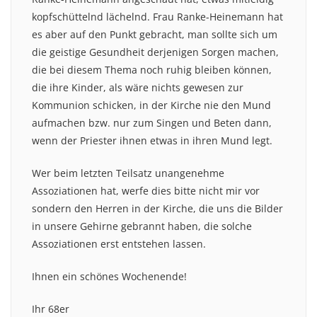
kopfschüttelnd lächelnd. Frau Ranke-Heinemann hat
es aber auf den Punkt gebracht, man sollte sich um
die geistige Gesundheit derjenigen Sorgen machen,
die bei diesem Thema noch ruhig bleiben können,
die ihre Kinder, als wäre nichts gewesen zur
Kommunion schicken, in der Kirche nie den Mund
aufmachen bzw. nur zum Singen und Beten dann,
wenn der Priester ihnen etwas in ihren Mund legt.
Wer beim letzten Teilsatz unangenehme
Assoziationen hat, werfe dies bitte nicht mir vor
sondern den Herren in der Kirche, die uns die Bilder
in unsere Gehirne gebrannt haben, die solche
Assoziationen erst entstehen lassen.
Ihnen ein schönes Wochenende!
Ihr 68er