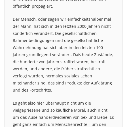
öffentlich propagiert.
Der Mensch, oder sagen wir einfachkeitshalber mal
der Mann, hat sich in den letzten 2000 Jahren nicht
sonderlich verändert. Die gesellschaftlichen
Rahmenbedingungen und die gesellschaftliche
Wahrnehmung hat sich aber in den letzten 100
Jahren grundlegend verändert. Daß heute Zustände,
die hunderte von Jahren straffrei waren, bestraft
werden, und andere, die früher strafrechtlich
verfolgt wurden, normales soziales Leben
miteinander sind, das sind Produkte der Aufklärung
und des Fortschritts.
Es geht also hier überhaupt nicht um die
vielgepriesene und so käufliche Moral, auch nicht
um das Auseinanderdividieren von Sex und Liebe. Es
geht ganz einfach um Menschenrechte – um den