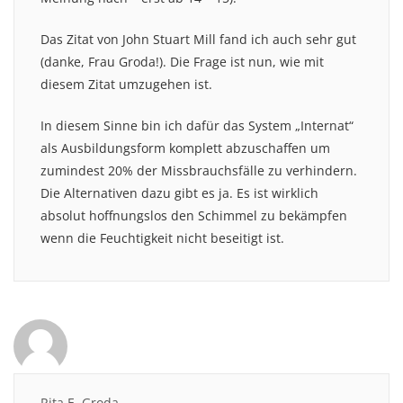
Das Zitat von John Stuart Mill fand ich auch sehr gut
(danke, Frau Groda!). Die Frage ist nun, wie mit
diesem Zitat umzugehen ist.
In diesem Sinne bin ich dafür das System „Internat“
als Ausbildungsform komplett abzuschaffen um
zumindest 20% der Missbrauchsfälle zu verhindern.
Die Alternativen dazu gibt es ja. Es ist wirklich
absolut hoffnungslos den Schimmel zu bekämpfen
wenn die Feuchtigkeit nicht beseitigt ist.
Rita E. Groda