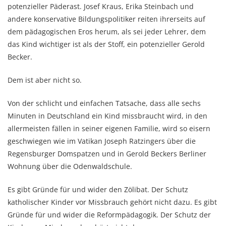
potenzieller Päderast. Josef Kraus, Erika Steinbach und
andere konservative Bildungspolitiker reiten ihrerseits auf
dem pädagogischen Eros herum, als sei jeder Lehrer, dem
das Kind wichtiger ist als der Stoff, ein potenzieller Gerold
Becker.
Dem ist aber nicht so.
Von der schlicht und einfachen Tatsache, dass alle sechs
Minuten in Deutschland ein Kind missbraucht wird, in den
allermeisten fällen in seiner eigenen Familie, wird so eisern
geschwiegen wie im Vatikan Joseph Ratzingers über die
Regensburger Domspatzen und in Gerold Beckers Berliner
Wohnung über die Odenwaldschule.
Es gibt Gründe für und wider den Zölibat. Der Schutz
katholischer Kinder vor Missbrauch gehört nicht dazu. Es gibt
Gründe für und wider die Reformpädagogik. Der Schutz der