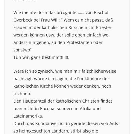
Wie meinte doch das arrogante …… von Bischof
Overbeck bei Frau Will: “ Wem es nicht passt, daß
Frauen in der katholischen Kirsche nicht Priester
werden können usw. der solle eben einfach wo
anders hin gehen, zu den Protestanten oder
sonstwo“
Tun wir, ganz bestimmt!!!!!!.
Wäre ich so zynisch, wie man mir fälschlicherweise
nachsagt, würde ich sagen, die Funktionäre der
katholischen Kirche können weder denken, noch
rechnen.
Den Hauptanteil der katholischen Christen findet
man nicht in Europa, sondern in Afrika und
Lateinamerika.
Durch das Kondomverbot in gerade diesen von Aids
so heimgesuchten Ländern, stirbt also die