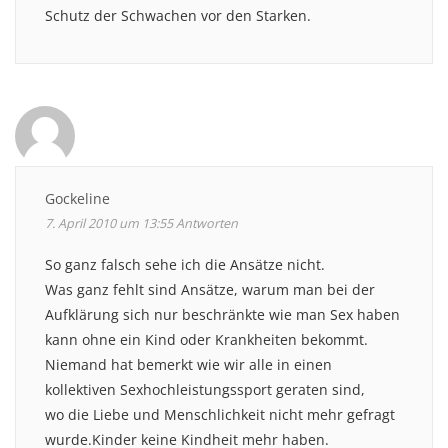
Schutz der Schwachen vor den Starken.
Gockeline
7. April 2010 um 13:55
Antworten
So ganz falsch sehe ich die Ansätze nicht.
Was ganz fehlt sind Ansätze, warum man bei der
Aufklärung sich nur beschränkte wie man Sex haben
kann ohne ein Kind oder Krankheiten bekommt.
Niemand hat bemerkt wie wir alle in einen
kollektiven Sexhochleistungssport geraten sind,
wo die Liebe und Menschlichkeit nicht mehr gefragt
wurde.Kinder keine Kindheit mehr haben.