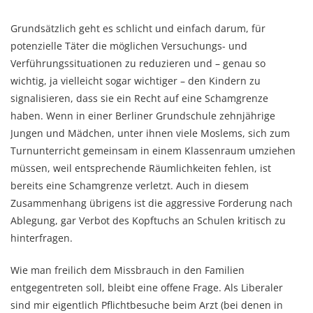
Grundsätzlich geht es schlicht und einfach darum, für
potenzielle Täter die möglichen Versuchungs- und
Verführungssituationen zu reduzieren und – genau so
wichtig, ja vielleicht sogar wichtiger – den Kindern zu
signalisieren, dass sie ein Recht auf eine Schamgrenze
haben. Wenn in einer Berliner Grundschule zehnjährige
Jungen und Mädchen, unter ihnen viele Moslems, sich zum
Turnunterricht gemeinsam in einem Klassenraum umziehen
müssen, weil entsprechende Räumlichkeiten fehlen, ist
bereits eine Schamgrenze verletzt. Auch in diesem
Zusammenhang übrigens ist die aggressive Forderung nach
Ablegung, gar Verbot des Kopftuchs an Schulen kritisch zu
hinterfragen.
Wie man freilich dem Missbrauch in den Familien
entgegentreten soll, bleibt eine offene Frage. Als Liberaler
sind mir eigentlich Pflichtbesuche beim Arzt (bei denen in