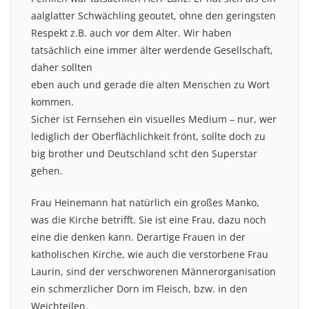
aalglatter Schwächling geoutet, ohne den geringsten
Respekt z.B. auch vor dem Alter. Wir haben
tatsächlich eine immer älter werdende Gesellschaft,
daher sollten
eben auch und gerade die alten Menschen zu Wort
kommen.
Sicher ist Fernsehen ein visuelles Medium – nur, wer
lediglich der Oberflächlichkeit frönt, sollte doch zu
big brother und Deutschland scht den Superstar
gehen.
Frau Heinemann hat natürlich ein großes Manko,
was die Kirche betrifft. Sie ist eine Frau, dazu noch
eine die denken kann. Derartige Frauen in der
katholischen Kirche, wie auch die verstorbene Frau
Laurin, sind der verschworenen Männerorganisation
ein schmerzlicher Dorn im Fleisch, bzw. in den
Weichteilen.