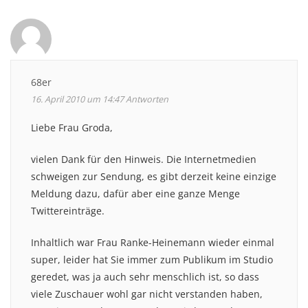
68er
16. April 2010 um 14:47
Antworten
Liebe Frau Groda,
vielen Dank für den Hinweis. Die Internetmedien
schweigen zur Sendung, es gibt derzeit keine einzige
Meldung dazu, dafür aber eine ganze Menge
Twittereinträge.
Inhaltlich war Frau Ranke-Heinemann wieder einmal
super, leider hat Sie immer zum Publikum im Studio
geredet, was ja auch sehr menschlich ist, so dass
viele Zuschauer wohl gar nicht verstanden haben,