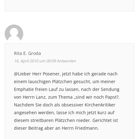
Rita E. Groda
16. April 2010 um 00:09
Antworten
@Lieber Herr Posener, jetzt habe ich gerade nach
einem lauschigen Plätzchen gesucht, um meiner
Emphatie freien Lauf zu lassen, nach der Sendung
von Herrn Lanz, zum Thema „sind wir noch Papst?.
Nachdem Sie doch als obsessiver Kirchenkritiker
angesehen werden, lasse ich mich jetzt kurz auf
diesem streitbaren Plätzchen nieder. Gerichtet ist
dieser Beitrag aber an Herrn Friedmann.