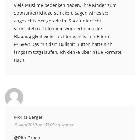
viele Muslime bedenken haben, ihre Kinder zum
Sportunterricht zu schicken. Sagen wir es so:
angesichts der gerade im Sportunterricht
verbreiteten Pädophilie wundert mich die
Blauäugigkeit vieler nichtmuslimischer Eltern.
@ 68er: Das mit dem Bullshit-Button hatte sich
langsam totgelaufen. Ich denke über neue Formate
nach.
Moritz Berger
8. April 2010 um 09:05
Antworten
@Rita Groda