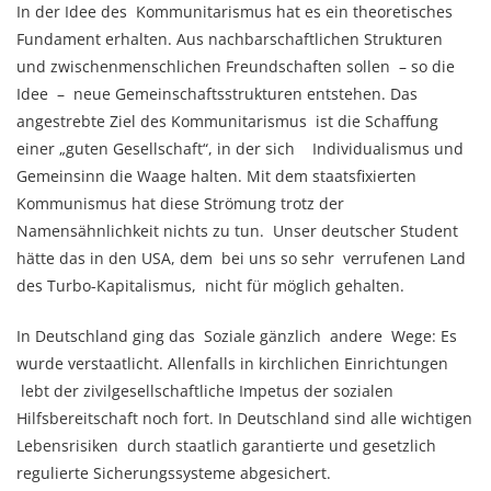
In der Idee des Kommunitarismus hat es ein theoretisches
Fundament erhalten. Aus nachbarschaftlichen Strukturen
und zwischenmenschlichen Freundschaften sollen – so die
Idee – neue Gemeinschaftsstrukturen entstehen. Das
angestrebte Ziel des Kommunitarismus ist die Schaffung
einer „guten Gesellschaft“, in der sich Individualismus und
Gemeinsinn die Waage halten. Mit dem staatsfixierten
Kommunismus hat diese Strömung trotz der
Namensähnlichkeit nichts zu tun. Unser deutscher Student
hätte das in den USA, dem bei uns so sehr verrufenen Land
des Turbo-Kapitalismus, nicht für möglich gehalten.
In Deutschland ging das Soziale gänzlich andere Wege: Es
wurde verstaatlicht. Allenfalls in kirchlichen Einrichtungen
lebt der zivilgesellschaftliche Impetus der sozialen
Hilfsbereitschaft noch fort. In Deutschland sind alle wichtigen
Lebensrisiken durch staatlich garantierte und gesetzlich
regulierte Sicherungssysteme abgesichert.