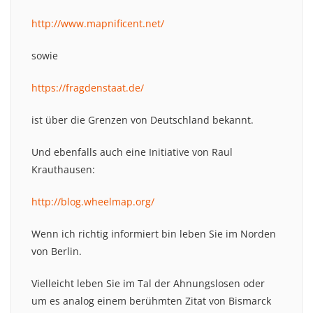
http://www.mapnificent.net/
sowie
https://fragdenstaat.de/
ist über die Grenzen von Deutschland bekannt.
Und ebenfalls auch eine Initiative von Raul
Krauthausen:
http://blog.wheelmap.org/
Wenn ich richtig informiert bin leben Sie im Norden
von Berlin.
Vielleicht leben Sie im Tal der Ahnungslosen oder
um es analog einem berühmten Zitat von Bismarck