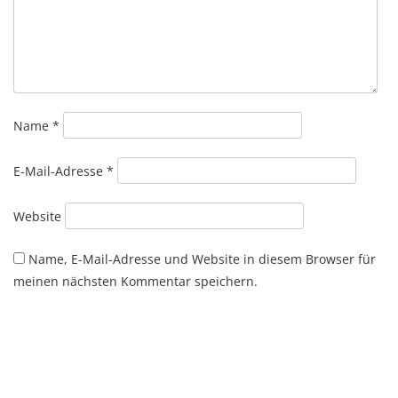
Name
*
E-Mail-Adresse
*
Website
Name, E-Mail-Adresse und Website in diesem Browser für
meinen nächsten Kommentar speichern.