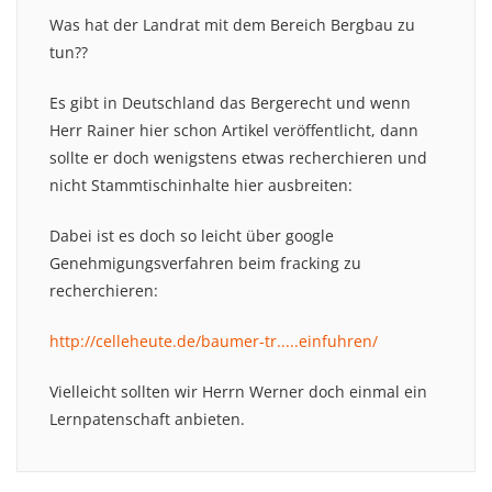
Was hat der Landrat mit dem Bereich Bergbau zu
tun??
Es gibt in Deutschland das Bergerecht und wenn
Herr Rainer hier schon Artikel veröffentlicht, dann
sollte er doch wenigstens etwas recherchieren und
nicht Stammtischinhalte hier ausbreiten:
Dabei ist es doch so leicht über google
Genehmigungsverfahren beim fracking zu
recherchieren:
http://celleheute.de/baumer-tr.....einfuhren/
Vielleicht sollten wir Herrn Werner doch einmal ein
Lernpatenschaft anbieten.