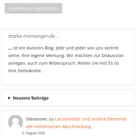
starke-meinungen.de …
…
ist ein Autoren-Blog. Jede und jeder von uns vertritt
seine, ihre eigene Meinung. Wir möchten zur Diskussion
anregen, auch zum Widerspruch. Reden Sie mit! Es ist
Ihre Demokratie.
Neueste Beiträge
Stevanovic
zu
Lanzenreiter und andere Elemente
der militärischen Abschreckung
5. August 2026