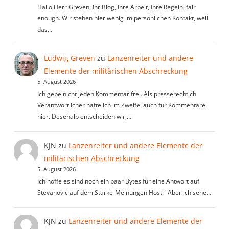
Hallo Herr Greven, Ihr Blog, Ihre Arbeit, Ihre Regeln, fair
enough. Wir stehen hier wenig im persönlichen Kontakt, weil
das…
Ludwig Greven
zu
Lanzenreiter und andere
Elemente der militärischen Abschreckung
5. August 2026
Ich gebe nicht jeden Kommentar frei. Als presserechtich
Verantwortlicher hafte ich im Zweifel auch für Kommentare
hier. Desehalb entscheiden wir,…
KJN
zu
Lanzenreiter und andere Elemente der
militärischen Abschreckung
5. August 2026
Ich hoffe es sind noch ein paar Bytes für eine Antwort auf
Stevanovic auf dem Starke-Meinungen Host: "Aber ich sehe…
KJN
zu
Lanzenreiter und andere Elemente der