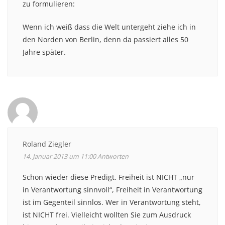
zu formulieren:
Wenn ich weiß dass die Welt untergeht ziehe ich in
den Norden von Berlin, denn da passiert alles 50
Jahre später.
Roland Ziegler
14. Januar 2013 um 11:00
Antworten
Schon wieder diese Predigt. Freiheit ist NICHT „nur
in Verantwortung sinnvoll“, Freiheit in Verantwortung
ist im Gegenteil sinnlos. Wer in Verantwortung steht,
ist NICHT frei. Vielleicht wollten Sie zum Ausdruck