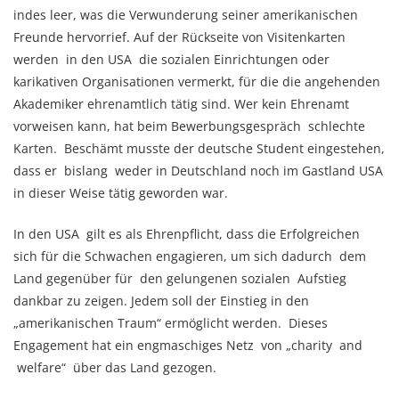
indes leer, was die Verwunderung seiner amerikanischen
Freunde hervorrief.
Auf der Rückseite von Visitenkarten
werden in den USA die sozialen Einrichtungen oder
karikativen Organisationen vermerkt, für die die angehenden
Akademiker ehrenamtlich tätig sind. Wer kein Ehrenamt
vorweisen kann, hat beim Bewerbungsgespräch schlechte
Karten. Beschämt musste der deutsche Student eingestehen,
dass er bislang weder in Deutschland noch im Gastland USA
in dieser Weise tätig geworden war.
In den USA gilt es als Ehrenpflicht, dass die Erfolgreichen
sich für die Schwachen engagieren, um sich dadurch dem
Land gegenüber für den gelungenen sozialen Aufstieg
dankbar zu zeigen. Jedem soll der Einstieg in den
„amerikanischen Traum“ ermöglicht werden. Dieses
Engagement hat ein engmaschiges Netz von „charity and
welfare“ über das Land gezogen.