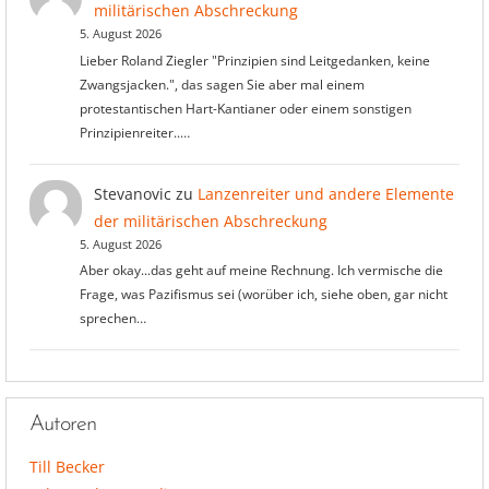
militärischen Abschreckung
5. August 2026
Lieber Roland Ziegler "Prinzipien sind Leitgedanken, keine
Zwangsjacken.", das sagen Sie aber mal einem
protestantischen Hart-Kantianer oder einem sonstigen
Prinzipienreiter..…
Stevanovic
zu
Lanzenreiter und andere Elemente
der militärischen Abschreckung
5. August 2026
Aber okay...das geht auf meine Rechnung. Ich vermische die
Frage, was Pazifismus sei (worüber ich, siehe oben, gar nicht
sprechen…
Autoren
Till Becker