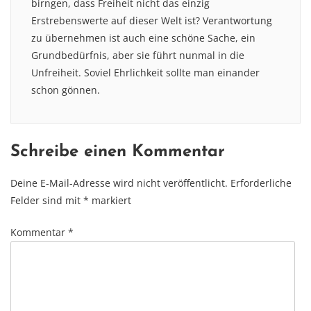
birngen, dass Freiheit nicht das einzig
Erstrebenswerte auf dieser Welt ist? Verantwortung
zu übernehmen ist auch eine schöne Sache, ein
Grundbedürfnis, aber sie führt nunmal in die
Unfreiheit. Soviel Ehrlichkeit sollte man einander
schon gönnen.
Schreibe einen Kommentar
Deine E-Mail-Adresse wird nicht veröffentlicht.
Erforderliche
Felder sind mit
*
markiert
Kommentar
*