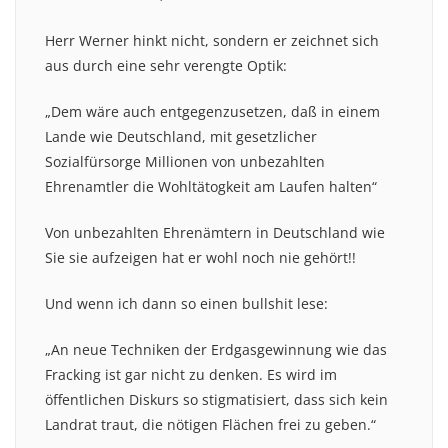
Herr Werner hinkt nicht, sondern er zeichnet sich
aus durch eine sehr verengte Optik:
„Dem wäre auch entgegenzusetzen, daß in einem
Lande wie Deutschland, mit gesetzlicher
Sozialfürsorge Millionen von unbezahlten
Ehrenamtler die Wohltätogkeit am Laufen halten“
Von unbezahlten Ehrenämtern in Deutschland wie
Sie sie aufzeigen hat er wohl noch nie gehört!!
Und wenn ich dann so einen bullshit lese:
„An neue Techniken der Erdgasgewinnung wie das
Fracking ist gar nicht zu denken. Es wird im
öffentlichen Diskurs so stigmatisiert, dass sich kein
Landrat traut, die nötigen Flächen frei zu geben.“