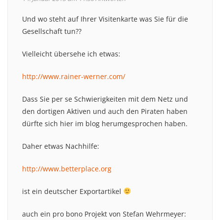
Und wo steht auf Ihrer Visitenkarte was Sie für die
Gesellschaft tun??
Vielleicht übersehe ich etwas:
http://www.rainer-werner.com/
Dass Sie per se Schwierigkeiten mit dem Netz und
den dortigen Aktiven und auch den Piraten haben
dürfte sich hier im blog herumgesprochen haben.
Daher etwas Nachhilfe:
http://www.betterplace.org
ist ein deutscher Exportartikel
auch ein pro bono Projekt von Stefan Wehrmeyer: