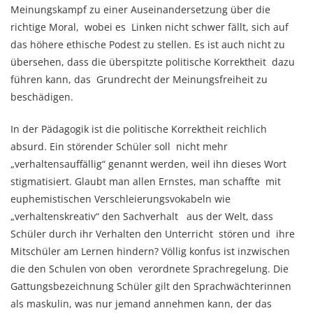
Meinungskampf zu einer Auseinandersetzung über die
richtige Moral, wobei es Linken nicht schwer fällt, sich auf
das höhere ethische Podest zu stellen. Es ist auch nicht zu
übersehen, dass die überspitzte politische Korrektheit dazu
führen kann, das Grundrecht der Meinungsfreiheit zu
beschädigen.
In der Pädagogik ist die politische Korrektheit reichlich
absurd. Ein störender Schüler soll nicht mehr
„verhaltensauffällig“ genannt werden, weil ihn dieses Wort
stigmatisiert. Glaubt man allen Ernstes, man schaffte mit
euphemistischen Verschleierungsvokabeln wie
„verhaltenskreativ“ den Sachverhalt aus der Welt, dass
Schüler durch ihr Verhalten den Unterricht stören und ihre
Mitschüler am Lernen hindern? Völlig konfus ist inzwischen
die den Schulen von oben verordnete Sprachregelung. Die
Gattungsbezeichnung Schüler gilt den Sprachwächterinnen
als maskulin, was nur jemand annehmen kann, der das