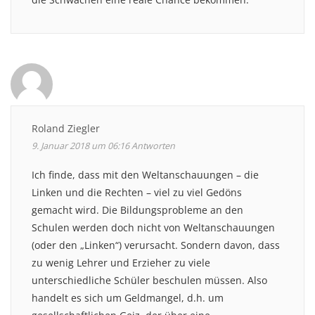
Roland Ziegler
9. Januar 2018 um 06:16
Antworten
Ich finde, dass mit den Weltanschauungen – die
Linken und die Rechten – viel zu viel Gedöns
gemacht wird. Die Bildungsprobleme an den
Schulen werden doch nicht von Weltanschauungen
(oder den „Linken“) verursacht. Sondern davon, dass
zu wenig Lehrer und Erzieher zu viele
unterschiedliche Schüler beschulen müssen. Also
handelt es sich um Geldmangel, d.h. um