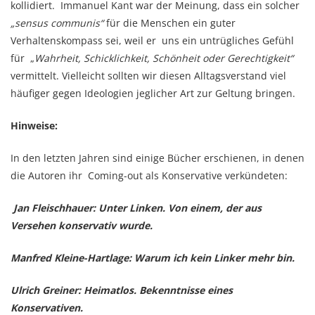
kollidiert. Immanuel Kant war der Meinung, dass ein solcher
„sensus communis“
für die Menschen ein guter
Verhaltenskompass sei, weil er uns ein untrügliches Gefühl
für „
Wahrheit, Schicklichkeit, Schönheit oder Gerechtigkeit“
vermittelt. Vielleicht sollten wir diesen Alltagsverstand viel
häufiger gegen Ideologien jeglicher Art zur Geltung bringen.
Hinweise:
In den letzten Jahren sind einige Bücher erschienen, in denen
die Autoren ihr Coming-out als Konservative verkündeten:
Jan Fleischhauer: Unter Linken. Von einem, der aus
Versehen konservativ wurde.
Manfred Kleine-Hartlage: Warum ich kein Linker mehr bin.
Ulrich Greiner: Heimatlos. Bekenntnisse eines
Konservativen.