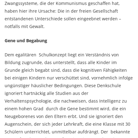
Zwangssysteme, die der Kommunismus geschaffen hat,
haben hier ihre Ursache: Die in der freien Gesellschaft
entstandenen Unterschiede sollen eingeebnet werden –
notfalls mit Gewalt.
Gene und Begabung
Dem egalitären Schulkonzept liegt ein Verständnis von
Bildung zugrunde, das unterstellt, dass alle Kinder im
Grunde gleich begabt sind, dass die kognitiven Fähigkeiten
bei einigen Kindern nur verschüttet sind, vornehmlich infolge
ungünstiger häuslicher Bedingungen. Diese Denkschule
ignoriert hartnäckig alle Studien aus der
Verhaltenspsychologie, die nachweisen, dass Intelligenz zu
einem hohen Grad durch die Gene bestimmt wird, die ein
Neugeborenes von den Eltern erbt. Und sie ignoriert den
Augenschein, der sich jeder Lehrkraft, die eine Klasse mit 30
Schülern unterrichtet, unmittelbar aufdrängt. Der bekannte