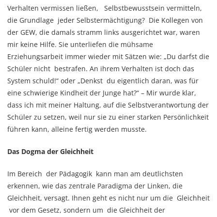
Verhalten vermissen ließen, Selbstbewusstsein vermitteln,
die Grundlage jeder Selbstermächtigung? Die Kollegen von
der GEW, die damals stramm links ausgerichtet war, waren
mir keine Hilfe. Sie unterliefen die mühsame
Erziehungsarbeit immer wieder mit Sätzen wie: „Du darfst die
Schüler nicht bestrafen. An ihrem Verhalten ist doch das
System schuld!“ oder „Denkst du eigentlich daran, was für
eine schwierige Kindheit der Junge hat?“ – Mir wurde klar,
dass ich mit meiner Haltung, auf die Selbstverantwortung der
Schüler zu setzen, weil nur sie zu einer starken Persönlichkeit
führen kann, alleine fertig werden musste.
Das Dogma der Gleichheit
Im Bereich der Pädagogik kann man am deutlichsten
erkennen, wie das zentrale Paradigma der Linken, die
Gleichheit, versagt. Ihnen geht es nicht nur um die Gleichheit
vor dem Gesetz, sondern um die Gleichheit der