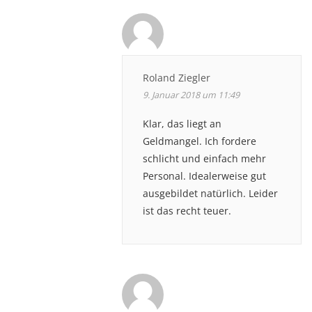
Roland Ziegler
9. Januar 2018 um 11:49
Klar, das liegt an
Geldmangel. Ich fordere
schlicht und einfach mehr
Personal. Idealerweise gut
ausgebildet natürlich. Leider
ist das recht teuer.