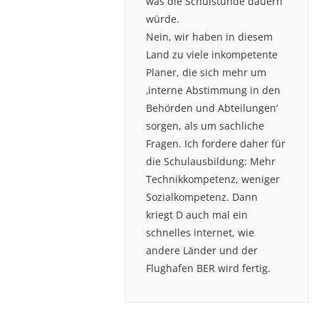
was die Schulstunde dauern
würde.
Nein, wir haben in diesem
Land zu viele inkompetente
Planer, die sich mehr um
‚interne Abstimmung in den
Behörden und Abteilungen‘
sorgen, als um sachliche
Fragen. Ich fordere daher für
die Schulausbildung: Mehr
Technikkompetenz, weniger
Sozialkompetenz. Dann
kriegt D auch mal ein
schnelles internet, wie
andere Länder und der
Flughafen BER wird fertig.