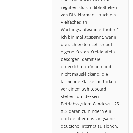
reguliert durch Bibliotheken
von DIN-Normen – auch ein
Vielfaches an
Wartungsaufwand erfordert?
ich bin mal gespannt, wann
die sich ersten Lehrer auf
eigene Kosten Kreidetafeln
besorgen, damit sie
unterrichten können und
nicht mausklickend, die
lärmende Klasse im Rücken,
vor einem ‚Whiteboard‘
stehen, um dessen
Betriebssystem Windows 125
XLS daran zu hindern ein
update über das langsame
deutsche Internet zu ziehen,