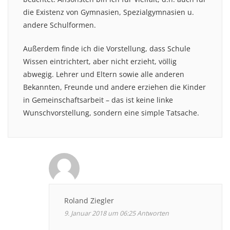
die Existenz von Gymnasien, Spezialgymnasien u.
andere Schulformen.
Außerdem finde ich die Vorstellung, dass Schule
Wissen eintrichtert, aber nicht erzieht, völlig
abwegig. Lehrer und Eltern sowie alle anderen
Bekannten, Freunde und andere erziehen die Kinder
in Gemeinschaftsarbeit – das ist keine linke
Wunschvorstellung, sondern eine simple Tatsache.
Roland Ziegler
9. Januar 2018 um 06:25
Antworten