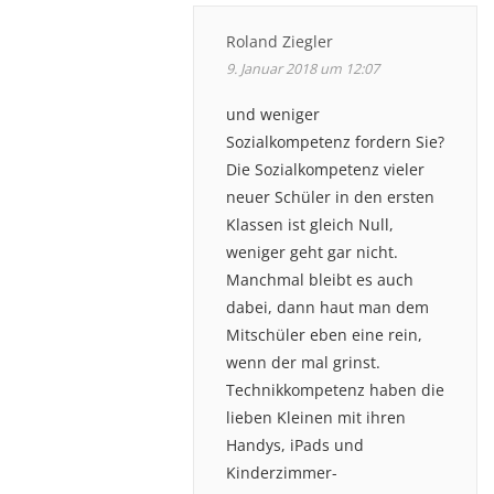
Roland Ziegler
9. Januar 2018 um 12:07
und weniger
Sozialkompetenz fordern Sie?
Die Sozialkompetenz vieler
neuer Schüler in den ersten
Klassen ist gleich Null,
weniger geht gar nicht.
Manchmal bleibt es auch
dabei, dann haut man dem
Mitschüler eben eine rein,
wenn der mal grinst.
Technikkompetenz haben die
lieben Kleinen mit ihren
Handys, iPads und
Kinderzimmer-