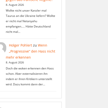
8. August 2026
Wollte nicht unser Kanzler mal
Taurus an die Ukraine liefern? Wollte
er nicht mal Netanyahu
empfangen..... Hätte Deutschland
nicht mal…
Holger Pohlert
zu
Wenn
„Progressive“ den Hass nicht
mehr erkennen
8. August 2026
Doch die woken erkennen den Hass
schon. Aber externalisieren ihn
indem er ihren Kritikern unterstellt
wird. Dazu kommt dann der…