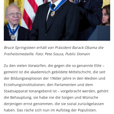
Bruce Springsteen erhält von Präsident Barack Obama die
Freiheitsmedaille. Foto: Pete Souza, Public Domain
Zu den vielen Vorwürfen, die gegen die so genannte Elite –
gemeint ist die akademisch gebildete Mittelschicht, die seit
der Bildungsexplosion der 1960er Jahre in den Medien und
Erziehungsinstitutionen, den Parlamenten und dem
Staatsapparat tonangebend ist – vorgebracht werden, gehört
die Behauptung, sie habe nie die Sorgen und Wünsche
derjenigen ernst genommen, die sie sozial zurückgelassen
haben. Das räche sich nun im Aufstieg der Populisten.