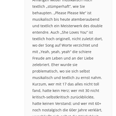
textlich „stümperhaft“, wie Sie
behaupten. „Please Please Me“ ist
musikalisch bis heute atemberaubend
und textlich ein Meisterwerk des double
entendre. Auch „She Loves You“ ist
textlich hoch originell, nicht zuletzt dort,
wo der Song auf Worte verzichtet und
mit „Yeah, yeah, yeah“ die schiere
Freude am Leben und an der Liebe
zelebriert. Eher wurde sie
problematisch, wo sie sich selbst
musikalisch und textlich zu ernst nahm.
Kurzum, wer mit 17 das alles nicht toll
fand, hatte kein Herz; wer mit 30 nicht
kritisch-selbstkritisch zurückblickte,
hatte keinen Verstand; und wer mit 60+
noch nostalgisch die 60er Jahre verklärt,