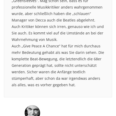
„Greensleeves“. Mag schon sein, dass es für
professionelle Musikkritiker anders wahrgenommen
wurde, aber schließlich haben die „schlauen“
Manager von Decca auch die Beatles abgelehnt.
Auch Kritiker können sich irren, genauso wie ich und
Sie auch. Es kommt viel auf die Umstände an bei der
Wahrnehmung von Musik.
Auch „Give Peace A Chance“ hat für mich durchaus
mehr Bedeutung gehabt als was Sie darin sehen. Die
komplette Beat-Bewegung, die letztendlich die 68er
Generation geprägt hat, sollte nicht unterschätzt
werden. Sicher waren die Anfänge textlich
stümperhaft, aber schon da war irgendwas anders
als alles, was es vorher gegeben hat.