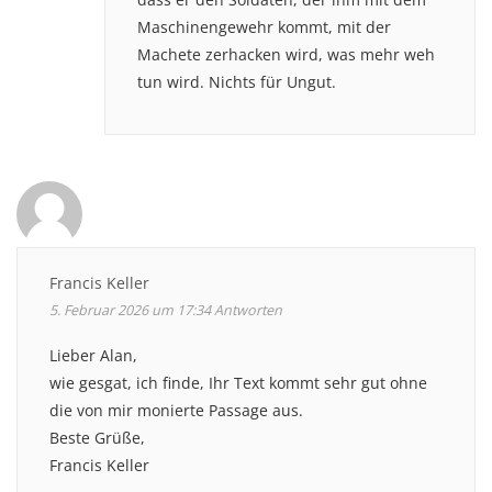
Maschinengewehr kommt, mit der
Machete zerhacken wird, was mehr weh
tun wird. Nichts für Ungut.
Francis Keller
5. Februar 2026 um 17:34
Antworten
Lieber Alan,
wie gesgat, ich finde, Ihr Text kommt sehr gut ohne
die von mir monierte Passage aus.
Beste Grüße,
Francis Keller