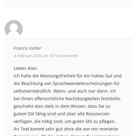
Francis Keller
4. Februar 2026 um 16:16
Antworten
Lieber Alan,
ich halte die Meinungsfreiheit für ein hohes Gut und
die Beachtung von Sprachwandelerscheinungen für
selbstverständlich. Wenn, und auch nur dann, ich
bei Ihnen offensichtliche Nachlässigkeiten feststelle,
geschieht dies stets in dem Wissen, dass Sie zu
gutem Stil fähig sind und über alle Ressourcen
verfügen, die nötig sind, um guten Stil zu pflegen.
Ihr Text kommt sehr gut ohne die von mir monierte