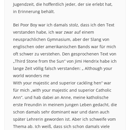
Jugendzeit, die hoffentlich jeder, der sie erlebt hat,
in Erinnerung behält.
Bei Poor Boy war ich damals stolz, dass ich den Text
verstanden habe, ich war zwar auf einem
neusprachlichen Gymnasium, aber der Slang von
englischen oder amerikanischen Bands war für mich
oft schwer zu verstehen. Den gesprochenen Text von
„Third Stone from the Sun“ von Jimi Hendrix habe ich
lange Zeit völlig falsch verstanden: „ Although your
world wonders me
With your majestic and superior cackling hen“ war
für mich „with your majestic and superior Catholic
Ann“. und hab dabei an Anne, meine katholische
erste Freundin in meinem jungen Leben gedacht, die
schon damals sehr dominant war und dann auch
später Lehrerin geworden ist. Aber ich schweife vom
Thema ab. Ich weiß, dass sich schon damals viele