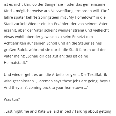
ist es nicht klar, ob der Sänger sie – oder das gemeinsame
Kind – möglicherweise aus Verzweiflung ermorden will. Fünf
Jahre später kehrte Springsteen mit „My Hometown“ in die
Stadt zurück: Wieder ein Ich-Erzähler, der von seinem Vater
erzählt, aber der Vater scheint weniger streng und vielleicht
etwas wohlhabender gewesen zu sein: Er setzt den
Achtjährigen auf seinen Schoß und an die Steuer seines
großen Buick, während sie durch die Stadt fahren und der
Vater meint: „Schau dir das gut an: das ist deine
Heimatstadt.“
Und wieder geht es um die Arbeitslosigkeit. Die Textilfabrik
wird geschlossen. „Foreman says these jobs are going, boys /
And they ain’t coming back to your hometown …“
Was tun?
„Last night me and Kate we laid in bed / Talking about getting