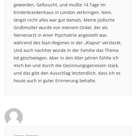
geworden, Gelbsucht, und mußte 14 Tage im
Kinderkrankenhaus in London verbringen. Nein,
längst nicht alles war gut damals. Meine jüdische
Großmutter wurde von meinem Onkel, der als
Nervenarzt in einer Psychiatrie angestellt war,
während des Nazi-Regimes in der „Klapse“ versteckt.
Und auch nachher wurde in der Familie das Thema
tot geschwiegen. Aber in den 60er Jahren fühlte ich
mich bei und durch die Gesinnungsgenossen stark,
und das gibt den Ausschlag letztendlich, dass ich es
heute auch in guter Erinnerung behalte.