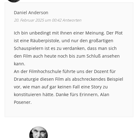
Daniel Anderson
20. Februar 2025 um 00:42
Antworten
Ich bin unbedingt mit Ihnen einer Meinung. Der Plot
ist eine Räuberpistole, und nur den großartigen
Schauspielern ist es zu verdanken, dass man sich
den Film auch heute noch bis zum Schluß ansehen
kann.
An der Filmhochschule führte uns der Dozent für
Dranaturgie diesen Film als abschreckendes Beispiel
vor, wie man auf gar keinen Fall eine Story zu
konstituieren hätte. Danke fürs Erinnern, Alan
Posener.