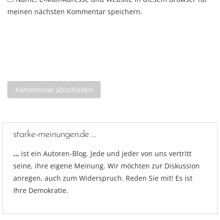
meinen nächsten Kommentar speichern.
starke-meinungen.de …
…
ist ein Autoren-Blog. Jede und jeder von uns vertritt
seine, ihre eigene Meinung. Wir möchten zur Diskussion
anregen, auch zum Widerspruch. Reden Sie mit! Es ist
Ihre Demokratie.