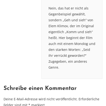
Nein, das hat er nicht als
Gegenbeispiel gewählt,
sondern „Geh und sieh“ von
Elem Klimov, der im Original
eigentlich „Komm und sieh“
heißt. Hier beginnt der Film
auch mit einem Monolog und
den starken Worten: „Seid
ihr verrückt geworden?“
Zugegeben, ein anderes
Genre.
Schreibe einen Kommentar
Deine E-Mail-Adresse wird nicht veröffentlicht.
Erforderliche
Felder sind mit
*
markiert