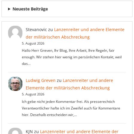
Neueste Beiträge
Stevanovic
zu
Lanzenreiter und andere Elemente
der militärischen Abschreckung
5. August 2026
Hallo Herr Greven, Ihr Blog, Ihre Arbeit, Ihre Regeln, fair
enough. Wir stehen hier wenig im persönlichen Kontakt, weil
das…
Ludwig Greven
zu
Lanzenreiter und andere
Elemente der militärischen Abschreckung
5. August 2026
Ich gebe nicht jeden Kommentar frei. Als presserechtich
Verantwortlicher hafte ich im Zweifel auch für Kommentare
hier. Desehalb entscheiden wir,…
KJN
zu
Lanzenreiter und andere Elemente der