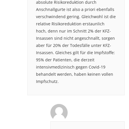
absolute Risikoreduktion durch
Anschnallgurte ist also a priori ebenfalls
verschwindend gering. Gleichwohl ist die
relative Risikoreduktion erstaunlich
hoch, denn nur im Schnitt 2% der KFZ-
Insassen sind nicht angeschnallt, sorgen
aber für 20% der Todesfälle unter KFZ-
Insassen. Gleiches gilt für die Impfstoffe:
95% der Patienten, die derzeit
intensivmedizinisch gegen Covid-19
behandelt werden, haben keinen vollen
Impfschutz.