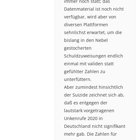
immer noch statt; das
Datenmaterial ist noch nicht
verfügbar, wird aber von
diversen Plattformen
sehnlichst erwartet, um die
bislang in den Nebel
gestocherten
Schuldzuweisungen endlich
einmal mit validen statt
gefühlter Zahlen zu
unterfüttern.
Aber zumindest hinsichtlich
der Suizide zeichnet sich ab,
daß es entgegen der
lautstark vorgetragenen
Unkenrufe 2020 in
Deutschland nicht signifikant
mehr gab. Die Zahlen für