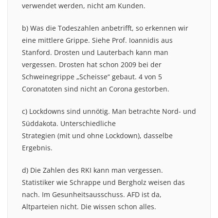
verwendet werden, nicht am Kunden.
b) Was die Todeszahlen anbetrifft, so erkennen wir
eine mittlere Grippe. Siehe Prof. Ioannidis aus
Stanford. Drosten und Lauterbach kann man
vergessen. Drosten hat schon 2009 bei der
Schweinegrippe „Scheisse“ gebaut. 4 von 5
Coronatoten sind nicht an Corona gestorben.
c) Lockdowns sind unnötig. Man betrachte Nord- und
Süddakota. Unterschiedliche
Strategien (mit und ohne Lockdown), dasselbe
Ergebnis.
d) Die Zahlen des RKI kann man vergessen.
Statistiker wie Schrappe und Bergholz weisen das
nach. Im Gesunheitsausschuss. AFD ist da,
Altparteien nicht. Die wissen schon alles.