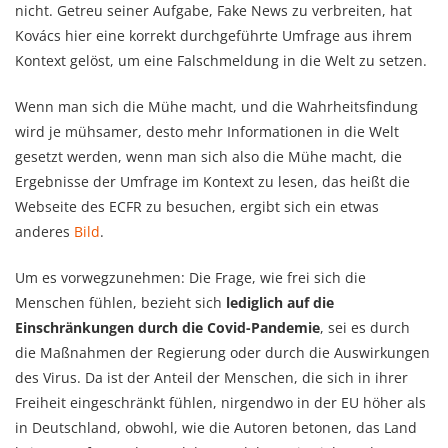
nicht. Getreu seiner Aufgabe, Fake News zu verbreiten, hat
Kovács hier eine korrekt durchgeführte Umfrage aus ihrem
Kontext gelöst, um eine Falschmeldung in die Welt zu setzen.
Wenn man sich die Mühe macht, und die Wahrheitsfindung
wird je mühsamer, desto mehr Informationen in die Welt
gesetzt werden, wenn man sich also die Mühe macht, die
Ergebnisse der Umfrage im Kontext zu lesen, das heißt die
Webseite des ECFR zu besuchen, ergibt sich ein etwas
anderes
Bild
.
Um es vorwegzunehmen: Die Frage, wie frei sich die
Menschen fühlen, bezieht sich
lediglich auf die
Einschränkungen durch die Covid-Pandemie
, sei es durch
die Maßnahmen der Regierung oder durch die Auswirkungen
des Virus. Da ist der Anteil der Menschen, die sich in ihrer
Freiheit eingeschränkt fühlen, nirgendwo in der EU höher als
in Deutschland, obwohl, wie die Autoren betonen, das Land