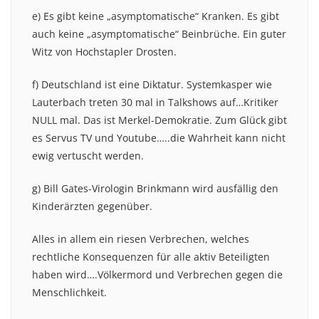
e) Es gibt keine „asymptomatische“ Kranken. Es gibt
auch keine „asymptomatische“ Beinbrüche. Ein guter
Witz von Hochstapler Drosten.
f) Deutschland ist eine Diktatur. Systemkasper wie
Lauterbach treten 30 mal in Talkshows auf…Kritiker
NULL mal. Das ist Merkel-Demokratie. Zum Glück gibt
es Servus TV und Youtube…..die Wahrheit kann nicht
ewig vertuscht werden.
g) Bill Gates-Virologin Brinkmann wird ausfällig den
Kinderärzten gegenüber.
Alles in allem ein riesen Verbrechen, welches
rechtliche Konsequenzen für alle aktiv Beteiligten
haben wird….Völkermord und Verbrechen gegen die
Menschlichkeit.