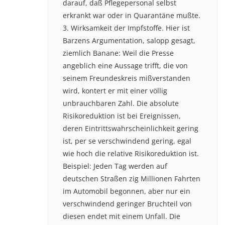
darauf, daß Pflegepersonal selbst
erkrankt war oder in Quarantäne mußte.
3. Wirksamkeit der Impfstoffe. Hier ist
Barzens Argumentation, salopp gesagt,
ziemlich Banane: Weil die Presse
angeblich eine Aussage trifft, die von
seinem Freundeskreis mißverstanden
wird, kontert er mit einer völlig
unbrauchbaren Zahl. Die absolute
Risikoreduktion ist bei Ereignissen,
deren Eintrittswahrscheinlichkeit gering
ist, per se verschwindend gering, egal
wie hoch die relative Risikoreduktion ist.
Beispiel: Jeden Tag werden auf
deutschen Straßen zig Millionen Fahrten
im Automobil begonnen, aber nur ein
verschwindend geringer Bruchteil von
diesen endet mit einem Unfall. Die