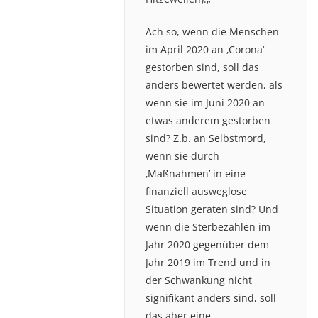
Ach so, wenn die Menschen
im April 2020 an ‚Corona‘
gestorben sind, soll das
anders bewertet werden, als
wenn sie im Juni 2020 an
etwas anderem gestorben
sind? Z.b. an Selbstmord,
wenn sie durch
‚Maßnahmen’ in eine
finanziell ausweglose
Situation geraten sind? Und
wenn die Sterbezahlen im
Jahr 2020 gegenüber dem
Jahr 2019 im Trend und in
der Schwankung nicht
signifikant anders sind, soll
das aber eine