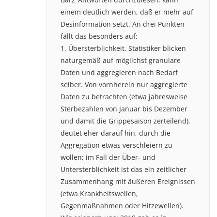
einem deutlich werden, daß er mehr auf
Desinformation setzt. An drei Punkten
fällt das besonders auf:
1. Übersterblichkeit. Statistiker blicken
naturgemäß auf möglichst granulare
Daten und aggregieren nach Bedarf
selber. Von vornherein nur aggregierte
Daten zu betrachten (etwa jahresweise
Sterbezahlen von Januar bis Dezember
und damit die Grippesaison zerteilend),
deutet eher darauf hin, durch die
Aggregation etwas verschleiern zu
wollen; im Fall der Über- und
Untersterblichkeit ist das ein zeitlicher
Zusammenhang mit äußeren Ereignissen
(etwa Krankheitswellen,
Gegenmaßnahmen oder Hitzewellen).