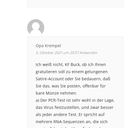
Opa Krempel
5. Oktober 2021 um 20:57
Antworten
Ich weiß nicht, KF Buck, ob ich Ihnen
gratulieren soll zu einem gelungenen
Satire-Account oder Sie bedauern, daß
Sie das, was Sie posten, offenbar für
bare Münze nehmen.
a) Der PCR-Test ist sehr wohl in der Lage,
das Virus festzustellen, und zwar besser
als jeder andere Test. Er spricht auf
mehrere RNA-Sequenzen an, die sich