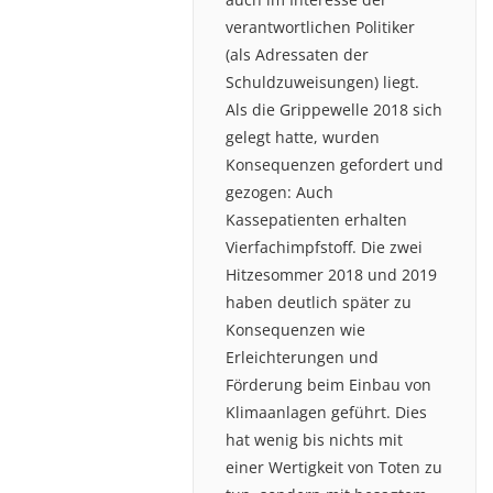
verantwortlichen Politiker
(als Adressaten der
Schuldzuweisungen) liegt.
Als die Grippewelle 2018 sich
gelegt hatte, wurden
Konsequenzen gefordert und
gezogen: Auch
Kassepatienten erhalten
Vierfachimpfstoff. Die zwei
Hitzesommer 2018 und 2019
haben deutlich später zu
Konsequenzen wie
Erleichterungen und
Förderung beim Einbau von
Klimaanlagen geführt. Dies
hat wenig bis nichts mit
einer Wertigkeit von Toten zu