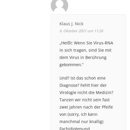
Klaus J. Nick
6. Oktober 2021 um 11:26
„Heißt: Wenn Sie Virus-RNA
in sich tragen, sind Sie mit
dem Virus in Berührung
gekommen.“
Und? Ist das schon eine
Diagnose? Fehlt hier der
Virologie nicht die Medizin?
Tanzen wir nicht sein fast
zwei Jahren nach der Pfeife
von (sorry, ich kann
manchmal nur knallig)
Fachidiotenund