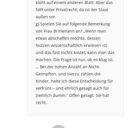
steht auf einem anderen Blatt. Aber das
fällt unter Privatrecht; da ist der Staat
außen vor.
g) Spielen Sie auf folgende Bemerkung
von Frau Brinkmann an? „Wenn man
etwas abschaffen möchte, dessen
Nutzen wissenschaftlich erwiesen ist
und das fast nichts kostet, kann man das
machen. Die Frage ist nur, ob es klug ist.
… Bei der hohen Anzahl an Nicht-
Geimpften, und hierzu zählen die
Kinder, halte ich diese Entscheidung für
verfrüht – und ehrlich gesagt auch für
ziemlich dumm.“ Offen gesagt: Sie hat
recht.