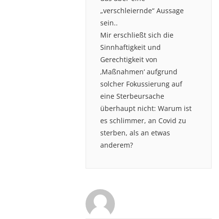
„verschleiernde“ Aussage
sein..
Mir erschließt sich die
Sinnhaftigkeit und
Gerechtigkeit von
‚Maßnahmen‘ aufgrund
solcher Fokussierung auf
eine Sterbeursache
überhaupt nicht: Warum ist
es schlimmer, an Covid zu
sterben, als an etwas
anderem?