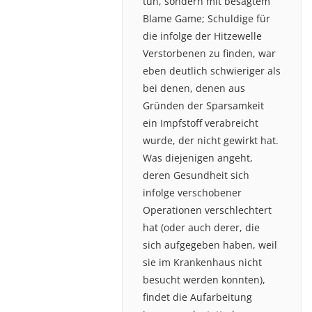
tun, sondern mit besagtem
Blame Game; Schuldige für
die infolge der Hitzewelle
Verstorbenen zu finden, war
eben deutlich schwieriger als
bei denen, denen aus
Gründen der Sparsamkeit
ein Impfstoff verabreicht
wurde, der nicht gewirkt hat.
Was diejenigen angeht,
deren Gesundheit sich
infolge verschobener
Operationen verschlechtert
hat (oder auch derer, die
sich aufgegeben haben, weil
sie im Krankenhaus nicht
besucht werden konnten),
findet die Aufarbeitung