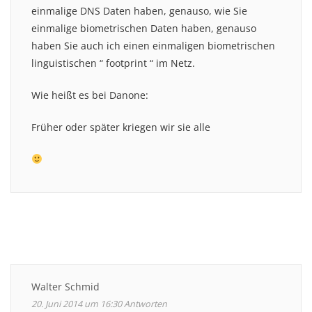
einmalige DNS Daten haben, genauso, wie Sie
einmalige biometrischen Daten haben, genauso
haben Sie auch ich einen einmaligen biometrischen
linguistischen “ footprint “ im Netz.
Wie heißt es bei Danone:
Früher oder später kriegen wir sie alle
Walter Schmid
20. Juni 2014 um 16:30
Antworten