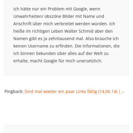
Ich hätte nur ein Problem mit Google, wenn
Unwahrheiten/ obszöne Bilder mit Name und
Anschrift über mich verbreitet werden würden. Ich
heiße im richtigen Leben Walter Schmid aber den
Namen gibt es ja zehntausend mal. Also brauche ich
keinen Username zu erfinden. Die Informationen, die
ich binnen Sekunden über alles auf der Welt zu
erhalte, macht Google für mich unersetzlich.
Pingback:
Sind mal wieder ein paar Links fällig (14.06.14) | .-