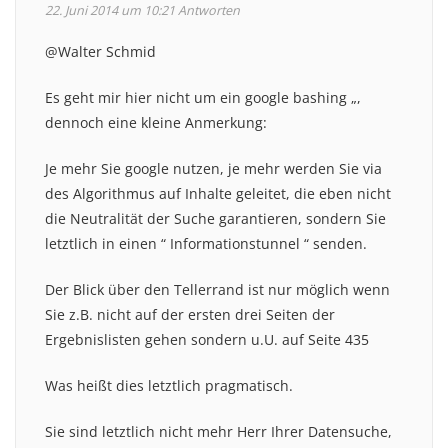
22. Juni 2014 um 10:21
Antworten
@Walter Schmid
Es geht mir hier nicht um ein google bashing „,
dennoch eine kleine Anmerkung:
Je mehr Sie google nutzen, je mehr werden Sie via
des Algorithmus auf Inhalte geleitet, die eben nicht
die Neutralität der Suche garantieren, sondern Sie
letztlich in einen “ Informationstunnel “ senden.
Der Blick über den Tellerrand ist nur möglich wenn
Sie z.B. nicht auf der ersten drei Seiten der
Ergebnislisten gehen sondern u.U. auf Seite 435
Was heißt dies letztlich pragmatisch.
Sie sind letztlich nicht mehr Herr Ihrer Datensuche,