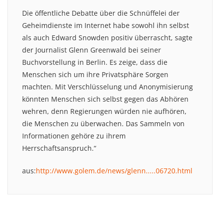
Die öffentliche Debatte über die Schnüffelei der
Geheimdienste im Internet habe sowohl ihn selbst
als auch Edward Snowden positiv überrascht, sagte
der Journalist Glenn Greenwald bei seiner
Buchvorstellung in Berlin. Es zeige, dass die
Menschen sich um ihre Privatsphäre Sorgen
machten. Mit Verschlüsselung und Anonymisierung
könnten Menschen sich selbst gegen das Abhören
wehren, denn Regierungen würden nie aufhören,
die Menschen zu überwachen. Das Sammeln von
Informationen gehöre zu ihrem
Herrschaftsanspruch.“
aus:
http://www.golem.de/news/glenn.....06720.html