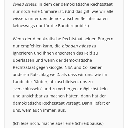
failed states
, in dem der demokratische Rechtsstaat
nur noch eine Chimäre ist. (Und das gilt, wie wir alle
wissen, unter den demokratischen Rechtsstaaten
keineswegs nur für die Bunderepublik.)
Wenn der demokratische Rechtstaat seinen Bürgern
nur empfehlen kann, die
blonden hänse
zu
ignorieren und ihnen ansonsten das Feld zu
überlassen und wenn der demokratische
Rechtsstaat gegen Google, NSA und Co. keinen
anderen Ratschlag weiß, als dass wir uns, wie im
Lande der Räuber, abzuschließen, uns zu
„verschlüsseln“ und zu verbergen, möglichst kein
und unsichtbar zu machen hätten, dann hat der
demokratische Rechtsstaat versagt. Dann liefert er
uns, wem auch immer, aus.
(Ich lese noch, mache aber eine Schreibpause.)