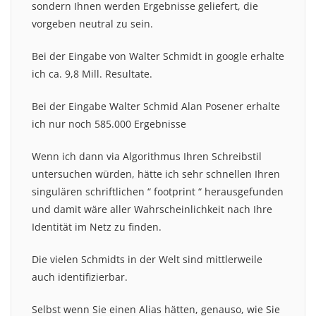
sondern Ihnen werden Ergebnisse geliefert, die
vorgeben neutral zu sein.
Bei der Eingabe von Walter Schmidt in google erhalte
ich ca. 9,8 Mill. Resultate.
Bei der Eingabe Walter Schmid Alan Posener erhalte
ich nur noch 585.000 Ergebnisse
Wenn ich dann via Algorithmus Ihren Schreibstil
untersuchen würden, hätte ich sehr schnellen Ihren
singulären schriftlichen “ footprint “ herausgefunden
und damit wäre aller Wahrscheinlichkeit nach Ihre
Identität im Netz zu finden.
Die vielen Schmidts in der Welt sind mittlerweile
auch identifizierbar.
Selbst wenn Sie einen Alias hätten, genauso, wie Sie