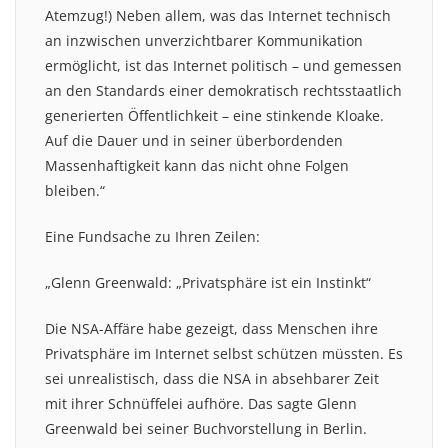
Atemzug!) Neben allem, was das Internet technisch
an inzwischen unverzichtbarer Kommunikation
ermöglicht, ist das Internet politisch – und gemessen
an den Standards einer demokratisch rechtsstaatlich
generierten Öffentlichkeit – eine stinkende Kloake.
Auf die Dauer und in seiner überbordenden
Massenhaftigkeit kann das nicht ohne Folgen
bleiben.“
Eine Fundsache zu Ihren Zeilen:
„Glenn Greenwald: „Privatsphäre ist ein Instinkt“
Die NSA-Affäre habe gezeigt, dass Menschen ihre
Privatsphäre im Internet selbst schützen müssten. Es
sei unrealistisch, dass die NSA in absehbarer Zeit
mit ihrer Schnüffelei aufhöre. Das sagte Glenn
Greenwald bei seiner Buchvorstellung in Berlin.