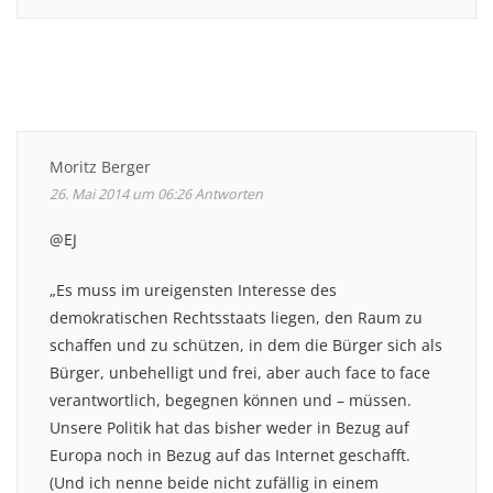
Moritz Berger
26. Mai 2014 um 06:26
Antworten
@EJ
„Es muss im ureigensten Interesse des
demokratischen Rechtsstaats liegen, den Raum zu
schaffen und zu schützen, in dem die Bürger sich als
Bürger, unbehelligt und frei, aber auch face to face
verantwortlich, begegnen können und – müssen.
Unsere Politik hat das bisher weder in Bezug auf
Europa noch in Bezug auf das Internet geschafft.
(Und ich nenne beide nicht zufällig in einem