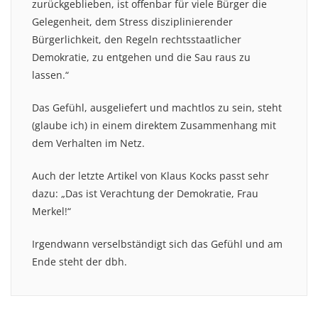
zurückgeblieben, ist offenbar für viele Bürger die
Gelegenheit, dem Stress disziplinierender
Bürgerlichkeit, den Regeln rechtsstaatlicher
Demokratie, zu entgehen und die Sau raus zu
lassen.“
Das Gefühl, ausgeliefert und machtlos zu sein, steht
(glaube ich) in einem direktem Zusammenhang mit
dem Verhalten im Netz.
Auch der letzte Artikel von Klaus Kocks passt sehr
dazu: „Das ist Verachtung der Demokratie, Frau
Merkel!“
Irgendwann verselbständigt sich das Gefühl und am
Ende steht der dbh.