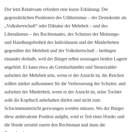
Der letzt Relativsatz erfordert eine kurze Erklärung: Die
gegensätzlichen Positionen des Utilitarismus – der Demokratie als
„Volksherrschaft“ oder Diktatur der Mehrheit – und des
Liberalismus – des Rechtsstaates, des Schutzes der Meinungs-
und Handlungsfreiheit des Individuums und der Minderheiten
gegenüber der Mehrheit und der Volksherrschaft – bedingen
einander deshalb, weil der Bürger selbst sozusagen beiden Lagern
angehört. Er kann etwa als Gemüsehändler und Steuerzahler
aufseiten der Mehrheit sein, wenn er der Ansicht ist, die Reichen
sollten stärker aufkommen für die Verbesserung der Schulen; und
aufseiten der Minderheit, wenn er der Ansicht ist, seine Tochter
solle ihr Kopftuch anbehalten dürfen und nicht zum
Schwimmunterricht gezwungen werden müssen. Wo der Bürger
diese ambivalente Position aufgibt, wird er Teil einer Horde; und
die Horde zerstört zuerst den Rechtsstaat und dann die