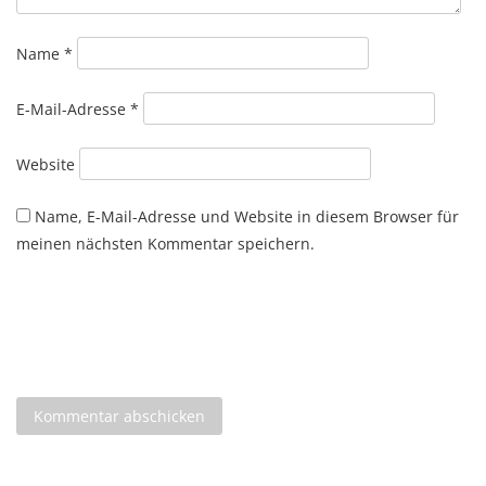
Name
*
E-Mail-Adresse
*
Website
Name, E-Mail-Adresse und Website in diesem Browser für
meinen nächsten Kommentar speichern.