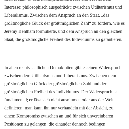
Interesse; philosophisch ausgedrückt: zwischen Utilitarismus und
Liberalismus. Zwischen dem Anspruch an den Staat, „das
größtmögliche Glück der größtmöglichen Zahl“ zu fördern, wie es
Jeremy Bentham formulierte, und dem Anspruch an den gleichen
Staat, die größtmögliche Freiheit des Individuums zu garantieren.
In allen rechtsstaatlichen Demokratien gibt es einen Widerspruch
zwischen dem Utilitarismus und Liberalismus. Zwischen dem
größtmöglichen Glück der größtmöglichen Zahl und der
größtmöglichen Freiheit des Individuums. Der Widerspruch ist
fundamental; er lässt sich nicht ausräumen oder aus der Welt
definieren; man kann ihn nur verhandeln mit der Absicht, zu
einem Kompromiss zwischen an und für sich unvereinbaren
Positionen zu gelangen, die einander dennoch bedingen.