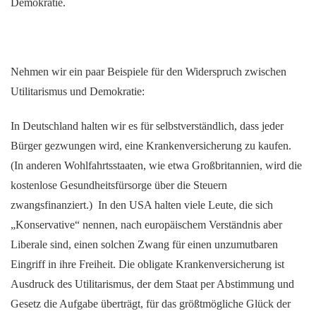
Demokratie.
Nehmen wir ein paar Beispiele für den Widerspruch zwischen
Utilitarismus und Demokratie:
In Deutschland halten wir es für selbstverständlich, dass jeder
Bürger gezwungen wird, eine Krankenversicherung zu kaufen.
(In anderen Wohlfahrtsstaaten, wie etwa Großbritannien, wird die
kostenlose Gesundheitsfürsorge über die Steuern
zwangsfinanziert.) In den USA halten viele Leute, die sich
„Konservative“ nennen, nach europäischem Verständnis aber
Liberale sind, einen solchen Zwang für einen unzumutbaren
Eingriff in ihre Freiheit. Die obligate Krankenversicherung ist
Ausdruck des Utilitarismus, der dem Staat per Abstimmung und
Gesetz die Aufgabe überträgt, für das größtmögliche Glück der