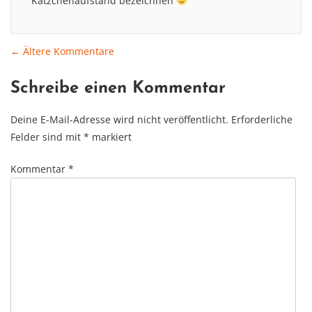
Kätzchenaufstand bezeichnen
← Ältere Kommentare
Comment
Schreibe einen Kommentar
navigation
Deine E-Mail-Adresse wird nicht veröffentlicht.
Erforderliche
Felder sind mit
*
markiert
Kommentar
*