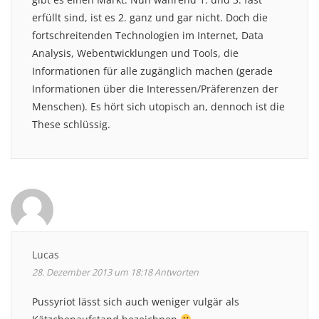
erfüllt sind, ist es 2. ganz und gar nicht. Doch die
fortschreitenden Technologien im Internet, Data
Analysis, Webentwicklungen und Tools, die
Informationen für alle zugänglich machen (gerade
Informationen über die Interessen/Präferenzen der
Menschen). Es hört sich utopisch an, dennoch ist die
These schlüssig.
Lucas
28. Dezember 2013 um 18:18
Antworten
Pussyriot lässt sich auch weniger vulgär als