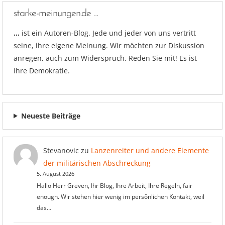
starke-meinungen.de …
…
ist ein Autoren-Blog. Jede und jeder von uns vertritt
seine, ihre eigene Meinung. Wir möchten zur Diskussion
anregen, auch zum Widerspruch. Reden Sie mit! Es ist
Ihre Demokratie.
Neueste Beiträge
Stevanovic
zu
Lanzenreiter und andere Elemente
der militärischen Abschreckung
5. August 2026
Hallo Herr Greven, Ihr Blog, Ihre Arbeit, Ihre Regeln, fair
enough. Wir stehen hier wenig im persönlichen Kontakt, weil
das…