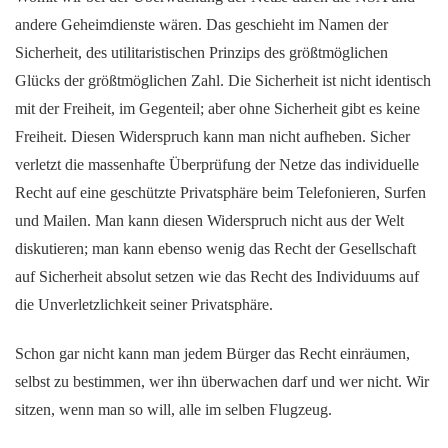
andere Geheimdienste wären. Das geschieht im Namen der
Sicherheit, des utilitaristischen Prinzips des größtmöglichen
Glücks der größtmöglichen Zahl. Die Sicherheit ist nicht identisch
mit der Freiheit, im Gegenteil; aber ohne Sicherheit gibt es keine
Freiheit. Diesen Widerspruch kann man nicht aufheben. Sicher
verletzt die massenhafte Überprüfung der Netze das individuelle
Recht auf eine geschützte Privatsphäre beim Telefonieren, Surfen
und Mailen. Man kann diesen Widerspruch nicht aus der Welt
diskutieren; man kann ebenso wenig das Recht der Gesellschaft
auf Sicherheit absolut setzen wie das Recht des Individuums auf
die Unverletzlichkeit seiner Privatsphäre.
Schon gar nicht kann man jedem Bürger das Recht einräumen,
selbst zu bestimmen, wer ihn überwachen darf und wer nicht. Wir
sitzen, wenn man so will, alle im selben Flugzeug.