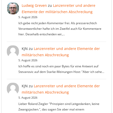
Ludwig Greven
zu
Lanzenreiter und andere
Elemente der militärischen Abschreckung
5. August 2026
Ich gebe nicht jeden Kommentar frei. Als presserechtich
Verantwortlicher hafte ich im Zweifel auch für Kommentare
hier. Desehalb entscheiden wir,…
KJN
zu
Lanzenreiter und andere Elemente der
militärischen Abschreckung
5. August 2026
Ich hoffe es sind noch ein paar Bytes für eine Antwort auf
Stevanovic auf dem Starke-Meinungen Host: "Aber ich sehe…
KJN
zu
Lanzenreiter und andere Elemente der
militärischen Abschreckung
5. August 2026
Lieber Roland Ziegler "Prinzipien sind Leitgedanken, keine
Zwangsjacken.", das sagen Sie aber mal einem