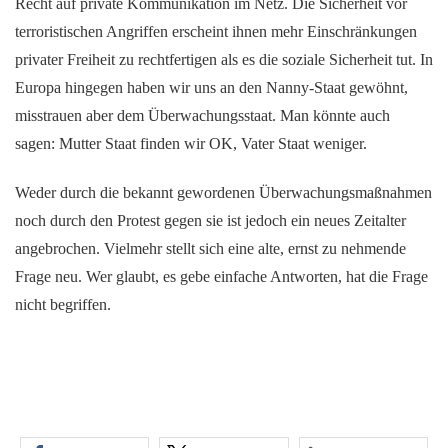
Recht auf private Kommunikation im Netz. Die Sicherheit vor
terroristischen Angriffen erscheint ihnen mehr Einschränkungen
privater Freiheit zu rechtfertigen als es die soziale Sicherheit tut. In
Europa hingegen haben wir uns an den Nanny-Staat gewöhnt,
misstrauen aber dem Überwachungsstaat. Man könnte auch
sagen: Mutter Staat finden wir OK, Vater Staat weniger.
Weder durch die bekannt gewordenen Überwachungsmaßnahmen
noch durch den Protest gegen sie ist jedoch ein neues Zeitalter
angebrochen. Vielmehr stellt sich eine alte, ernst zu nehmende
Frage neu. Wer glaubt, es gebe einfache Antworten, hat die Frage
nicht begriffen.