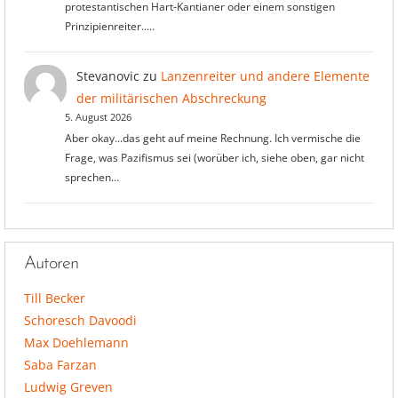
protestantischen Hart-Kantianer oder einem sonstigen
Prinzipienreiter..…
Stevanovic
zu
Lanzenreiter und andere Elemente
der militärischen Abschreckung
5. August 2026
Aber okay...das geht auf meine Rechnung. Ich vermische die
Frage, was Pazifismus sei (worüber ich, siehe oben, gar nicht
sprechen…
Autoren
Till Becker
Schoresch Davoodi
Max Doehlemann
Saba Farzan
Ludwig Greven