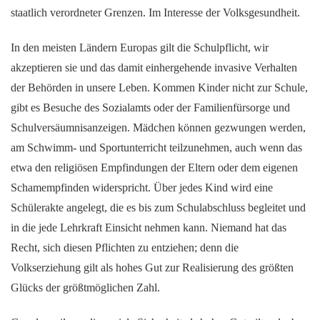
staatlich verordneter Grenzen. Im Interesse der Volksgesundheit.
In den meisten Ländern Europas gilt die Schulpflicht, wir
akzeptieren sie und das damit einhergehende invasive Verhalten
der Behörden in unsere Leben. Kommen Kinder nicht zur Schule,
gibt es Besuche des Sozialamts oder der Familienfürsorge und
Schulversäumnisanzeigen. Mädchen können gezwungen werden,
am Schwimm- und Sportunterricht teilzunehmen, auch wenn das
etwa den religiösen Empfindungen der Eltern oder dem eigenen
Schamempfinden widerspricht. Über jedes Kind wird eine
Schülerakte angelegt, die es bis zum Schulabschluss begleitet und
in die jede Lehrkraft Einsicht nehmen kann. Niemand hat das
Recht, sich diesen Pflichten zu entziehen; denn die
Volkserziehung gilt als hohes Gut zur Realisierung des größten
Glücks der größtmöglichen Zahl.