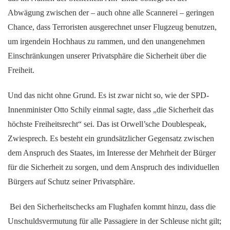
Abwägung zwischen der – auch ohne alle Scannerei – geringen
Chance, dass Terroristen ausgerechnet unser Flugzeug benutzen,
um irgendein Hochhaus zu rammen, und den unangenehmen
Einschränkungen unserer Privatsphäre die Sicherheit über die
Freiheit.
Und das nicht ohne Grund. Es ist zwar nicht so, wie der SPD-
Innenminister Otto Schily einmal sagte, dass „die Sicherheit das
höchste Freiheitsrecht“ sei. Das ist Orwell’sche Doublespeak,
Zwiesprech. Es besteht ein grundsätzlicher Gegensatz zwischen
dem Anspruch des Staates, im Interesse der Mehrheit der Bürger
für die Sicherheit zu sorgen, und dem Anspruch des individuellen
Bürgers auf Schutz seiner Privatsphäre.
Bei den Sicherheitschecks am Flughafen kommt hinzu, dass die
Unschuldsvermutung für alle Passagiere in der Schleuse nicht gilt;