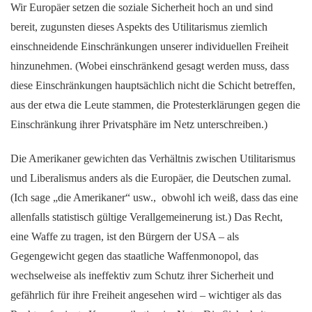
Wir Europäer setzen die soziale Sicherheit hoch an und sind
bereit, zugunsten dieses Aspekts des Utilitarismus ziemlich
einschneidende Einschränkungen unserer individuellen Freiheit
hinzunehmen. (Wobei einschränkend gesagt werden muss, dass
diese Einschränkungen hauptsächlich nicht die Schicht betreffen,
aus der etwa die Leute stammen, die Protesterklärungen gegen die
Einschränkung ihrer Privatsphäre im Netz unterschreiben.)
Die Amerikaner gewichten das Verhältnis zwischen Utilitarismus
und Liberalismus anders als die Europäer, die Deutschen zumal.
(Ich sage „die Amerikaner“ usw., obwohl ich weiß, dass das eine
allenfalls statistisch gültige Verallgemeinerung ist.) Das Recht,
eine Waffe zu tragen, ist den Bürgern der USA – als
Gegengewicht gegen das staatliche Waffenmonopol, das
wechselweise als ineffektiv zum Schutz ihrer Sicherheit und
gefährlich für ihre Freiheit angesehen wird – wichtiger als das