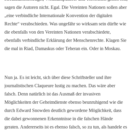
sagen die Autoren nicht. Egal. Die Vereinten Nationen sollen aber
„eine verbindliche Internationale Konvention der digitalen
Rechte“ verabschieden. Was ungefähr so wirksam sein dürfte wie
die ebenfalls von den Vereinten Nationen verabschiedete,
ebenfalls verbindliche Erklärung der Menschenrechte. Klagen Sie
die mal in Riad, Damaskus oder Teheran ein. Oder in Moskau.
Nun ja. Es ist leicht, sich über diese Schriftsteller und ihre
journalistischen Claqueure lustig zu machen. Das wäre aber
falsch. Denn natürlich ist das Ausmaß der invasiven
Möglichkeiten der Geheimdienste ebenso beunruhigend wie die
durch Edward Snowden deutlich gewordene Möglichkeit, dass
die dabei gewonnenen Erkenntnisse in die falschen Hände
geraten. Andererseits ist es ebenso falsch, so zu tun, als handele es