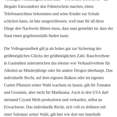
illegaler Einwanderer den Führerschein machen, einen
Telefonanschluss bekommen und seine Kinder zur Schule
schicken kann, ist hier ausgeschlossen, weil man für all diese
Dinge den Nachweis führen muss, dass man gemeldet ist: dass der
Staat einen gegebenenfalls finden kann.
Die Volksgesundheit gilt ja als hohes gut zur Sicherung des
größtmöglichen Glücks der größtmöglichen Zahl. Rauchverbote
in Gaststätten unterstreichen das ebenso wie Verkaufsverbote für
Alkohol an Minderjährige oder für andere Drogen überhaupt. Das
individuelle Recht, auf dem eigenen Balkon oder im eigenen
Garten Pflanzen seiner Wahl wachsen zu lassen, gilt für Tomaten
und Geranien, aber nicht für Marihuana. Auch in den USA darf
niemand Crystal Meth produzieren und verkaufen, selbst an
Erwachsene. Das individuelle Recht, sich voll zu dröhnen mit
einer Substanz seiner Wahl, gilt hier wie dort nur innerhalb