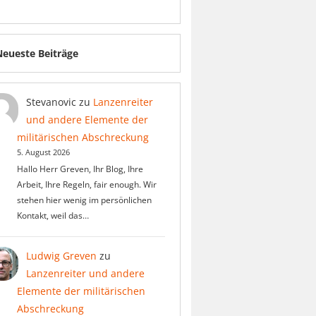
Neueste Beiträge
Stevanovic
zu
Lanzenreiter
und andere Elemente der
militärischen Abschreckung
5. August 2026
Hallo Herr Greven, Ihr Blog, Ihre
Arbeit, Ihre Regeln, fair enough. Wir
stehen hier wenig im persönlichen
Kontakt, weil das…
Ludwig Greven
zu
Lanzenreiter und andere
Elemente der militärischen
Abschreckung