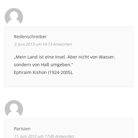
Comment
navigation
Redenschreiber
3. Juni 2013 um 14:13
Antworten
„Mein Land ist eine Insel. Aber nicht von Wasser,
sondern von Haß umgeben.“
Ephraim Kishon (1924-2005),
Parisien
11. Juni 2012 um 17:45
Antworten