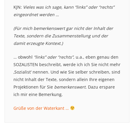
KJN:
Vieles was ich sage, kann “links” oder “rechts”
eingeordnet werden …
(Für mich bemerkenswert gar nicht der Inhalt der
Texte, sondern die Zusammenstellung und der
damit erzeugte Kontext.)
… obwohl
“links” oder “rechts”
, u.a., eben genau den
SOZALISTEN beschreibt, werde ich ich Sie nicht mehr
‚Sozialist‘ nennen. Und wie Sie selber schreiben, sind
nicht Inhalt der Texte, sondern allein Ihre eigenen
Projektionen für Sie
bemerkenswert.
Dazu erspare
ich mir eine Bemerkung.
Grüße von der Waterkant …