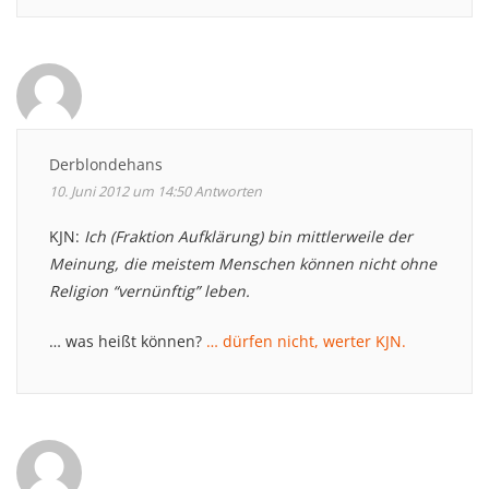
Derblondehans
10. Juni 2012 um 14:50
Antworten
KJN:
Ich (Fraktion Aufklärung) bin mittlerweile der
Meinung, die meistem Menschen können nicht ohne
Religion “vernünftig” leben.
… was heißt können?
… dürfen nicht, werter KJN.