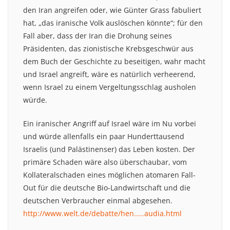
den Iran angreifen oder, wie Günter Grass fabuliert
hat, „das iranische Volk auslöschen könnte“; für den
Fall aber, dass der Iran die Drohung seines
Präsidenten, das zionistische Krebsgeschwür aus
dem Buch der Geschichte zu beseitigen, wahr macht
und Israel angreift, wäre es natürlich verheerend,
wenn Israel zu einem Vergeltungsschlag ausholen
würde.
Ein iranischer Angriff auf Israel wäre im Nu vorbei
und würde allenfalls ein paar Hunderttausend
Israelis (und Palästinenser) das Leben kosten. Der
primäre Schaden wäre also überschaubar, vom
Kollateralschaden eines möglichen atomaren Fall-
Out für die deutsche Bio-Landwirtschaft und die
deutschen Verbraucher einmal abgesehen.
http://www.welt.de/debatte/hen.....audia.html