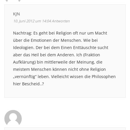
KJN
10. Juni 2012 um 14:04
Antworten
Nachtrag: Es geht bei Religion oft nur um Macht
über die Emotionen der Menschen. Wie bei
Ideologien. Der bei dem Einen Enttäuschte sucht
aber das Heil bei dem Anderen. Ich (Fraktion
Aufklärung) bin mittlerweile der Meinung, die
meistem Menschen können nicht ohne Religion
„vernünftig“ leben. Vielleicht wissen die Philosophen
hier Bescheid..?