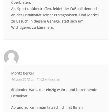
überbieten.
Als Sport unübertroffen, leidet der Fußball dennoch
an der Primitivität seiner Protagonisten. Und Merkel
zu Besuch in diesem Gehege, statt sich um
Wichtigeres zu kümmern.
Moritz Berger
10. Juni 2012 um 11:02
Antworten
@blonder Hans, der einzig wahre und bekennende
Demokrat
Ab und zu kann man tatsächlich mit Ihnen