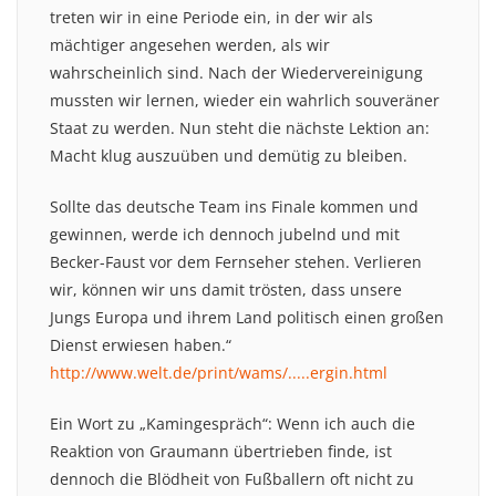
treten wir in eine Periode ein, in der wir als
mächtiger angesehen werden, als wir
wahrscheinlich sind. Nach der Wiedervereinigung
mussten wir lernen, wieder ein wahrlich souveräner
Staat zu werden. Nun steht die nächste Lektion an:
Macht klug auszuüben und demütig zu bleiben.
Sollte das deutsche Team ins Finale kommen und
gewinnen, werde ich dennoch jubelnd und mit
Becker-Faust vor dem Fernseher stehen. Verlieren
wir, können wir uns damit trösten, dass unsere
Jungs Europa und ihrem Land politisch einen großen
Dienst erwiesen haben.“
http://www.welt.de/print/wams/.....ergin.html
Ein Wort zu „Kamingespräch“: Wenn ich auch die
Reaktion von Graumann übertrieben finde, ist
dennoch die Blödheit von Fußballern oft nicht zu