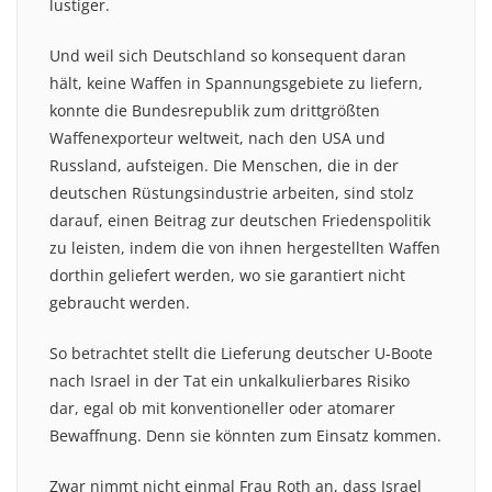
lustiger.
Und weil sich Deutschland so konsequent daran
hält, keine Waffen in Spannungsgebiete zu liefern,
konnte die Bundesrepublik zum drittgrößten
Waffenexporteur weltweit, nach den USA und
Russland, aufsteigen. Die Menschen, die in der
deutschen Rüstungsindustrie arbeiten, sind stolz
darauf, einen Beitrag zur deutschen Friedenspolitik
zu leisten, indem die von ihnen hergestellten Waffen
dorthin geliefert werden, wo sie garantiert nicht
gebraucht werden.
So betrachtet stellt die Lieferung deutscher U-Boote
nach Israel in der Tat ein unkalkulierbares Risiko
dar, egal ob mit konventioneller oder atomarer
Bewaffnung. Denn sie könnten zum Einsatz kommen.
Zwar nimmt nicht einmal Frau Roth an, dass Israel