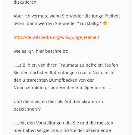
diskutieren.
Aber ich vermute wenn Sie wieder die Junge Freiheit
lesen, dann werden Sie wieder “ rückfällig “
http://de.wikipedia.org/wiki/Junge_Freiheit
wie es KJN hier beschreibt:
…..z.B. hier, von Ihren Traumata zu befreien, laufen
Sie den nächsten Rattenfängern nach. Nein, nicht
den ultrarechten Dumpfbacken von der
Neunazifraktion, sondern den intelligenteren…..
Und die meisten hier als Antidemokraten zu
bezeichnen??
…..mit den Vorstellungen die Sie und die meisten
hier haben vergleiche, sind Sie der bekennende