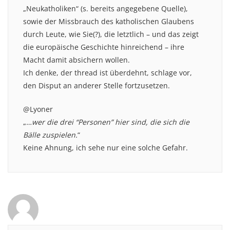
„Neukatholiken“ (s. bereits angegebene Quelle),
sowie der Missbrauch des katholischen Glaubens
durch Leute, wie Sie(?), die letztlich – und das zeigt
die europäische Geschichte hinreichend – ihre
Macht damit absichern wollen.
Ich denke, der thread ist überdehnt, schlage vor,
den Disput an anderer Stelle fortzusetzen.
@Lyoner
„
…wer die drei “Personen” hier sind, die sich die
Bälle zuspielen.
“
Keine Ahnung, ich sehe nur eine solche Gefahr.