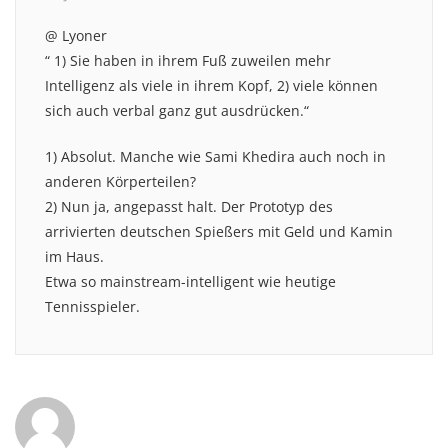
@ Lyoner
“ 1) Sie haben in ihrem Fuß zuweilen mehr
Intelligenz als viele in ihrem Kopf, 2) viele können
sich auch verbal ganz gut ausdrücken.“
1) Absolut. Manche wie Sami Khedira auch noch in
anderen Körperteilen?
2) Nun ja, angepasst halt. Der Prototyp des
arrivierten deutschen Spießers mit Geld und Kamin
im Haus.
Etwa so mainstream-intelligent wie heutige
Tennisspieler.