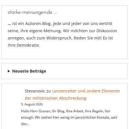
starke-meinungen.de …
…
ist ein Autoren-Blog. Jede und jeder von uns vertritt
seine, ihre eigene Meinung. Wir möchten zur Diskussion
anregen, auch zum Widerspruch. Reden Sie mit! Es ist
Ihre Demokratie.
Neueste Beiträge
Stevanovic
zu
Lanzenreiter und andere Elemente
der militärischen Abschreckung
5. August 2026
Hallo Herr Greven, Ihr Blog, Ihre Arbeit, Ihre Regeln, fair
enough. Wir stehen hier wenig im persönlichen Kontakt, weil
das…