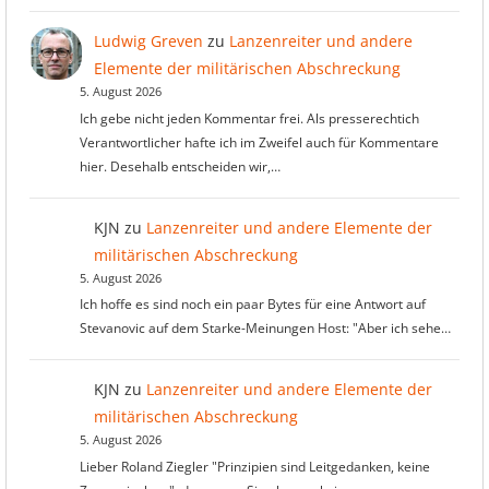
Ludwig Greven
zu
Lanzenreiter und andere
Elemente der militärischen Abschreckung
5. August 2026
Ich gebe nicht jeden Kommentar frei. Als presserechtich
Verantwortlicher hafte ich im Zweifel auch für Kommentare
hier. Desehalb entscheiden wir,…
KJN
zu
Lanzenreiter und andere Elemente der
militärischen Abschreckung
5. August 2026
Ich hoffe es sind noch ein paar Bytes für eine Antwort auf
Stevanovic auf dem Starke-Meinungen Host: "Aber ich sehe…
KJN
zu
Lanzenreiter und andere Elemente der
militärischen Abschreckung
5. August 2026
Lieber Roland Ziegler "Prinzipien sind Leitgedanken, keine