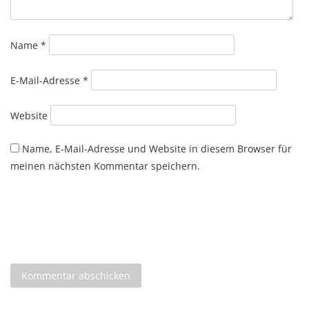
Name
*
E-Mail-Adresse
*
Website
Name, E-Mail-Adresse und Website in diesem Browser für
meinen nächsten Kommentar speichern.