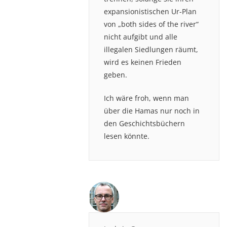
expansionistischen Ur-Plan
von „both sides of the river“
nicht aufgibt und alle
illegalen Siedlungen räumt,
wird es keinen Frieden
geben.
Ich wäre froh, wenn man
über die Hamas nur noch in
den Geschichtsbüchern
lesen könnte.