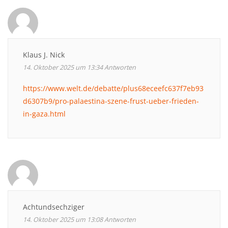
Klaus J. Nick
14. Oktober 2025 um 13:34
Antworten
https://www.welt.de/debatte/plus68eceefc637f7eb93
d6307b9/pro-palaestina-szene-frust-ueber-frieden-
in-gaza.html
Achtundsechziger
14. Oktober 2025 um 13:08
Antworten