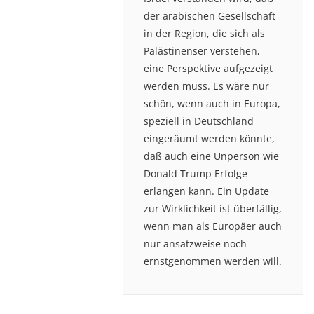
der arabischen Gesellschaft
in der Region, die sich als
Palästinenser verstehen,
eine Perspektive aufgezeigt
werden muss. Es wäre nur
schön, wenn auch in Europa,
speziell in Deutschland
eingeräumt werden könnte,
daß auch eine Unperson wie
Donald Trump Erfolge
erlangen kann. Ein Update
zur Wirklichkeit ist überfällig,
wenn man als Europäer auch
nur ansatzweise noch
ernstgenommen werden will.