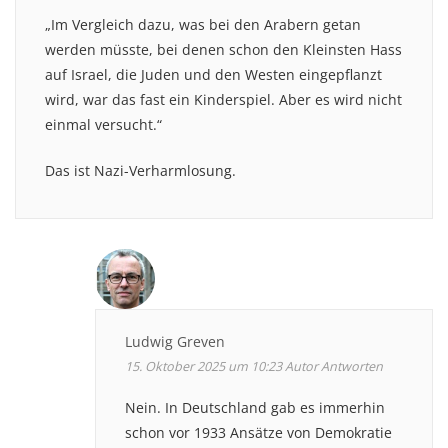
„Im Vergleich dazu, was bei den Arabern getan
werden müsste, bei denen schon den Kleinsten Hass
auf Israel, die Juden und den Westen eingepflanzt
wird, war das fast ein Kinderspiel. Aber es wird nicht
einmal versucht.“
Das ist Nazi-Verharmlosung.
Ludwig Greven
15. Oktober 2025 um 10:23
Autor
Antworten
Nein. In Deutschland gab es immerhin
schon vor 1933 Ansätze von Demokratie