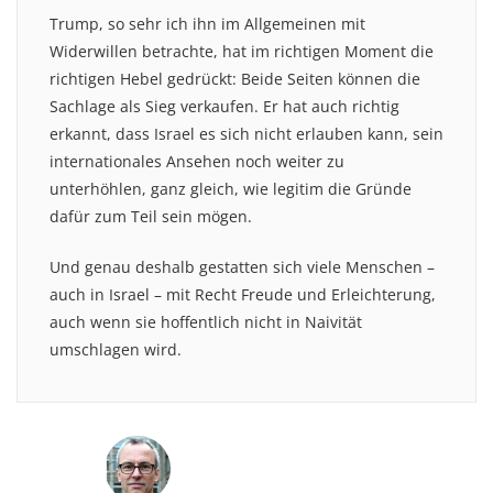
Trump, so sehr ich ihn im Allgemeinen mit
Widerwillen betrachte, hat im richtigen Moment die
richtigen Hebel gedrückt: Beide Seiten können die
Sachlage als Sieg verkaufen. Er hat auch richtig
erkannt, dass Israel es sich nicht erlauben kann, sein
internationales Ansehen noch weiter zu
unterhöhlen, ganz gleich, wie legitim die Gründe
dafür zum Teil sein mögen.
Und genau deshalb gestatten sich viele Menschen –
auch in Israel – mit Recht Freude und Erleichterung,
auch wenn sie hoffentlich nicht in Naivität
umschlagen wird.