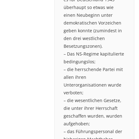
überhaupt so etwas wie
einen Neubeginn unter
demokratischen Vorzeichen
geben konnte (zumindest in
den drei westlichen
Besetzungszonen).
– Das NS-Regime kapitulierte
bedingungslos;
– die herrschende Partei mit
allen ihren
Unterorganisationen wurde
verboten;
– die wesentlichen Gesetze,
die unter ihrer Herrschaft
geschaffen wurden, wurden
aufgehoben;
– das Führungspersonal der