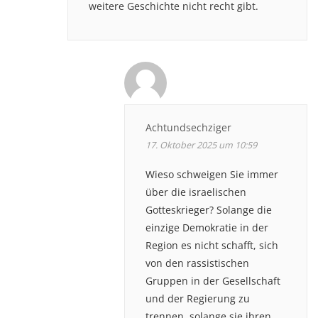
weitere Geschichte nicht recht gibt.
Achtundsechziger
17. Oktober 2025 um 10:59
Wieso schweigen Sie immer
über die israelischen
Gotteskrieger? Solange die
einzige Demokratie in der
Region es nicht schafft, sich
von den rassistischen
Gruppen in der Gesellschaft
und der Regierung zu
trennen, solange sie ihren