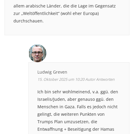
allem arabische Länder, die die Lage im Gegensatz
zur „Weltöffentlichkeit“ (wohl eher Europa)
durchschauen.
Ludwig Greven
15. Oktober 2025 um 10:20
Autor
Antworten
Ich bin sehr wohlmeinend, v.a. ggü. den
Israelis/Juden, aber genauso ggü. den
Menschen in Gaza. Falls es jedoch nicht
gelingt, die weiteren Punkten von
Trumps Plan umzusetzen, die
Entwaffnung + Beseitigung der Hamas