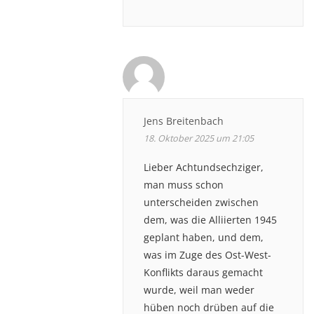
Jens Breitenbach
18. Oktober 2025 um 21:05
Lieber Achtundsechziger,
man muss schon
unterscheiden zwischen
dem, was die Alliierten 1945
geplant haben, und dem,
was im Zuge des Ost-West-
Konflikts daraus gemacht
wurde, weil man weder
hüben noch drüben auf die