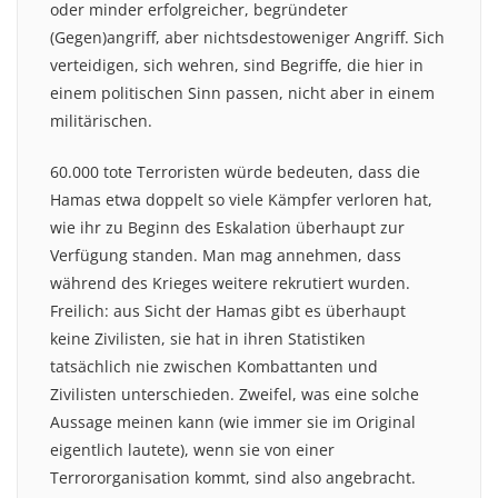
oder minder erfolgreicher, begründeter
(Gegen)angriff, aber nichtsdestoweniger Angriff. Sich
verteidigen, sich wehren, sind Begriffe, die hier in
einem politischen Sinn passen, nicht aber in einem
militärischen.
60.000 tote Terroristen würde bedeuten, dass die
Hamas etwa doppelt so viele Kämpfer verloren hat,
wie ihr zu Beginn des Eskalation überhaupt zur
Verfügung standen. Man mag annehmen, dass
während des Krieges weitere rekrutiert wurden.
Freilich: aus Sicht der Hamas gibt es überhaupt
keine Zivilisten, sie hat in ihren Statistiken
tatsächlich nie zwischen Kombattanten und
Zivilisten unterschieden. Zweifel, was eine solche
Aussage meinen kann (wie immer sie im Original
eigentlich lautete), wenn sie von einer
Terrororganisation kommt, sind also angebracht.