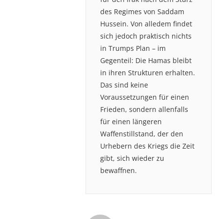
des Regimes von Saddam
Hussein. Von alledem findet
sich jedoch praktisch nichts
in Trumps Plan – im
Gegenteil: Die Hamas bleibt
in ihren Strukturen erhalten.
Das sind keine
Voraussetzungen für einen
Frieden, sondern allenfalls
für einen längeren
Waffenstillstand, der den
Urhebern des Kriegs die Zeit
gibt, sich wieder zu
bewaffnen.