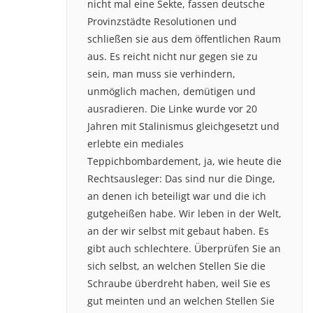
nicht mal eine Sekte, fassen deutsche
Provinzstädte Resolutionen und
schließen sie aus dem öffentlichen Raum
aus. Es reicht nicht nur gegen sie zu
sein, man muss sie verhindern,
unmöglich machen, demütigen und
ausradieren. Die Linke wurde vor 20
Jahren mit Stalinismus gleichgesetzt und
erlebte ein mediales
Teppichbombardement, ja, wie heute die
Rechtsausleger: Das sind nur die Dinge,
an denen ich beteiligt war und die ich
gutgeheißen habe. Wir leben in der Welt,
an der wir selbst mit gebaut haben. Es
gibt auch schlechtere. Überprüfen Sie an
sich selbst, an welchen Stellen Sie die
Schraube überdreht haben, weil Sie es
gut meinten und an welchen Stellen Sie