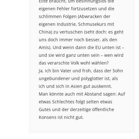
Elite braucht, um besinnungslos die
eigenen Fehler fortzusetzen und die
schlimmen Folgen (Abwracken der
eigenen Industrie, Schmusekurs mit
China) zu vertuschen (seht doch: es geht
uns doch immer noch besser, als den
Amis). Und wenn dann die EU unten ist –
und sie wird ganz unten sein – wen wird
das verarschte Volk wohl wählen?
Ja, ich bin Vater und froh, dass der Sohn
ungebundener und polyglotter ist, als
ich und sich in Asien gut auskennt.
Man könnte auch mit Abstand sagen: Auf
etwas Schlechtes folgt selten etwas
Gutes und der derzeitige öffentliche
Konsens ist nicht gut.