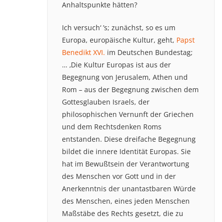
Anhaltspunkte hätten?
Ich versuch‘ ’s; zunächst, so es um
Europa, europäische Kultur, geht,
Papst
Benedikt XVI.
im Deutschen Bundestag;
… ‚Die Kultur Europas ist aus der
Begegnung von Jerusalem, Athen und
Rom – aus der Begegnung zwischen dem
Gottesglauben Israels, der
philosophischen Vernunft der Griechen
und dem Rechtsdenken Roms
entstanden. Diese dreifache Begegnung
bildet die innere Identität Europas. Sie
hat im Bewußtsein der Verantwortung
des Menschen vor Gott und in der
Anerkenntnis der unantastbaren Würde
des Menschen, eines jeden Menschen
Maßstäbe des Rechts gesetzt, die zu