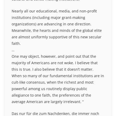
Nearly all our educational, media, and non-profit
institutions (including major grant-making
organizations) are advancing in one direction.
Meanwhile, the hearts and minds of the global elite
are almost uniformly supportive of this new secular
faith.
…
One may object, however, and point out that the
majority of Americans are not woke. I believe that
this is true. I also believe that it doesn’t matter.
When so many of our fundamental institutions are in
cult-like consensus, when the richest and most
powerful among us routinely display public
allegiance to one faith, the preferences of the
average American are largely irrelevant. “
Das nur für die zum Nachdenken, die immer noch