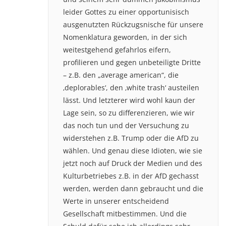
leider Gottes zu einer opportunisisch
ausgenutzten Rückzugsnische für unsere
Nomenklatura geworden, in der sich
weitestgehend gefahrlos eifern,
profilieren und gegen unbeteiligte Dritte
– z.B. den „average american“, die
‚deplorables‘, den ‚white trash‘ austeilen
lässt. Und letzterer wird wohl kaun der
Lage sein, so zu differenzieren, wie wir
das noch tun und der Versuchung zu
widerstehen z.B. Trump oder die AfD zu
wählen. Und genau diese Idioten, wie sie
jetzt noch auf Druck der Medien und des
Kulturbetriebes z.B. in der AfD gechasst
werden, werden dann gebraucht und die
Werte in unserer entscheidend
Gesellschaft mitbestimmen. Und die