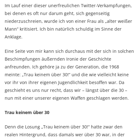
Im Lauf einer dieser unerfreulichen Twitter-Verkampfungen,
bei denen es oft nur darum geht, sich gegenseitig
niederzuschreien, wurde ich von einer Frau als „alter weißer
Mann“ kritisiert. Ich bin natürlich schuldig im Sinne der
Anklage.
Eine Seite von mir kann sich durchaus mit der sich in solchen
Beschimpfungen äußernden Ironie der Geschichte
anfreunden. Ich gehöre ja zu der Generation, die 1968
meinte: „Trau keinem über 30!“ und die wie vielleicht keine
vor ihr von ihrer eigenen Jugendlichkeit besoffen war. Da
geschieht es uns nur recht, dass wir – längst über die 30 –
nun mit einer unserer eigenen Waffen geschlagen werden.
Trau keinem über 30
Denn die Losung „Trau keinem über 30!“ hatte zwar den
realen Hintergrund, dass damals wer über 30 war, in der