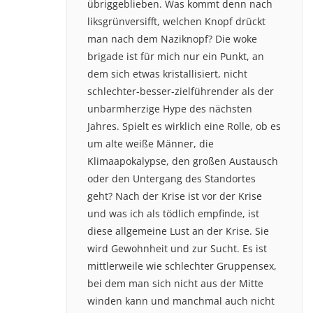
übriggeblieben. Was kommt denn nach
liksgrünversifft, welchen Knopf drückt
man nach dem Naziknopf? Die woke
brigade ist für mich nur ein Punkt, an
dem sich etwas kristallisiert, nicht
schlechter-besser-zielführender als der
unbarmherzige Hype des nächsten
Jahres. Spielt es wirklich eine Rolle, ob es
um alte weiße Männer, die
Klimaapokalypse, den großen Austausch
oder den Untergang des Standortes
geht? Nach der Krise ist vor der Krise
und was ich als tödlich empfinde, ist
diese allgemeine Lust an der Krise. Sie
wird Gewohnheit und zur Sucht. Es ist
mittlerweile wie schlechter Gruppensex,
bei dem man sich nicht aus der Mitte
winden kann und manchmal auch nicht