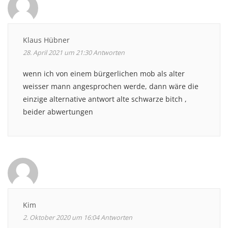
Klaus Hübner
28. April 2021 um 21:30
Antworten
wenn ich von einem bürgerlichen mob als alter
weisser mann angesprochen werde, dann wäre die
einzige alternative antwort alte schwarze bitch ,
beider abwertungen
Kim
2. Oktober 2020 um 16:04
Antworten