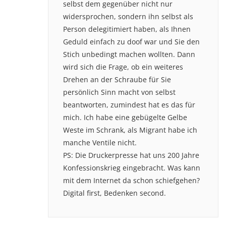
selbst dem gegenüber nicht nur
widersprochen, sondern ihn selbst als
Person delegitimiert haben, als Ihnen
Geduld einfach zu doof war und Sie den
Stich unbedingt machen wollten. Dann
wird sich die Frage, ob ein weiteres
Drehen an der Schraube für Sie
persönlich Sinn macht von selbst
beantworten, zumindest hat es das für
mich. Ich habe eine gebügelte Gelbe
Weste im Schrank, als Migrant habe ich
manche Ventile nicht.
PS: Die Druckerpresse hat uns 200 Jahre
Konfessionskrieg eingebracht. Was kann
mit dem Internet da schon schiefgehen?
Digital first, Bedenken second.