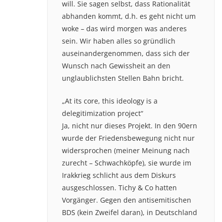
will. Sie sagen selbst, dass Rationalität
abhanden kommt, d.h. es geht nicht um
woke – das wird morgen was anderes
sein. Wir haben alles so gründlich
auseinandergenommen, dass sich der
Wunsch nach Gewissheit an den
unglaublichsten Stellen Bahn bricht.
„At its core, this ideology is a
delegitimization project“
Ja, nicht nur dieses Projekt. In den 90ern
wurde der Friedensbewegung nicht nur
widersprochen (meiner Meinung nach
zurecht – Schwachköpfe), sie wurde im
Irakkrieg schlicht aus dem Diskurs
ausgeschlossen. Tichy & Co hatten
Vorgänger. Gegen den antisemitischen
BDS (kein Zweifel daran), in Deutschland