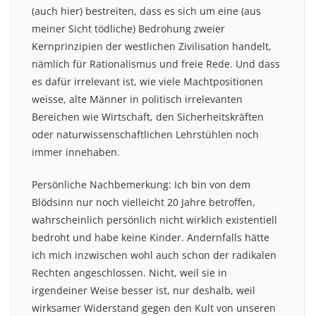
(auch hier) bestreiten, dass es sich um eine (aus
meiner Sicht tödliche) Bedrohung zweier
Kernprinzipien der westlichen Zivilisation handelt,
nämlich für Rationalismus und freie Rede. Und dass
es dafür irrelevant ist, wie viele Machtpositionen
weisse, alte Männer in politisch irrelevanten
Bereichen wie Wirtschaft, den Sicherheitskräften
oder naturwissenschaftlichen Lehrstühlen noch
immer innehaben.
Persönliche Nachbemerkung: Ich bin von dem
Blödsinn nur noch vielleicht 20 Jahre betroffen,
wahrscheinlich persönlich nicht wirklich existentiell
bedroht und habe keine Kinder. Andernfalls hätte
ich mich inzwischen wohl auch schon der radikalen
Rechten angeschlossen. Nicht, weil sie in
irgendeiner Weise besser ist, nur deshalb, weil
wirksamer Widerstand gegen den Kult von unseren