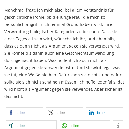
Manchmal frage ich mich also, bei allem Verständnis für
geschichtliche Ironie, ob die junge Frau, die mich so
persönlich angriff, nicht einmal Grund haben wird, ihre
Verwendung biologischer Kategorien zu bereuen. Dass sie
eines Tages alt sein wird, wünsche ich ihr; und ebenfalls,
dass es dann nicht als Argument gegen sie verwendet wird.
Sie könnte bis dahin auch eine Geschlechtsumwandlung
durchgemacht haben. Was hoffentlich auch nicht als
Argument gegen sie verwendet wird. Und sie wird, egal was
sie tut, eine Weiße bleiben. Dafür kann sie nichts, und dafür
sollte sie sich nicht schämen müssen. Ich hoffe jedenfalls, das
wird nicht als Argument gegen sie verwendet. Aber sicher ist
das nicht.
teilen
teilen
teilen
teilen
teilen