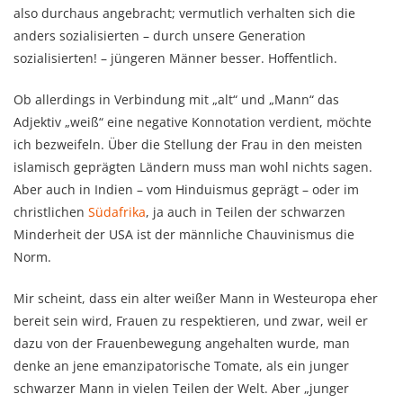
also durchaus angebracht; vermutlich verhalten sich die
anders sozialisierten – durch unsere Generation
sozialisierten! – jüngeren Männer besser. Hoffentlich.
Ob allerdings in Verbindung mit „alt“ und „Mann“ das
Adjektiv „weiß“ eine negative Konnotation verdient, möchte
ich bezweifeln. Über die Stellung der Frau in den meisten
islamisch geprägten Ländern muss man wohl nichts sagen.
Aber auch in Indien – vom Hinduismus geprägt – oder im
christlichen
Südafrika
, ja auch in Teilen der schwarzen
Minderheit der USA ist der männliche Chauvinismus die
Norm.
Mir scheint, dass ein alter weißer Mann in Westeuropa eher
bereit sein wird, Frauen zu respektieren, und zwar, weil er
dazu von der Frauenbewegung angehalten wurde, man
denke an jene emanzipatorische Tomate, als ein junger
schwarzer Mann in vielen Teilen der Welt. Aber „junger