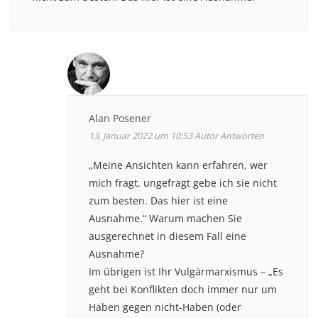
Alan Posener
13. Januar 2022 um 10:53
Autor
Antworten
„Meine Ansichten kann erfahren, wer
mich fragt, ungefragt gebe ich sie nicht
zum besten. Das hier ist eine
Ausnahme.“ Warum machen Sie
ausgerechnet in diesem Fall eine
Ausnahme?
Im übrigen ist Ihr Vulgärmarxismus – „Es
geht bei Konflikten doch immer nur um
Haben gegen nicht-Haben (oder