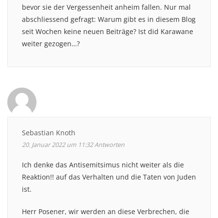
bevor sie der Vergessenheit anheim fallen. Nur mal
abschliessend gefragt: Warum gibt es in diesem Blog
seit Wochen keine neuen Beiträge? Ist did Karawane
weiter gezogen…?
Sebastian Knoth
20. Januar 2022 um 11:32
Antworten
Ich denke das Antisemitsimus nicht weiter als die
Reaktion!! auf das Verhalten und die Taten von Juden
ist.
Herr Posener, wir werden an diese Verbrechen, die