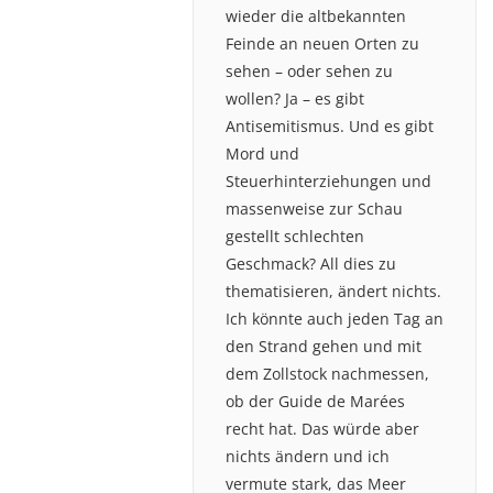
wieder die altbekannten
Feinde an neuen Orten zu
sehen – oder sehen zu
wollen? Ja – es gibt
Antisemitismus. Und es gibt
Mord und
Steuerhinterziehungen und
massenweise zur Schau
gestellt schlechten
Geschmack? All dies zu
thematisieren, ändert nichts.
Ich könnte auch jeden Tag an
den Strand gehen und mit
dem Zollstock nachmessen,
ob der Guide de Marées
recht hat. Das würde aber
nichts ändern und ich
vermute stark, das Meer