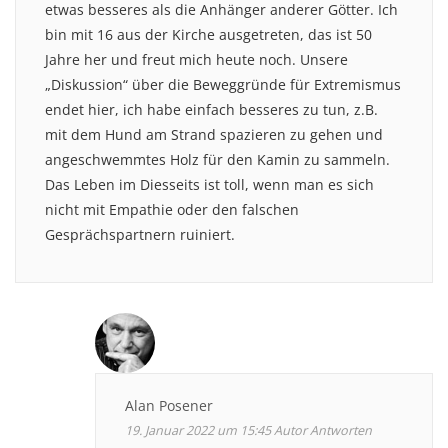
etwas besseres als die Anhänger anderer Götter. Ich
bin mit 16 aus der Kirche ausgetreten, das ist 50
Jahre her und freut mich heute noch. Unsere
„Diskussion“ über die Beweggründe für Extremismus
endet hier, ich habe einfach besseres zu tun, z.B.
mit dem Hund am Strand spazieren zu gehen und
angeschwemmtes Holz für den Kamin zu sammeln.
Das Leben im Diesseits ist toll, wenn man es sich
nicht mit Empathie oder den falschen
Gesprächspartnern ruiniert.
Alan Posener
19. Januar 2022 um 15:45
Autor
Antworten