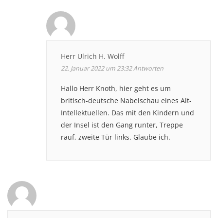
Herr Ulrich H. Wolff
22. Januar 2022 um 23:32
Antworten
Hallo Herr Knoth, hier geht es um
britisch-deutsche Nabelschau eines Alt-
Intellektuellen. Das mit den Kindern und
der Insel ist den Gang runter, Treppe
rauf, zweite Tür links. Glaube ich.