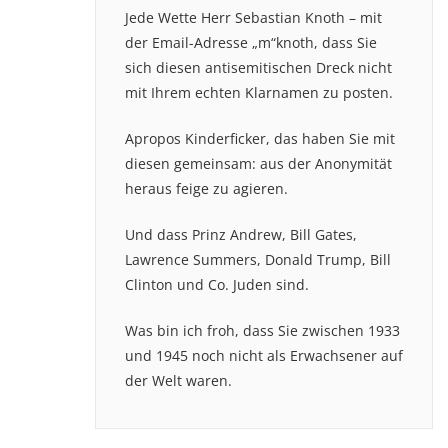
Jede Wette Herr Sebastian Knoth – mit
der Email-Adresse „m“knoth, dass Sie
sich diesen antisemitischen Dreck nicht
mit Ihrem echten Klarnamen zu posten.
Apropos Kinderficker, das haben Sie mit
diesen gemeinsam: aus der Anonymität
heraus feige zu agieren.
Und dass Prinz Andrew, Bill Gates,
Lawrence Summers, Donald Trump, Bill
Clinton und Co. Juden sind.
Was bin ich froh, dass Sie zwischen 1933
und 1945 noch nicht als Erwachsener auf
der Welt waren.