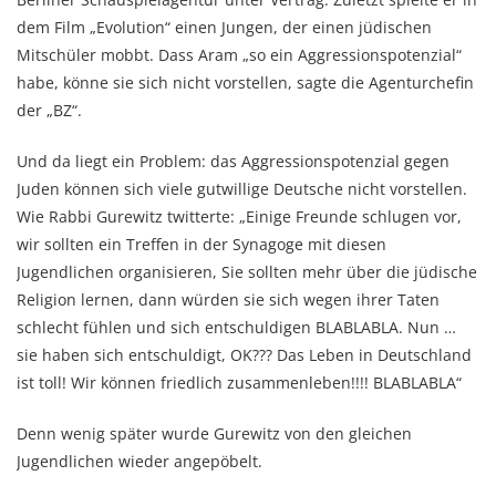
dem Film „Evolution“ einen Jungen, der einen jüdischen
Mitschüler mobbt. Dass Aram „so ein Aggressionspotenzial“
habe, könne sie sich nicht vorstellen, sagte die Agenturchefin
der „BZ“.
Und da liegt ein Problem: das Aggressionspotenzial gegen
Juden können sich viele gutwillige Deutsche nicht vorstellen.
Wie Rabbi Gurewitz twitterte: „Einige Freunde schlugen vor,
wir sollten ein Treffen in der Synagoge mit diesen
Jugendlichen organisieren, Sie sollten mehr über die jüdische
Religion lernen, dann würden sie sich wegen ihrer Taten
schlecht fühlen und sich entschuldigen BLABLABLA. Nun …
sie haben sich entschuldigt, OK??? Das Leben in Deutschland
ist toll! Wir können friedlich zusammenleben!!!! BLABLABLA“
Denn wenig später wurde Gurewitz von den gleichen
Jugendlichen wieder angepöbelt.