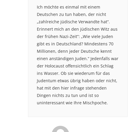
Ich möchte es einmal mit einem
Deutschen zu tun haben, der nicht
„zahlreiche jüdische Verwandte hat“.
Erinnert mich an den jüdischen Witz aus
der frühen Nazi-Zeit“: „Wie viele Juden
gibt es in Deutschland? Mindestens 70
Millionen, denn jeder Deutsche kennt
einen anständigen Juden.“ Jedenfalls war
der Holocaust offensichtlich ein Schlag
ins Wasser. Ob sie wiederum für das
Judentum etwas übrig haben oder nicht,
hat mit den hier infrage stehenden
Dingen nichts zu tun und ist so
uninteressant wie Ihre Mischpoche.