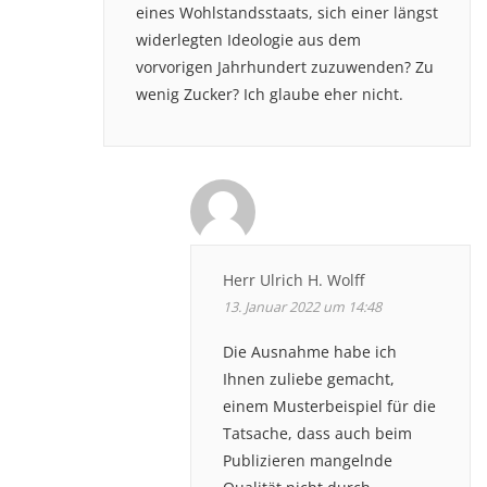
eines Wohlstandsstaats, sich einer längst
widerlegten Ideologie aus dem
vorvorigen Jahrhundert zuzuwenden? Zu
wenig Zucker? Ich glaube eher nicht.
Herr Ulrich H. Wolff
13. Januar 2022 um 14:48
Die Ausnahme habe ich
Ihnen zuliebe gemacht,
einem Musterbeispiel für die
Tatsache, dass auch beim
Publizieren mangelnde