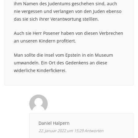
ihm Namen des Judentums geschehen sind, auch
nie vergessen und verlangen von den Juden ebenso
das sie sich ihrer Verantwortung stelllen.
Auch sie Herr Posener haben von diesen Verbrechen
an unseren Kindern profitiert.
Man sollte die Insel vom Epstein in ein Museum
umwandeln. Ein Ort des Gedenkens an diese
widerliche Kinderfickerei.
Daniel Halpern
22. Januar 2022 um 15:29
Antworten