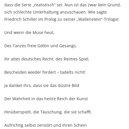
dass die Serie „realistisch“ sei. Nun ist das zwar kein Grund,
sich schlechte Unterhaltung anzuschauen. Wie sagte
Friedrich Schiller im Prolog zu seiner „Wallenstein“-Trilogie:
Und wenn die Muse heut,
Des Tanzes freie Göttin und Gesangs,
Ihr altes deutsches Recht, des Reimes Spiel,
Bescheiden wieder fordert – tadelts nicht!
Ja danket ihrs, dass sie das düstre Bild
Der Wahrheit in das heitre Reich der Kunst
Hinüberspielt, die Täuschung, die sie schafft,
Aufrichtig selbst zerstört und ihren Schein