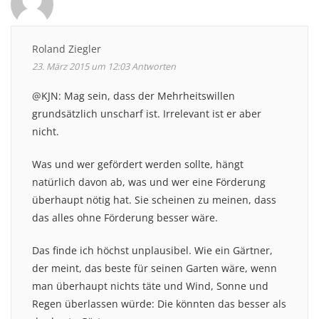
Roland Ziegler
23. März 2015 um 12:03
Antworten
@KJN: Mag sein, dass der Mehrheitswillen
grundsätzlich unscharf ist. Irrelevant ist er aber
nicht.
Was und wer gefördert werden sollte, hängt
natürlich davon ab, was und wer eine Förderung
überhaupt nötig hat. Sie scheinen zu meinen, dass
das alles ohne Förderung besser wäre.
Das finde ich höchst unplausibel. Wie ein Gärtner,
der meint, das beste für seinen Garten wäre, wenn
man überhaupt nichts täte und Wind, Sonne und
Regen überlassen würde: Die könnten das besser als