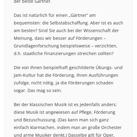
der beste Gärtner.
Das ist natürlich für einen „Gärtner“ am
bequemsten: die Selbstabschaffung. Aber ist es auch
am besten? Sind Sie auch bei der Wissenschaft der
Meinung, dass wir besser auf Förderungen –
Grundlagenforschung beispielsweise – verzichten,
d.h. staatliche Finanzierungen streichen sollten?
Die von Ihnen beispielhaft geschilderte Übungs- und
Jam-Kultur hat die Förderung, Ihren Ausführungen
zufolge, nicht nötig, ja die Förderungen schaden
sogar. Das mag so sein.
Bei der klassischen Musik ist es jedenfalls anders;
diese Musik ist angewiesen auf Pflege, Förderung
und Bezuschussung. (Das kann man sich ganz
einfach klarmachen, indem man an große Orchester
und arme Musiker denkt.) Dasselbe gilt für Oper,