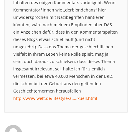
Inhalten des obigen Kommentars vorbeigeht. Wenn
Kommentator*innen wie „derblondehans“ hier
unwidersprochen mit Nazibegriffen hantieren
könnten, wäre nach meinem Empfinden aber DAS
ein Anzeichen dafür, dass in den Kommentarspalten
dieses Blogs etwas schief läuft (und nicht
umgekehrt). Dass das Thema der geschlechtlichen
Vielfalt in Ihrem Leben keine Rolle spielt, mag ja
sein, doch daraus zu schließen, dass dieses Thema
insgesamt irrelevant sei, halte ich für ziemlich
vermessen, bei etwa 40.000 Menschen in der BRD,
die schon bei der Geburt aus den geltenden
Geschlechternormen herausfallen
http://www.welt.de/lifestyle/a.....xuell.html