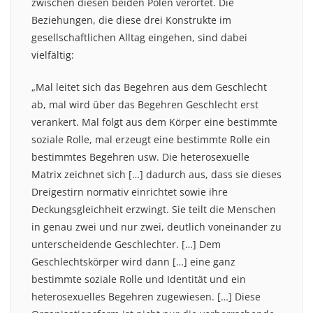
zwischen diesen beiden Polen verortet. Die
Beziehungen, die diese drei Konstrukte im
gesellschaftlichen Alltag eingehen, sind dabei
vielfältig:
„Mal leitet sich das Begehren aus dem Geschlecht
ab, mal wird über das Begehren Geschlecht erst
verankert. Mal folgt aus dem Körper eine bestimmte
soziale Rolle, mal erzeugt eine bestimmte Rolle ein
bestimmtes Begehren usw. Die heterosexuelle
Matrix zeichnet sich […] dadurch aus, dass sie dieses
Dreigestirn normativ einrichtet sowie ihre
Deckungsgleichheit erzwingt. Sie teilt die Menschen
in genau zwei und nur zwei, deutlich voneinander zu
unterscheidende Geschlechter. […] Dem
Geschlechtskörper wird dann […] eine ganz
bestimmte soziale Rolle und Identität und ein
heterosexuelles Begehren zugewiesen. […] Diese