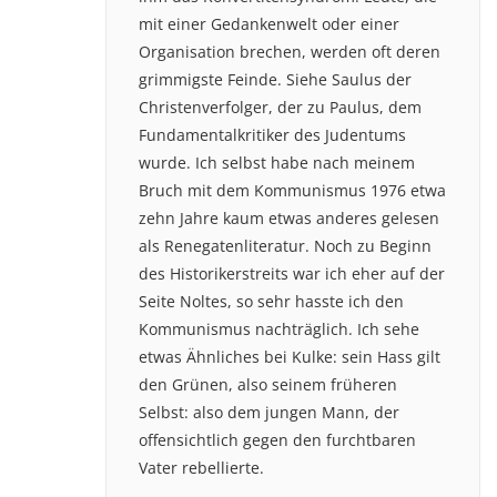
mit einer Gedankenwelt oder einer
Organisation brechen, werden oft deren
grimmigste Feinde. Siehe Saulus der
Christenverfolger, der zu Paulus, dem
Fundamentalkritiker des Judentums
wurde. Ich selbst habe nach meinem
Bruch mit dem Kommunismus 1976 etwa
zehn Jahre kaum etwas anderes gelesen
als Renegatenliteratur. Noch zu Beginn
des Historikerstreits war ich eher auf der
Seite Noltes, so sehr hasste ich den
Kommunismus nachträglich. Ich sehe
etwas Ähnliches bei Kulke: sein Hass gilt
den Grünen, also seinem früheren
Selbst: also dem jungen Mann, der
offensichtlich gegen den furchtbaren
Vater rebellierte.