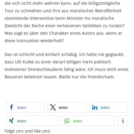
die sich nicht mehr wehren kann, auf die billigstmögliche
Tour zu schmähen und ihre aus moralischer Betroffenheit
stammende Intervention beim Minister ins moralische
Zwielicht der Rache einer verlassenen Geliebten zu rücken?
Was sagt es über den Charakter eines Autors aus, wenn er
diese Insinuation wiederholt?
Das ist schlicht und einfach schäbig. Ich hätte nie geglaubt,
dass Ulli Kulke zu einer derart billigen Form politisch
motivierter Dreckschleuderei fähig wäre. Ich muss mich eines
Besseren belehren lassen. Bleibt nur die Fremdscham.
teilen
teilen
teilen
teilen
teilen
Folge uns und like uns: