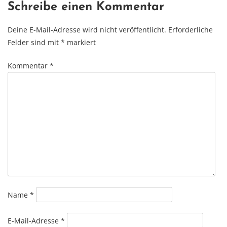
Schreibe einen Kommentar
Deine E-Mail-Adresse wird nicht veröffentlicht.
Erforderliche
Felder sind mit
*
markiert
Kommentar
*
Name
*
E-Mail-Adresse
*