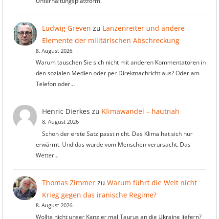
Unterhaltungsplattform.
Ludwig Greven
zu
Lanzenreiter und andere
Elemente der militärischen Abschreckung
8. August 2026
Warum tauschen Sie sich nicht mit anderen Kommentatoren in
den sozialen Medien oder per Direktnachricht aus? Oder am
Telefon oder…
Henric Dierkes
zu
Klimawandel – hautnah
8. August 2026
Schon der erste Satz passt nicht. Das Klima hat sich nur
erwärmt. Und das wurde vom Menschen verursacht. Das
Wetter…
Thomas Zimmer
zu
Warum führt die Welt nicht
Krieg gegen das iranische Regime?
8. August 2026
Wollte nicht unser Kanzler mal Taurus an die Ukraine liefern?