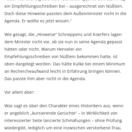
ein Empfehlungsschreiben bei – ausgerechnet von Nüßlein.
Doch diese Hinweise passten dem Außenminister nicht in die
Agenda. Er wollte es jetzt wissen.“
Wie gesagt, die „Hinweise“ Schneppens und Koerfers lagen
dem Minister nicht vor, ob sie nun in seine Agenda gepasst
hätten oder nicht. Warum Henseler ein
Empfehlungsschreiben von Nüßlein bekommen hatte, ist
oben dargelegt worden. Das hätte Kulke bei einem Minimum
an Rechercheaufwand leicht in Erfahrung bringen können.
Das passte ihm aber nicht in die Agenda.
Vor allem aber:
Was sagt es über den Charakter eines Historikers aus, wenn
er angeblich „kursierende Gerüchte“ – in Wirklichkeit von
interessierter Seite lancierte Schmähungen – ohne Prüfung
wiedergibt, lediglich um eine inzwischen verstorbene Frau,