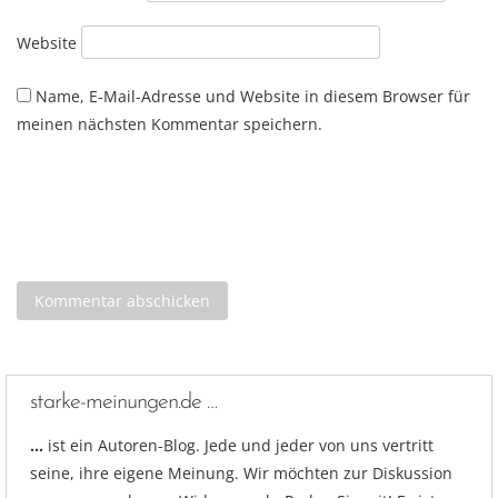
Website
Name, E-Mail-Adresse und Website in diesem Browser für
meinen nächsten Kommentar speichern.
starke-meinungen.de …
…
ist ein Autoren-Blog. Jede und jeder von uns vertritt
seine, ihre eigene Meinung. Wir möchten zur Diskussion