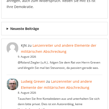
anregen, auch zum Widerspruch. Reden Sie mit! Es ist
Ihre Demokratie.
Neueste Beiträge
KJN
zu
Lanzenreiter und andere Elemente der
militärischen Abschreckung
9. August 2026
@Roland Ziegler (u.A.).. folgen Sie dem Rat von Herrn Greven
und klingeln Sie mal bei Stevanovic, da passiert gerade was.
Ludwig Greven
zu
Lanzenreiter und andere
Elemente der militärischen Abschreckung
8. August 2026
Tauschen Sie Ihre Kontaktdaten aus und unterhalten Sie sich
dann bitte privat. Dies ist ein Autorenblog, keine