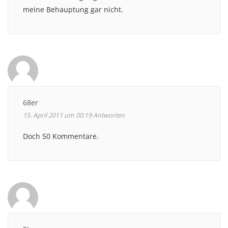
meine Behauptung gar nicht.
68er
15. April 2011 um 00:19
Antworten
Doch 50 Kommentare.