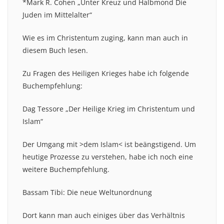
*Mark R. Cohen „Unter Kreuz und Halbmond Die
Juden im Mittelalter“
Wie es im Christentum zuging, kann man auch in
diesem Buch lesen.
Zu Fragen des Heiligen Krieges habe ich folgende
Buchempfehlung:
Dag Tessore „Der Heilige Krieg im Christentum und
Islam“
Der Umgang mit >dem Islam< ist beängstigend. Um
heutige Prozesse zu verstehen, habe ich noch eine
weitere Buchempfehlung.
Bassam Tibi: Die neue Weltunordnung
Dort kann man auch einiges über das Verhältnis