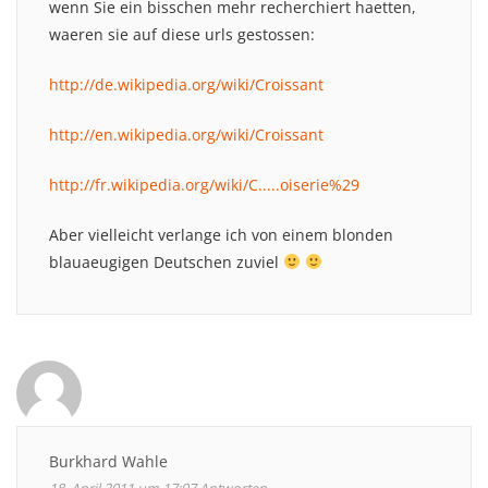
wenn Sie ein bisschen mehr recherchiert haetten,
waeren sie auf diese urls gestossen:
http://de.wikipedia.org/wiki/Croissant
http://en.wikipedia.org/wiki/Croissant
http://fr.wikipedia.org/wiki/C.....oiserie%29
Aber vielleicht verlange ich von einem blonden
blauaeugigen Deutschen zuviel
Burkhard Wahle