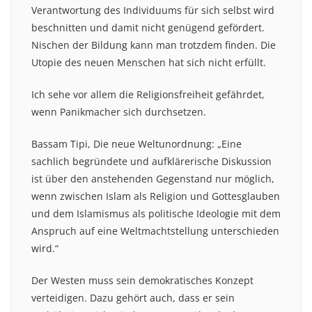
Verantwortung des Individuums für sich selbst wird
beschnitten und damit nicht genügend gefördert.
Nischen der Bildung kann man trotzdem finden. Die
Utopie des neuen Menschen hat sich nicht erfüllt.
Ich sehe vor allem die Religionsfreiheit gefährdet,
wenn Panikmacher sich durchsetzen.
Bassam Tipi, Die neue Weltunordnung: „Eine
sachlich begründete und aufklärerische Diskussion
ist über den anstehenden Gegenstand nur möglich,
wenn zwischen Islam als Religion und Gottesglauben
und dem Islamismus als politische Ideologie mit dem
Anspruch auf eine Weltmachtstellung unterschieden
wird.“
Der Westen muss sein demokratisches Konzept
verteidigen. Dazu gehört auch, dass er sein