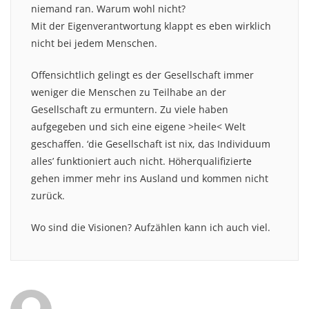
niemand ran. Warum wohl nicht?
Mit der Eigenverantwortung klappt es eben wirklich
nicht bei jedem Menschen.
Offensichtlich gelingt es der Gesellschaft immer
weniger die Menschen zu Teilhabe an der
Gesellschaft zu ermuntern. Zu viele haben
aufgegeben und sich eine eigene >heile< Welt
geschaffen. ‘die Gesellschaft ist nix, das Individuum
alles’ funktioniert auch nicht. Höherqualifizierte
gehen immer mehr ins Ausland und kommen nicht
zurück.
Wo sind die Visionen? Aufzählen kann ich auch viel.