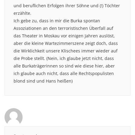
und beruflichen Erfolgen ihrer Söhne und (!) Töchter
erzählte.
Ich gebe zu, dass in mir die Burka spontan
Assoziationen an den terroristischen Überfall auf
das Theater in Moskau vor einigen Jahren auslöst,
aber die kleine Wartezimmerszene zeigt doch, dass
die Wirklichkeit unsere Klischees immer wieder auf
die Probe stellt. (Nein, ich glaube jetzt nicht, dass
alle Burkaträgerinnen so sind wie diese hier, aber
ich glaube auch nicht, dass alle Rechtspopulisten
blond sind und Hans heißen)