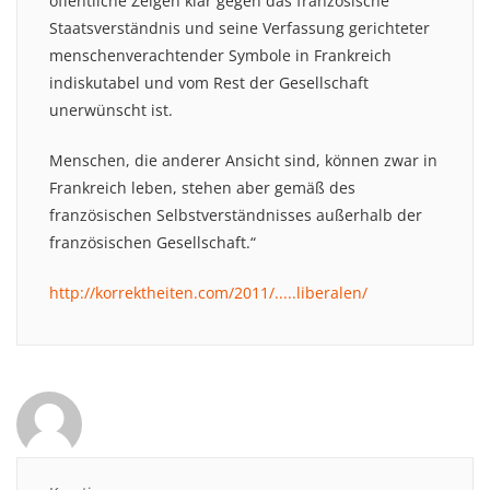
öffentliche Zeigen klar gegen das französische
Staatsverständnis und seine Verfassung gerichteter
menschenverachtender Symbole in Frankreich
indiskutabel und vom Rest der Gesellschaft
unerwünscht ist.
Menschen, die anderer Ansicht sind, können zwar in
Frankreich leben, stehen aber gemäß des
französischen Selbstverständnisses außerhalb der
französischen Gesellschaft.“
http://korrektheiten.com/2011/.....liberalen/