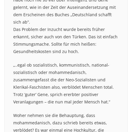
gelernt, wie in der Zeit der Auseinandersetzung mit
dem Erscheinen des Buches „Deutschland schafft
sich ab“.
Das Problem der Inzucht wurde bereits früher
erkannt, sicher auch von den Türken. Das ist einfach
Stimmungsmache. Sollte für mich heißen:
Gesundheitskosten sind zu hoch.
„..egal ob sozialistisch, kommunistisch, national-
sozialistisch oder mohammedanisch,
zusammengefasst die der Neo-Sozialisten und
Klerikal-Faschisten also, verblödet Menschen total.
Trotz ‘guter’ Gene, sprich ererbter positiver
Veranlagungen – die nun mal jeder Mensch hat.“
Woher nehmen sie die Behauptung, dass
mohammedanisch, dazu schrieb bereits etwas,
verblödet? Es war einmal eine Hochkultur, die