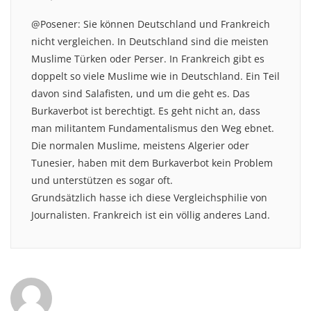
@Posener: Sie können Deutschland und Frankreich
nicht vergleichen. In Deutschland sind die meisten
Muslime Türken oder Perser. In Frankreich gibt es
doppelt so viele Muslime wie in Deutschland. Ein Teil
davon sind Salafisten, und um die geht es. Das
Burkaverbot ist berechtigt. Es geht nicht an, dass
man militantem Fundamentalismus den Weg ebnet.
Die normalen Muslime, meistens Algerier oder
Tunesier, haben mit dem Burkaverbot kein Problem
und unterstützen es sogar oft.
Grundsätzlich hasse ich diese Vergleichsphilie von
Journalisten. Frankreich ist ein völlig anderes Land.