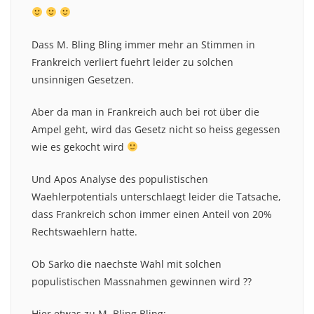
Dass M. Bling Bling immer mehr an Stimmen in
Frankreich verliert fuehrt leider zu solchen
unsinnigen Gesetzen.
Aber da man in Frankreich auch bei rot über die
Ampel geht, wird das Gesetz nicht so heiss gegessen
wie es gekocht wird
Und Apos Analyse des populistischen
Waehlerpotentials unterschlaegt leider die Tatsache,
dass Frankreich schon immer einen Anteil von 20%
Rechtswaehlern hatte.
Ob Sarko die naechste Wahl mit solchen
populistischen Massnahmen gewinnen wird ??
Hier etwas zu M. Bling Bling: