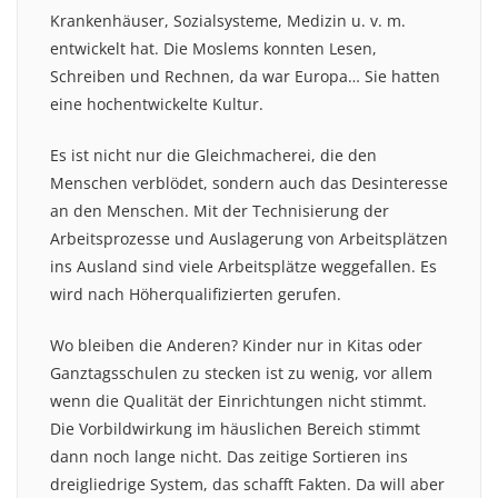
Krankenhäuser, Sozialsysteme, Medizin u. v. m.
entwickelt hat. Die Moslems konnten Lesen,
Schreiben und Rechnen, da war Europa… Sie hatten
eine hochentwickelte Kultur.
Es ist nicht nur die Gleichmacherei, die den
Menschen verblödet, sondern auch das Desinteresse
an den Menschen. Mit der Technisierung der
Arbeitsprozesse und Auslagerung von Arbeitsplätzen
ins Ausland sind viele Arbeitsplätze weggefallen. Es
wird nach Höherqualifizierten gerufen.
Wo bleiben die Anderen? Kinder nur in Kitas oder
Ganztagsschulen zu stecken ist zu wenig, vor allem
wenn die Qualität der Einrichtungen nicht stimmt.
Die Vorbildwirkung im häuslichen Bereich stimmt
dann noch lange nicht. Das zeitige Sortieren ins
dreigliedrige System, das schafft Fakten. Da will aber