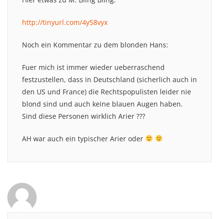
http://tinyurl.com/4y58vyx
Noch ein Kommentar zu dem blonden Hans:
Fuer mich ist immer wieder ueberraschend
festzustellen, dass in Deutschland (sicherlich auch in
den US und France) die Rechtspopulisten leider nie
blond sind und auch keine blauen Augen haben.
Sind diese Personen wirklich Arier ???
AH war auch ein typischer Arier oder