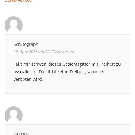
Scrutograph
19. April 2011 um 20:33
Antworten
Fällt mir schwer, dieses Gesichtsgitter mit Freiheit zu
assoziieren. Da stirbt keine Freiheit, wenn es
verboten wird.
Kerstin