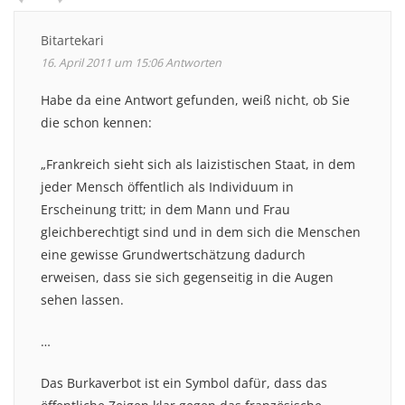
Bitartekari
16. April 2011 um 15:06
Antworten
Habe da eine Antwort gefunden, weiß nicht, ob Sie
die schon kennen:
„Frankreich sieht sich als laizistischen Staat, in dem
jeder Mensch öffentlich als Individuum in
Erscheinung tritt; in dem Mann und Frau
gleichberechtigt sind und in dem sich die Menschen
eine gewisse Grundwertschätzung dadurch
erweisen, dass sie sich gegenseitig in die Augen
sehen lassen.
…
Das Burkaverbot ist ein Symbol dafür, dass das